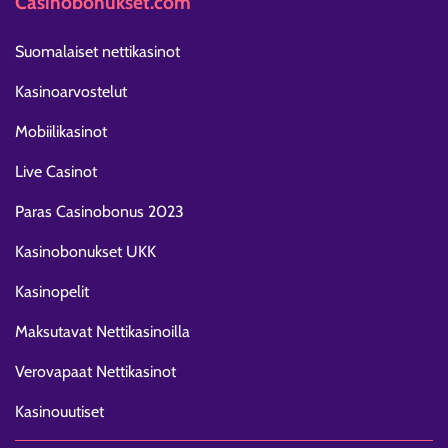
Casinobonukset.com
Suomalaiset nettikasinot
Kasinoarvostelut
Mobiilikasinot
Live Casinot
Paras Casinobonus 2023
Kasinobonukset UKK
Kasinopelit
Maksutavat Nettikasinoilla
Verovapaat Nettikasinot
Kasinouutiset