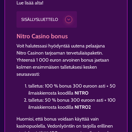
Lue lisää alta!
SISÄLLYSLUETTELO
Nitro Casino bonus
Voit halutessasi hyödyntää uutena pelaajana
Nitro Casinon tarjoaman tervetuliaispaketin.
Yhteensä 1 000 euron arvoinen bonus jaetaan
kolmen ensimmäisen talletuksesi kesken
seuraavasti:
talletus: 100 % bonus 300 euroon asti + 50
ilmaiskierrosta koodilla
NITRO
talletus: 50 % bonus 300 euroon asti + 100
ilmaiskierrosta koodilla
NITRO2
Huomioi, että bonus voidaan käyttää vain
kasinopuolella. Vedonlyöntiin on tarjolla erillinen