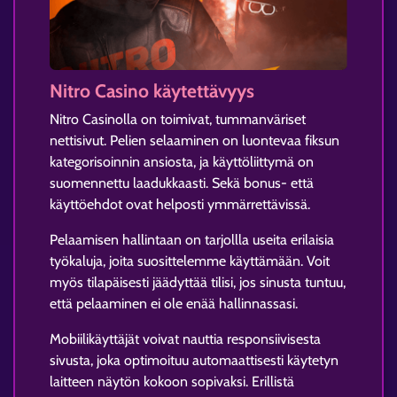
Nitro Casino käytettävyys
Nitro Casinolla on toimivat, tummanväriset
nettisivut. Pelien selaaminen on luontevaa fiksun
kategorisoinnin ansiosta, ja käyttöliittymä on
suomennettu laadukkaasti. Sekä bonus- että
käyttöehdot ovat helposti ymmärrettävissä.
Pelaamisen hallintaan on tarjollla useita erilaisia
työkaluja, joita suosittelemme käyttämään. Voit
myös tilapäisesti jäädyttää tilisi, jos sinusta tuntuu,
että pelaaminen ei ole enää hallinnassasi.
Mobiilikäyttäjät voivat nauttia responsiivisesta
sivusta, joka optimoituu automaattisesti käytetyn
laitteen näytön kokoon sopivaksi. Erillistä