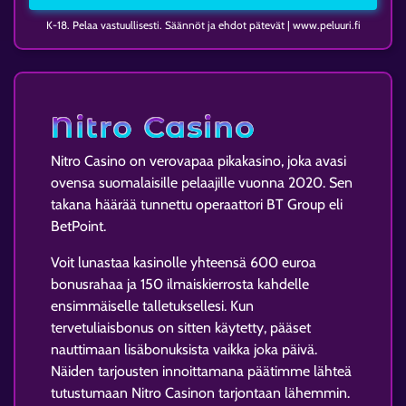
K-18. Pelaa vastuullisesti.
Säännöt ja ehdot pätevät
| www.peluuri.fi
Nitro Casino
Nitro Casino on verovapaa pikakasino, joka avasi
ovensa suomalaisille pelaajille vuonna 2020. Sen
takana häärää tunnettu operaattori BT Group eli
BetPoint.
Voit lunastaa kasinolle yhteensä 600 euroa
bonusrahaa ja 150 ilmaiskierrosta kahdelle
ensimmäiselle talletuksellesi. Kun
tervetuliaisbonus on sitten käytetty, pääset
nauttimaan lisäbonuksista vaikka joka päivä.
Näiden tarjousten innoittamana päätimme lähteä
tutustumaan Nitro Casinon tarjontaan lähemmin.