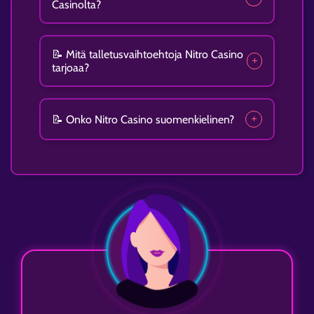
Casinolta?
📝 Mitä talletusvaihtoehtoja Nitro Casino
tarjoaa?
📝 Onko Nitro Casino suomenkielinen?