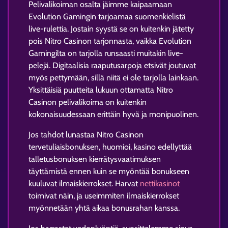
Pelivalikoiman osalta jäimme kaipaamaan
Evolution Gamingin tarjoamaa suomenkielistä
live-rulettia. Jostain syystä se on kuitenkin jätetty
pois Nitro Casinon tarjonnasta, vaikka Evolution
Gamingilta on tarjolla runsaasti muitakin live-
pelejä. Digitaalisia raaputusarpoja etsivät joutuvat
myös pettymään, sillä niitä ei ole tarjolla lainkaan.
Yksittäisiä puutteita lukuun ottamatta Nitro
Casinon pelivalikoima on kuitenkin
kokonaisuudessaan erittäin hyvä ja monipuolinen.
Jos tahdot lunastaa Nitro Casinon
tervetuliaisbonuksen, huomioi, kasino edellyttää
talletusbonuksen kierrätysvaatimuksen
täyttämistä ennen kuin se myöntää bonukseen
kuuluvat ilmaiskierrokset. Harvat
nettikasinot
toimivat näin, ja useimmiten ilmaiskierrokset
myönnetään yhtä aikaa bonusrahan kanssa.