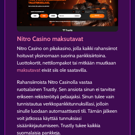
Nitro Casino maksutavat
Nitro Casino on pikakasino, jolla kaikki rahansiirrot
hoituvat yksinomaan suorina pankkisiirtoina.
Luottokortit, nettilompakot tai mitkään muutkaan
maksutavat
eivät siis ole saatavilla.
Rahansiirroista Nitro Casinolla vastaa
ruotsalainen Trustly. Sen ansiota sinun ei tarvitse
erikseen rekisteröityä pelaajaksi. Sinun tulee vain
tunnistautua verkkopankkitunnuksillasi, jolloin
sinulle luodaan automaattisesti tili. Tämän jälkeen
voit jatkossa käyttää tunnuksiasi
sisäänkirjautumiseen. Trustly tukee kaikkia
suomalaisia pankkeja.