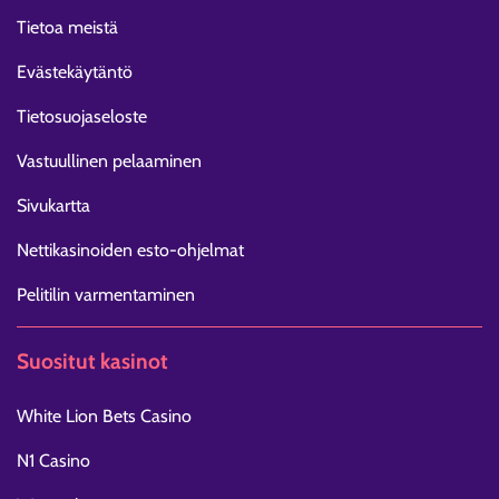
Tietoa meistä
Evästekäytäntö
Tietosuojaseloste
Vastuullinen pelaaminen
Sivukartta
Nettikasinoiden esto-ohjelmat
Pelitilin varmentaminen
Suositut kasinot
White Lion Bets Casino
N1 Casino