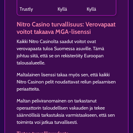
Trustly
Kyllä
Kyllä
Nitro Casino turvallisuus: Verovapaat
voitot takaava MGA-lisenssi
Kaikki Nitro Casinolta saadut voitot ovat
verovapaata tuloa Suomessa asuville. Tämä
johtuu siitä, että se on rekisteröity Euroopan
talousalueelle.
Maltalainen lisenssi takaa myös sen, että kaikki
Nitro Casinon pelit noudattavat reilun pelaamisen
periaatteita.
Maltan peliviranomainen on tarkastanut
operaattorin taloudellisen vakauden ja tekee
säännöllisiä tarkastuksia varmistaakseen, että sen
toiminta voi jatkua turvallisesti.