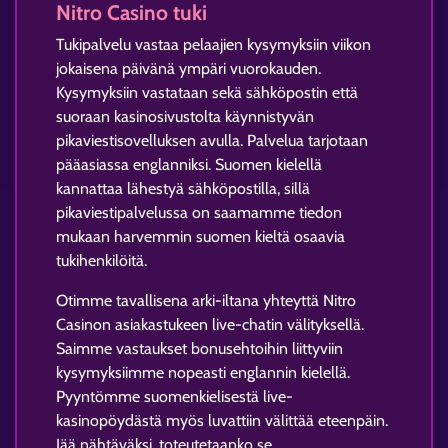
Nitro Casino tuki
Tukipalvelu vastaa pelaajien kysymyksiin viikon
jokaisena päivänä ympäri vuorokauden.
Kysymyksiin vastataan sekä sähköpostin että
suoraan kasinosivustolta käynnistyvän
pikaviestisovelluksen avulla. Palvelua tarjotaan
pääasiassa englanniksi. Suomen kielellä
kannattaa lähestyä sähköpostilla, sillä
pikaviestipalvelussa on saamamme tiedon
mukaan harvemmin suomen kieltä osaavia
tukihenkilöitä.
Otimme tavallisena arki-iltana yhteyttä Nitro
Casinon asiakastukeen live-chatin välityksellä.
Saimme vastaukset bonusehtoihin liittyviin
kysymyksiimme nopeasti englannin kielellä.
Pyyntömme suomenkielisestä live-
kasinopöydästä myös luvattiin välittää eteenpäin.
Jää nähtäväksi, toteutetaanko se.