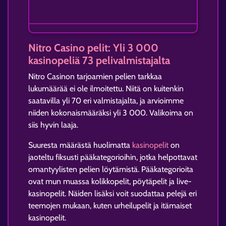
Nitro Casino pelit: Yli 3 000
kasinopeliä 73 pelivalmistajalta
Nitro Casinon tarjoamien pelien tarkkaa
lukumäärää ei ole ilmoitettu. Niitä on kuitenkin
saatavilla yli 70 eri valmistajalta, ja arvioimme
niiden kokonaismääräksi yli 3 000. Valikoima on
siis hyvin laaja.
Suuresta määrästä huolimatta
kasinopelit
on
jaoteltu fiksusti pääkategorioihin, jotka helpottavat
omantyylisten pelien löytämistä. Pääkategorioita
ovat mun muassa kolikkopelit, pöytäpelit ja live-
kasinopelit. Näiden lisäksi voit suodattaa pelejä eri
teemojen mukaan, kuten urheilupelit ja itämaiset
kasinopelit.