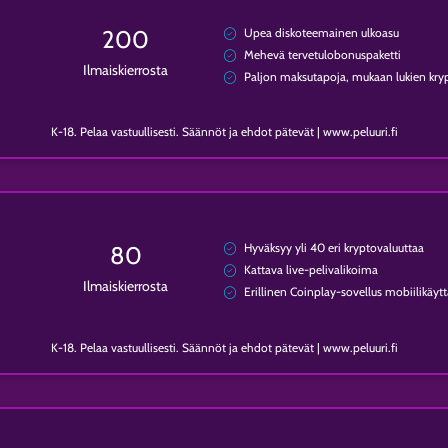
Mobiilikasino
Kyllä
Upea diskoteemainen ulkoasu
200
Livekasino
Kyllä
Mehevä tervetulobonuspaketti
Tarjotut pelityypit
Pokeri
Raaputusarvat
Live
Ilmaiskierrosta
Paljon maksutapoja, mukaan lukien kry
stream
Muut palvelut
Suomenkielinen asiakaspalvelu
Auki 24/7
K-18. Pelaa vastuullisesti.
Säännöt ja ehdot pätevät
| www.peluuri.fi
Live-chat
Spin
Kasinon palvelut
Mobiilikasino
Kyllä
Hyväksyy yli 40 eri kryptovaluuttaa
80
Livekasino
Kyllä
Kattava live-pelivalikoima
Tarjotut pelityypit
Bingo
Lotto
Raaputusarvat
Ilmaiskierrosta
Erillinen Coinplay-sovellus mobiilikäyttä
Pokeri
Jättipotit
Plinko
Muut palvelut
Live-chat
Auki 24/7
K-18. Pelaa vastuullisesti.
Säännöt ja ehdot pätevät
| www.peluuri.fi
Kasinon palvelut
SpinFeve