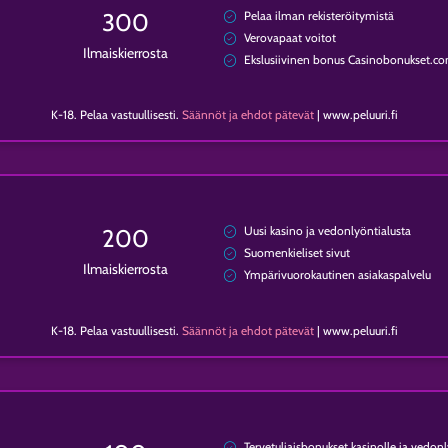
Mobiilikasino
Kyllä
Pelaa ilman rekisteröitymistä
300
Livekasino
Kyllä
Verovapaat voitot
Tarjotut pelityypit
Bingo
Pokeri
Raaputusarvat
Ilmaiskierrosta
Ekslusiivinen bonus Casinobonukset.co
Vedonlyönti
Live-vedonlyönti
E-sports
Jättipotit
Lotto
Plinko
K-18. Pelaa vastuullisesti.
Säännöt ja ehdot pätevät
| www.peluuri.fi
Muut palvelut
Auki 24/7
Live-chat
Kasinon palvelut
Coinpla
Mobiilikasino
Kyllä
Uusi kasino ja vedonlyöntialusta
200
Livekasino
Kyllä
Suomenkieliset sivut
Tarjotut pelityypit
Bingo
Pokeri
Raaputusarvat
Ilmaiskierrosta
Ympärivuorokautinen asiakaspalvelu
Lotto
Muut palvelut
Suomenkielinen asiakaspalvelu
Live-chat
K-18. Pelaa vastuullisesti.
Säännöt ja ehdot pätevät
| www.peluuri.fi
Puhelinpalvelu
Kasinon palvelut
Mobiilikasino
Kyllä
Energ
Tervetuliaisbonukset kasinolle ja vedon