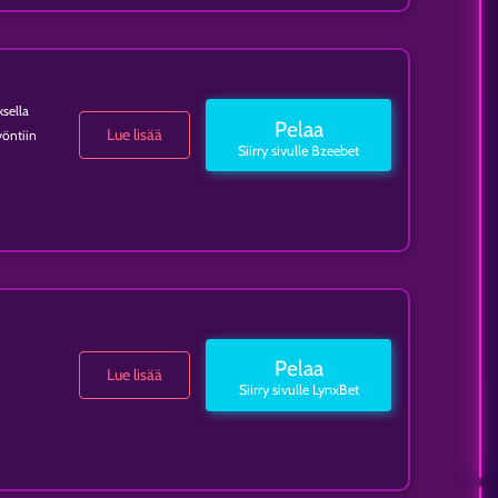
Maksuvaihtoehdot
Paysafecard
Visa
Mastercard
Skrill
Neteller
sella
MiFinity
Siru Mobile
Nordea
Aktia
Danske Bank
Pelaa
Lue lisää
yöntiin
POP Pankki
OP Pohjola
Ålandsbanken
Säästöpankki
Siirry sivulle Bzeebet
S-pankki
Pelintuottajat
Betsoft
Big Time Gaming
Relax Gaming
ELK Studios
Evolution Gaming
Red Tiger Gaming
NetEnt
Pragmatic Play
Push Gaming
Quickspin
Yggdrasil
Maksuvaihtoehdot
Visa
Mastercard
Trustly kasinot
Euteller kasinot
in Casino Review
Pelaa
Neteller
Skrill
MuchBetter
ecoPayz
Paysafecard
Pelaa
Lue lisää
Siirry sivulle LynxBet
Pelintuottajat
NetEnt
Microgaming
Play’n GO
Pragmatic Play
Red Tiger Gaming
Quickspin
Evolution Gaming