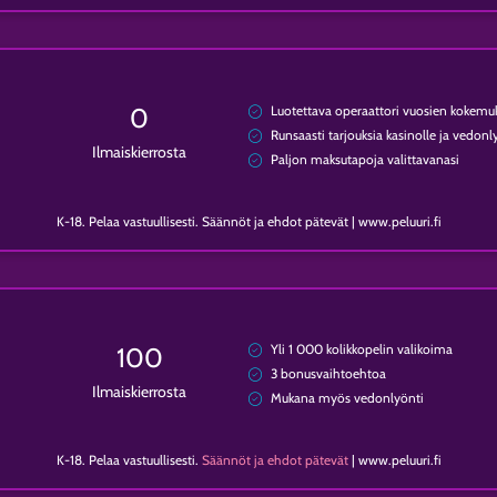
Kasinon palvelut
Mobiilikasino
Kyllä
Luotettava operaattori vuosien kokemuk
0
Livekasino
Kyllä
Runsaasti tarjouksia kasinolle ja vedonl
Tarjotut pelityypit
Vedonlyönti
Live-vedonlyönti
Ilmaiskierrosta
Paljon maksutapoja valittavanasi
Bingo
Lotto
Pokeri
Raaputusarvat
E-sports
Muut palvelut
Live-chat
K-18. Pelaa vastuullisesti.
Säännöt ja ehdot pätevät
| www.peluuri.fi
Auki 24/7
Kasinon palvelut
Mobiilikasino
Kyllä
Excitew
Yli 1 000 kolikkopelin valikoima
100
Livekasino
Kyllä
3 bonusvaihtoehtoa
Tarjotut pelityypit
Bingo
Raaputusarvat
Pokeri
Ilmaiskierrosta
Mukana myös vedonlyönti
Vedonlyönti
Jättipotit
Pachinko
Live-vedonlyönti
Muut palvelut
Live-chat
K-18. Pelaa vastuullisesti.
Säännöt ja ehdot pätevät
| www.peluuri.fi