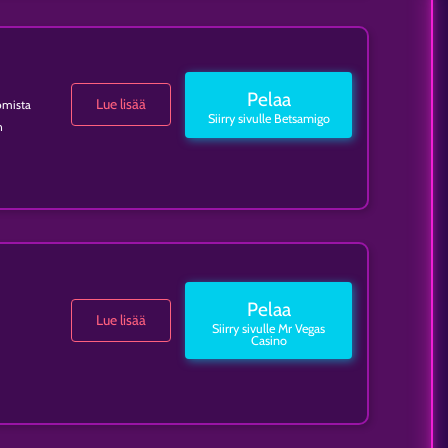
t Casino Review
Pelaa
Maksuvaihtoehdot
Visa
Skrill
Neteller
Paysafecard
Mastercard
Litecoin
Bitcoin
Pelaa
Lue lisää
omista
Siirry sivulle Betsamigo
Pelintuottajat
n
NetEnt
Evolution Gaming
Pragmatic Play
ELK Studios
Microgaming
Relax Gaming
Play’n GO
Yggdrasil
Betsoft
t Casino Review
Pelaa
Maksuvaihtoehdot
Brite
Visa
Skrill
Mastercard
Paysafecard
MiFinity
Pelaa
Neteller
AstroPay
Neosurf
ecoPayz
Lue lisää
Siirry sivulle Mr Vegas
Pelintuottajat
Casino
Pragmatic Play
NetEnt
ELK Studios
Play’n GO
Evolution Gaming