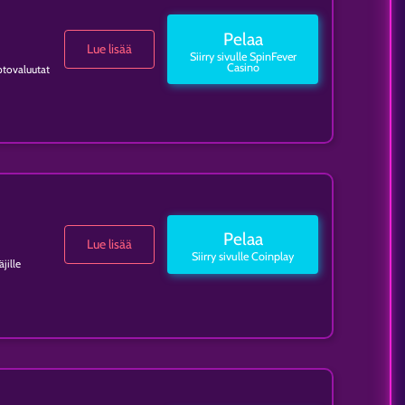
Euteller kasinot
Brite
Mastercard
Siirto
Skrill
Pelaa
Neteller
MuchBetter
Paysafecard
ecoPayz
Visa
Lue lisää
Siirry sivulle SpinFever
Pelintuottajat
Casino
ptovaluutat
NetEnt
Play’n GO
ELK Studios
Pragmatic Play
Quickspin
Yggdrasil
Microgaming
Relax Gaming
z Casino Review
Pelaa
Maksuvaihtoehdot
Visa
Mastercard
Maestro
Skrill
Siru Mobile
Neteller
ecoPayz
Neosurf
Litecoin
Bitcoin
Pelaa
Lue lisää
Siirry sivulle Coinplay
Pelintuottajat
jille
Big Time Gaming
Betsoft
ELK Studios
Evolution Gaming
Playtech
Pragmatic Play
Quickspin
Relax Gaming
Red Tiger Gaming
Microgaming
Yggdrasil
Push Gaming
Maksuvaihtoehdot
r Casino Review
Pelaa