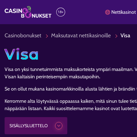
Nettikasinot
Casinobonukset
Maksutavat nettikasinoille
Visa
Visa
Visa on yksi tunnetuimmista maksukorteista ympäri maailman. 
Visan kaltaisiin perinteisempiin maksutapoihin
.
Se on ollut mukana kasinomarkkinoilla alusta lähtien ja brändii
Kerromme alta löytyvässä oppaassa kaiken, mitä sinun tulee tie
näppärään listaan. Kaikki suosittelemamme kasinot ovat luotettavi
SISÄLLYSLUETTELO