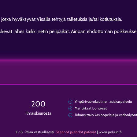
jotka hyväksyvät Visalla tehtyjä talletuksia ja/tai kotiutuksia.
ukevat lähes kaikki netin pelipaikat. Ainoan ehdottoman poikkeuksen
Ympärivuorokautinen asiakaspalvelu
200
Mehukkaat bonukset
Ilmaiskierrosta
Tuhansittain kasinopelejä ja vedonlyönt
K-18. Pelaa vastuullisesti.
Säännöt ja ehdot pätevät
| www.peluuri.fi