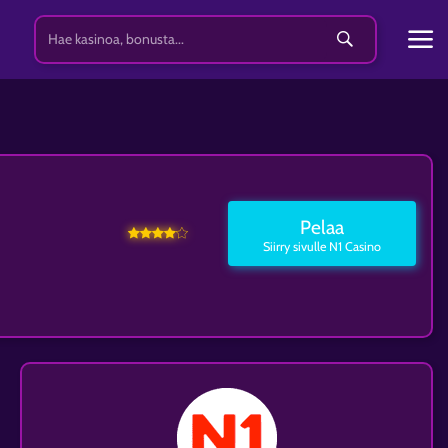
Pelaa
Siirry sivulle N1 Casino