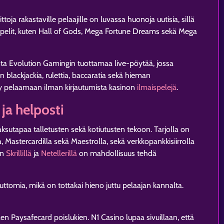
oja rakastaville pelaajille on luvassa huonoja uutisia, sillä
ikkipelit, kuten Hall of Gods, Mega Fortune Dreams sekä Mega
laista Evolution Gamingin tuottamaa live-pöytää, jossa
 blackjackia, rulettia, baccaratia sekä hieman
y pelaamaan ilman kirjautumista kasinon
ilmaispelejä
.
ja helposti
ksutapaa talletusten sekä kotiutusten tekoon. Tarjolla on
Mastercardilla sekä Maestrolla, sekä verkkopankkisiirrolla
en
Skrillillä
ja
Netellerillä
on mahdollisuus tehdä
uluttomia, mikä on tottakai hieno juttu pelaajan kannalta.
n Paysafecard poislukien. N1 Casino lupaa sivuillaan, että