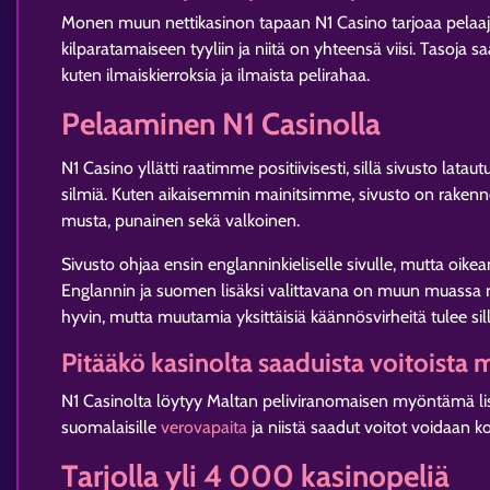
Monen muun nettikasinon tapaan N1 Casino tarjoaa pelaaj
kilparatamaiseen tyyliin ja niitä on yhteensä viisi. Tasoja sa
kuten ilmaiskierroksia ja ilmaista pelirahaa.
Pelaaminen N1 Casinolla
N1 Casino yllätti raatimme positiivisesti, sillä sivusto lataut
silmiä. Kuten aikaisemmin mainitsimme, sivusto on rakenne
musta, punainen sekä valkoinen.
Sivusto ohjaa ensin englanninkieliselle sivulle, mutta oike
Englannin ja suomen lisäksi valittavana on muun muassa r
hyvin, mutta muutamia yksittäisiä käännösvirheitä tulee sill
Pitääkö kasinolta saaduista voitoista 
N1 Casinolta löytyy Maltan peliviranomaisen myöntämä lisens
suomalaisille
verovapaita
ja niistä saadut voitot voidaan k
Tarjolla yli 4 000 kasinopeliä