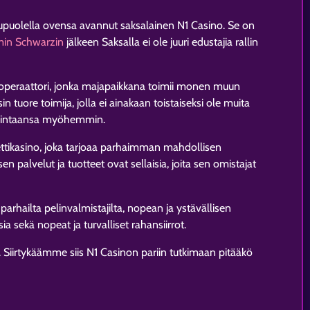
puolella ovensa avannut saksalainen N1 Casino. Se on
in Schwarzin
jälkeen Saksalla ei ole juuri edustajia rallin
n operaattori, jonka majapaikkana toimii monen muun
n tuore toimija, jolla ei ainakaan toistaiseksi ole muita
toimintaansa myöhemmin.
nettikasino, joka tarjoaa parhaimman mahdollisen
n palvelut ja tuotteet ovat sellaisia, joita sen omistajat
parhailta pelinvalmistajilta, nopean ja ystävällisen
ia sekä nopeat ja turvalliset rahansiirrot.
ta. Siirtykäämme siis N1 Casinon pariin tutkimaan pitääkö