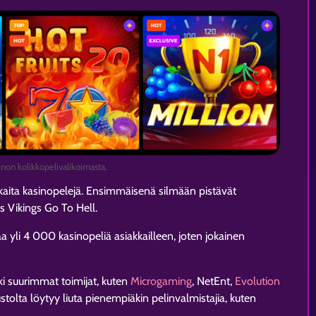
on kolikkopelivalikoimasta.
kkaita kasinopelejä. Ensimmäisenä silmään pistävät
 Vikings Go To Hell.
a yli 4 000 kasinopeliä asiakkailleen, joten jokainen
ki suurimmat toimijat, kuten
Microgaming
, NetEnt,
Evolution
ustolta löytyy liuta pienempiäkin pelinvalmistajia, kuten