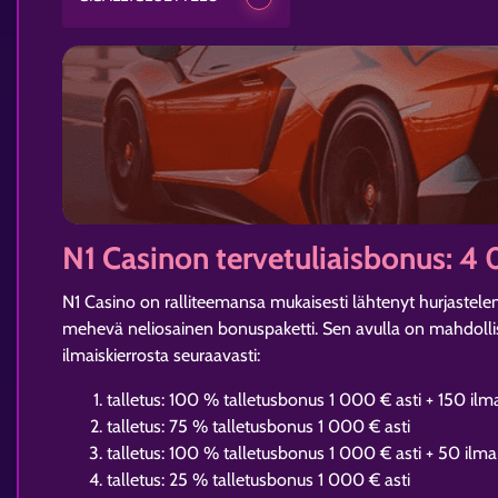
N1 Casinon tervetuliaisbonus: 4 
N1 Casino on ralliteemansa mukaisesti lähtenyt hurjastelem
mehevä neliosainen bonuspaketti. Sen avulla on mahdolli
ilmaiskierrosta seuraavasti:
talletus: 100 % talletusbonus 1 000 € asti + 150 ilma
talletus: 75 % talletusbonus 1 000 € asti
talletus: 100 % talletusbonus 1 000 € asti + 50 ilmai
talletus: 25 % talletusbonus 1 000 € asti