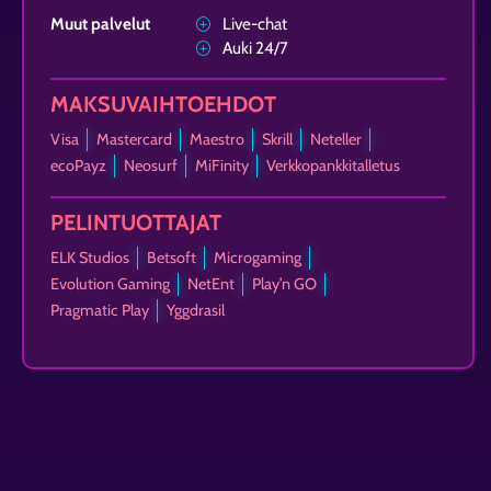
Muut palvelut
Live-chat
Auki 24/7
MAKSUVAIHTOEHDOT
Visa
Mastercard
Maestro
Skrill
Neteller
ecoPayz
Neosurf
MiFinity
Verkkopankkitalletus
PELINTUOTTAJAT
ELK Studios
Betsoft
Microgaming
Evolution Gaming
NetEnt
Play’n GO
Pragmatic Play
Yggdrasil