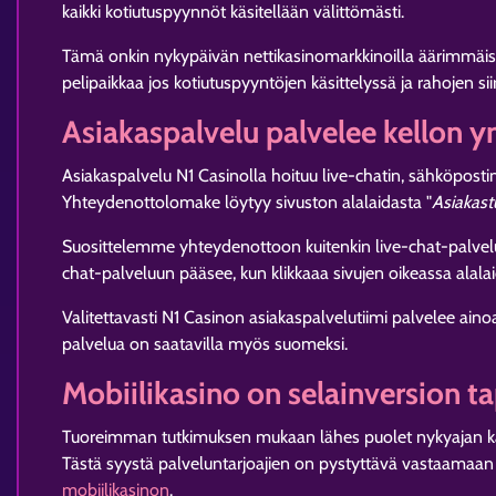
kaikki kotiutuspyynnöt käsitellään välittömästi.
Tämä onkin nykypäivän nettikasinomarkkinoilla äärimmäisen
pelipaikkaa jos kotiutuspyyntöjen käsittelyssä ja rahojen 
Asiakaspalvelu palvelee kellon y
Asiakaspalvelu N1 Casinolla hoituu live-chatin, sähköposti
Yhteydenottolomake löytyy sivuston alalaidasta "
Asiakast
Suosittelemme yhteydenottoon kuitenkin live-chat-palvelua
chat-palveluun pääsee, kun klikkaaa sivujen oikeassa ala
Valitettavasti N1 Casinon asiakaspalvelutiimi palvelee ain
palvelua on saatavilla myös suomeksi.
Mobiilikasino on selainversion ta
Tuoreimman tutkimuksen mukaan lähes puolet nykyajan kas
Tästä syystä palveluntarjoajien on pystyttävä vastaamaan 
mobiilikasinon
.