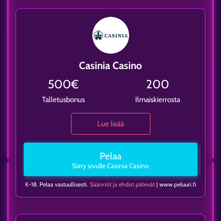
Casinia Casino
500€
200
Talletusbonus
Ilmaiskierrosta
Lue lisää
Pelaa
Siirry sivulle Casinia Casino
K-18. Pelaa vastuullisesti.
Säännöt ja ehdot pätevät
| www.peluuri.fi