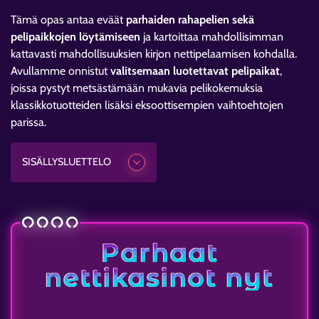
Tämä opas antaa eväät
parhaiden rahapelien sekä
pelipaikkojen löytämiseen
ja kartoittaa mahdollisimman
kattavasti mahdollisuuksien kirjon nettipelaamisen kohdalla.
Avullamme onnistut
valitsemaan luotettavat pelipaikat
,
joissa pystyt metsästämään mukavia pelikokemuksia
klassikkotuotteiden lisäksi eksoottisempien vaihtoehtojen
parissa.
SISÄLLYSLUETTELO
Parhaat
nettikasinot nyt