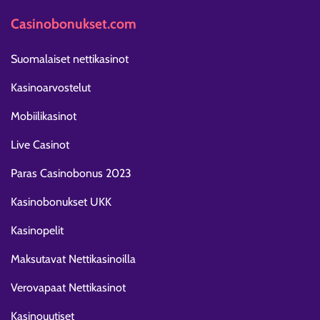
Casinobonukset.com
Suomalaiset nettikasinot
Kasinoarvostelut
Mobiilikasinot
Live Casinot
Paras Casinobonus 2023
Kasinobonukset UKK
Kasinopelit
Maksutavat Nettikasinoilla
Verovapaat Nettikasinot
Kasinouutiset