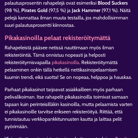
palautusprosentin rahapelejä ovat esimeriksi
Blood Suckers
(98 %),
Pirates Gold
(97,5 %) ja
Jack Hammer
(97,1 %). Näitä
pelejä kannattaa ilman muuta testailla, jos mahdollisimman
suuri palautusprosentti kiinnostaa.
Pikakasinoilla pelaat rekisteröitymättä
Rahapeleistä pääsee netissä nauttimaan myös ilman
rekisteröintiä. Tämä onnistuu nopeasti ja helposti
rekisteröitymisvapailla
pikakasinoilla
. Rekisteröitymättä
pelaaminen onkin tällä hetkellä nettikasinopelaamisen
kuumin trendi, eikä suotta! Se on nopeaa, helppoa ja hauskaa.
Parhaat pikakasinot tarjoavat asiakkailleen myös parhaan
pelivalikoiman. Itse rahapelit pikakasinoilla toimivat samaan
tapaan kuin perinteisilläkin kasinoilla, mutta pelaamista varten
ei pikakasinoille tarvitse erikseen rekisteröityä. Riittää, että
tunnistautuu verkkopankkitunnusten kautta ja laittaa pelit
pyörimään.