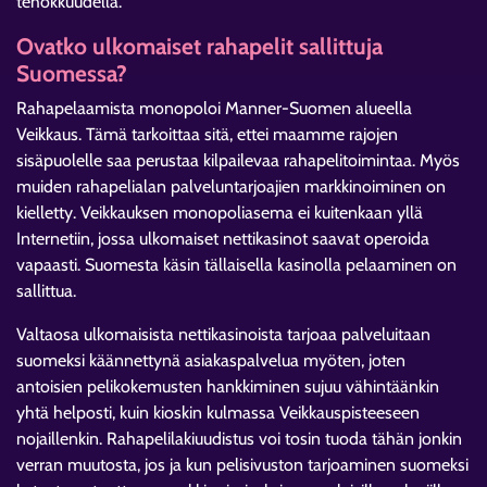
tehokkuudella.
Ovatko ulkomaiset rahapelit sallittuja
Suomessa?
Rahapelaamista monopoloi Manner-Suomen alueella
Veikkaus. Tämä tarkoittaa sitä, ettei maamme rajojen
sisäpuolelle saa perustaa kilpailevaa rahapelitoimintaa. Myös
muiden rahapelialan palveluntarjoajien markkinoiminen on
kielletty. Veikkauksen monopoliasema ei kuitenkaan yllä
Internetiin, jossa ulkomaiset nettikasinot saavat operoida
vapaasti. Suomesta käsin tällaisella kasinolla pelaaminen on
sallittua.
Valtaosa ulkomaisista nettikasinoista tarjoaa palveluitaan
suomeksi käännettynä asiakaspalvelua myöten, joten
antoisien pelikokemusten hankkiminen sujuu vähintäänkin
yhtä helposti, kuin kioskin kulmassa Veikkauspisteeseen
nojaillenkin. Rahapelilakiuudistus voi tosin tuoda tähän jonkin
verran muutosta, jos ja kun pelisivuston tarjoaminen suomeksi