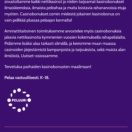
sivustoltamme kaikki
nettikasinot
ja niiden tarjoamat kasinobonukset
ilmaiskierroksia, ilmaista pelirahaa ja muita loistavia rahanarvoisia etuja
myöten. Casinobonukset.comin mielestä jokainen kasinobonus on
vain pelkkää plussaa pelaajan kannalta!
Ammattitaitoinen toimituksemme arvostelee myös casinobonuksia
jakavia nettikasinoita kymmenien vuosien kokemuksella rahapelialalta.
Pidämme lisäksi alaa tarkasti silmällä, ja kerromme muun muassa
casinoiden järjestämistä kampanjoista ja tarjouksista, sekä muista alan
ilmiöistä, Uutiset-osiossamme.
Tervetuloa parhaiden kasinobonusten maailmaan!
Pelaa vastuullisesti. K-18.