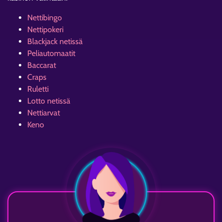
Nettibingo
Nettipokeri
Blackjack netissä
Peliautomaatit
Bac
c
arat
Craps
Ruletti
Lotto netissä
Nettiarvat
Keno