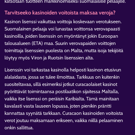
katsotaan tuotteen markkinoimiseksi suomalaisille pelaajille.
Tarvitseeko kasinoiden voitoista maksaa veroja?
Kasinon lisenssi vaikuttaa voittoja koskevaan verotukseen.
Suomalainen pelaaja voi lunastaa voittonsa verovapaasti
kasinoilla, joiden lisenssin on myöntänyt jokin Euroopan
talousalueen (ETA) maa. Suurin verovapaiden voittojen
toimittaja lisenssien puolesta on Malta, mutta isoja tekijöitä
löytyy myös Viron ja Ruotsin lisenssien alta.
Lisenssin voi tarkastaa kasinolla helposti kasinon etusivun
alalaidasta, jossa se tulee ilmoittaa. Tarkkuus on kuitenkin
suositeltavaa, sillä esimeriksi jotkut curacaolaiset kasinot
pyörittävät toimintaansa postilaatikon sijaitessa Maltalla,
vaikka itse lisenssi on peräisin Karibialta. Tämä mainitaan
kavalasti vasta lauseen lopussa, joten pienikin präntti
kannattaa syynätä tarkkaan. Curacaon kasinoiden voitoista
verot joutuu maksamaan erikseen, vaikka niillä pelaaminen
onkin sallittua.