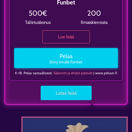
Funbet
Big Time Gaming
ELK Studios
Evolution Gaming
Lisenssi
NetEnt
Play’n GO
Quickspin
Microgaming
Uusi kasino?
Ei
500€
200
Betsoft
Push Gaming
Red Tiger Gaming
Talletusbonus
Ilmaiskierrosta
Kasinon palvelut
Lue lisää
Mobiilikasino
Kyllä
Wonaco Casino Review
Livekasino
Kyllä
Tarjotut pelityypit
Jättipotit
Raaputusarvat
Pelaa
Vedonlyönti
Live-vedonlyönti
Pelaa
E-sports
Siirry sivulle Funbet
Muut palvelut
Live-chat
Auki 24/7
K-18. Pelaa vastuullisesti.
Säännöt ja ehdot pätevät
| www.peluuri.fi
Lataa lisää
Maksuvaihtoehdot
Tietoa kasinosta
Visa
Mastercard
Zimpler
Skrill
Neteller
URL
https://funbet.com/fi/
Paysafecard
Siru Mobile
MiFinity
Bitcoin
Litecoin
Puhelin
Pelintuottajat
Sähköposti
support@funbet.com
Valuutat
EUR
BTC
LTC
NetEnt
Betsoft
Big Time Gaming
ELK Studios
Lisenssi
Evolution Gaming
Microgaming
Play’n GO
Uusi kasino?
Ei