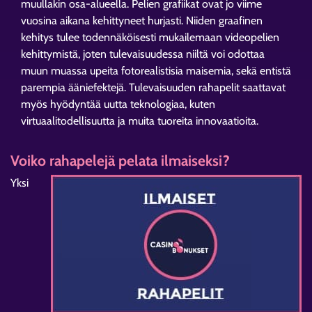
muullakin osa-alueella. Pelien grafiikat ovat jo viime
vuosina aikana kehittyneet hurjasti.
Niiden graafinen
kehitys tulee todennäköisesti mukailemaan videopelien
kehittymistä, joten tulevaisuudessa niiltä voi odottaa
muun muassa upeita fotorealistisia maisemia, sekä entistä
parempia ääniefektejä. T
ulevaisuuden rahapelit saattavat
myös hyödyntää uutta teknologiaa, kuten
virtuaalitodellisuutta ja muita tuoreita innovaatioita.
Voiko rahapelejä pelata ilmaiseksi?
Yksi