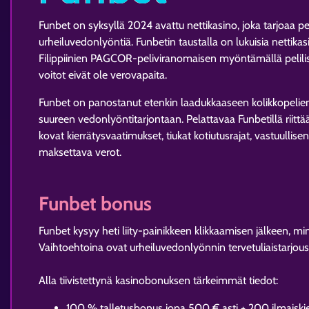
Funbet on syksyllä 2024 avattu nettikasino, joka tarjoaa pel
urheiluvedonlyöntiä. Funbetin taustalla on lukuisia nettika
Filippiinien PAGCOR-peliviranomaisen myöntämällä pelilis
voitot eivät ole verovapaita.
Funbet on panostanut etenkin laadukkaaseen kolikkopelien v
suureen vedonlyöntitarjontaan. Pelattavaa Funbetillä riittää 
kovat kierrätysvaatimukset, tiukat kotiutusrajat, vastuullis
maksettava verot.
Funbet bonus
Funbet kysyy heti liity-painikkeen klikkaamisen jälkeen, mi
Vaihtoehtoina ovat urheiluvedonlyönnin tervetuliaistarjous 
Alla tiivistettynä kasinobonuksen tärkeimmät tiedot:
100 % talletusbonus jopa 500 € asti + 200 ilmaiskie