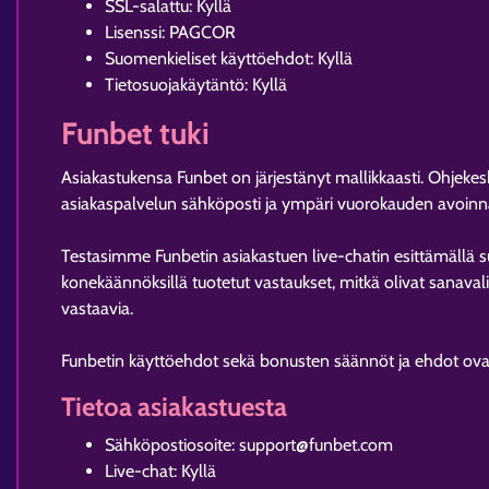
SSL-salattu: Kyllä
Lisenssi: PAGCOR
Suomenkieliset käyttöehdot: Kyllä
Tietosuojakäytäntö: Kyllä
Funbet tuki
Asiakastukensa Funbet on järjestänyt mallikkaasti. Ohjekes
asiakaspalvelun sähköposti ja ympäri vuorokauden avoinna
Testasimme Funbetin asiakastuen live-chatin esittämällä
konekäännöksillä tuotetut vastaukset, mitkä olivat sanaval
vastaavia.
Funbetin käyttöehdot sekä bonusten säännöt ja ehdot ovat 
Tietoa asiakastuesta
Sähköpostiosoite:
support@funbet.com
Live-chat: Kyllä