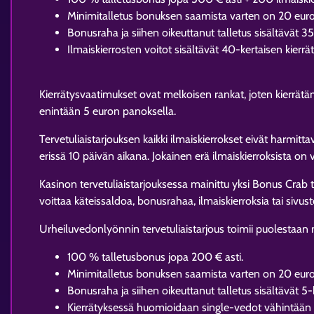
Minimitalletus bonuksen saamista varten on 20 euro
Bonusraha ja siihen oikeuttanut talletus sisältävät 3
Ilmaiskierrosten voitot sisältävät 40-kertaisen kierr
Kierrätysvaatimukset ovat melkoisen rankat, joten kierrätä
enintään 5 euron panoksella.
Tervetuliaistarjouksen kaikki ilmaiskierrokset eivät harmit
erissä 10 päivän aikana. Jokainen erä ilmaiskierroksista o
Kasinon tervetuliaistarjouksessa mainittu yksi Bonus Crab t
voittaa käteissaldoa, bonusrahaa, ilmaiskierroksia tai sivu
Urheiluvedonlyönnin tervetuliaistarjous toimii puolestaan 
100 % talletusbonus jopa 200 € asti.
Minimitalletus bonuksen saamista varten on 20 euro
Bonusraha ja siihen oikeuttanut talletus sisältävät 5
Kierrätyksessä huomioidaan single-vedot vähintään 