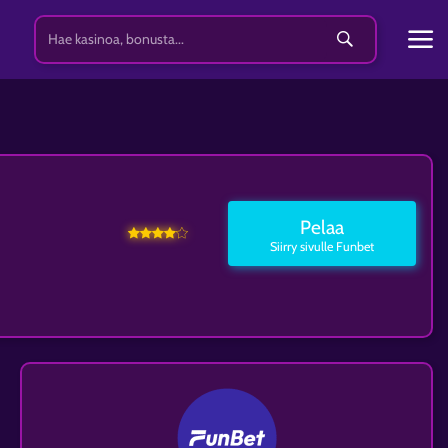
Pelaa
Siirry sivulle Funbet