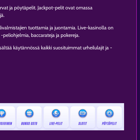
rvat ja pöytäpelit. Jackpot-pelit ovat omassa
jä.
livalmistajien tuottamia ja juontamia. Live-kasinolla on
-peliohjelmia, baccarateja ja pokereja.
ältää käytännössä kaikki suosituimmat urheilulajit ja -