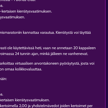
a.
5-kertaisen kierrätysvaatimuksen.
ätysvaatimuksen.
mismaratoniin kannattaa varautua. Kierrätystä voi täyttää
tavasti ole käytettävissä heti, vaan ne annetaan 20 kappaleen
n voimassa 24 tunnin ajan, minkä jälkeen ne vanhenevat.
arkoittaa virtuaalisen arvontakoneen pyöräytystä, josta voi
ston omaa kolikkovaluuttaa.
näin:
a.
-kertaisen kierrätysvaatimuksen.
kertoimella 2,00 ja yhdistelmävedot joiden kertoimet per