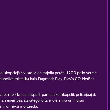
ikkopelejä sivustolla on tarjolla peräti 11 200 pelin verran.
upelivalmistajilta kuin Pragmatic Play, Play’n GO, NetEnt,
esimerkiksi uutuuspelit, parhaat kolikkopelit, pelitarjoajat,
 tämän enempää alakategorioita ei ole, mikä on hiukan
imii onneksi moitteetta.