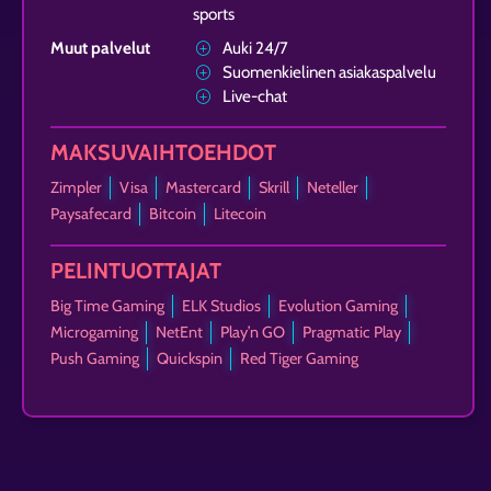
sports
Muut palvelut
Auki 24/7
Suomenkielinen asiakaspalvelu
Live-chat
MAKSUVAIHTOEHDOT
Zimpler
Visa
Mastercard
Skrill
Neteller
Paysafecard
Bitcoin
Litecoin
PELINTUOTTAJAT
Big Time Gaming
ELK Studios
Evolution Gaming
Microgaming
NetEnt
Play’n GO
Pragmatic Play
Push Gaming
Quickspin
Red Tiger Gaming