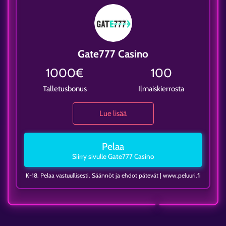
Tietoa kasinosta
Neosurf
Pelintuottajat
URL
https://www.playzee.com
Puhelin
Betsoft
Evolution Gaming
Microgaming
Quickspin
Sähköposti
support@playzee.com
Yggdrasil
ELK Studios
Betsoft
Valuutat
EUR
Gate777 Casino
Lisenssi
Malta
Uusi kasino?
Ei
1000€
100
Talletusbonus
Ilmaiskierrosta
Emojino Casino Review
Kasinon palvelut
Lue lisää
Mobiilikasino
Kyllä
Pelaa
Livekasino
Kyllä
Tarjotut pelityypit
Pelaa
Muut palvelut
Siirry sivulle Gate777 Casino
K-18. Pelaa vastuullisesti.
Säännöt ja ehdot pätevät
| www.peluuri.fi
Maksuvaihtoehdot
Maestro
Maestro
Maestro
Maestro
Maestro
Maestro
Tietoa kasinosta
Pelintuottajat