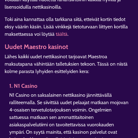
lisensoiduilla nettikasinoilla.
Toki aina kannattaa olla tarkkana siitä, etteivät kortin tiedot
eksy vääriin käsiin. Lisää vinkkejä tietoturvaan liittyen kortilla
maksettaessa voi löytää
täältä
.
Uudet Maestro kasinot
Lähes kaikki uudet nettikasinot tarjoavat Maestroa
maksutapana vähintään talletuksien tekoon. Tässä on niistä
kolme parasta lyhyiden esittelyiden kera:
1. N1 Casino
N1 Casino on saksalainen nettikasino jännittävällä
ralliteemalla. Se siivittää uudet pelaajat matkaan mojovan
4-osaisen tervetulotarjouksen voimin. Ongelmien
sattuessa matkaan sen ammattitaitoinen
asiakaspalvelutiimi on tavoitettavissa vuorokauden
ympäri. On syytä mainita, että kasinon palvelut ovat