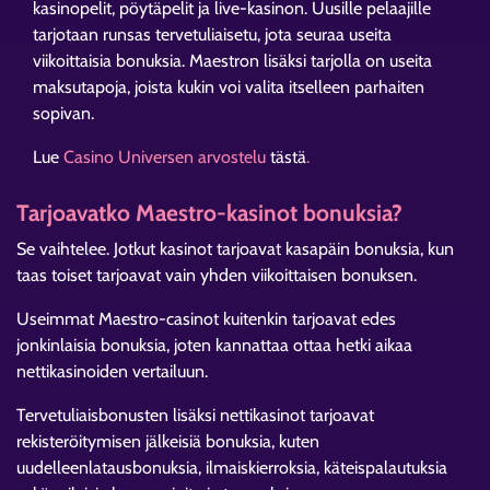
kasinopelit, pöytäpelit ja live-kasinon. Uusille pelaajille
tarjotaan runsas tervetuliaisetu, jota seuraa useita
viikoittaisia bonuksia. Maestron lisäksi tarjolla on useita
maksutapoja, joista kukin voi valita itselleen parhaiten
sopivan.
Lue
Casino Universen arvostelu
tästä
.
Tarjoavatko Maestro-kasinot bonuksia?
Se vaihtelee. Jotkut kasinot tarjoavat kasapäin bonuksia, kun
taas toiset tarjoavat vain yhden viikoittaisen bonuksen.
Useimmat Maestro-casinot kuitenkin tarjoavat edes
jonkinlaisia bonuksia, joten kannattaa ottaa hetki aikaa
nettikasinoiden vertailuun.
Tervetuliaisbonusten lisäksi nettikasinot tarjoavat
rekisteröitymisen jälkeisiä bonuksia, kuten
uudelleenlatausbonuksia, ilmaiskierroksia, käteispalautuksia