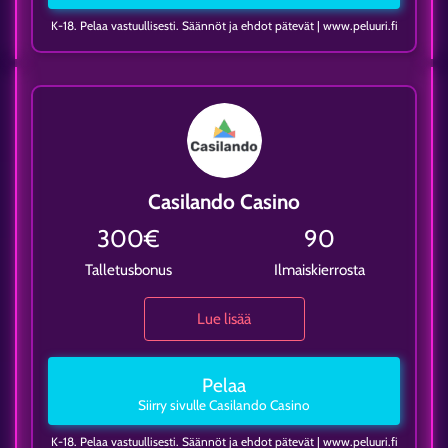
K-18. Pelaa vastuullisesti.
Säännöt ja ehdot pätevät
| www.peluuri.fi
Tietoa kasinosta
URL
https://www.n1casino.com
Puhelin
Sähköposti
support@n1casino.com
Valuutat
EUR
Casilando Casino
Lisenssi
Malta
Uusi kasino?
Ei
300€
90
Talletusbonus
Ilmaiskierrosta
Kasinon palvelut
Lue lisää
Mobiilikasino
Kyllä
Livekasino
Kyllä
Tarjotut pelityypit
Bingo
Lotto
Raaputusarvat
Pelaa
Pokeri
Muut palvelut
Live-chat
Siirry sivulle Casilando Casino
Auki 24/7
K-18. Pelaa vastuullisesti.
Säännöt ja ehdot pätevät
| www.peluuri.fi