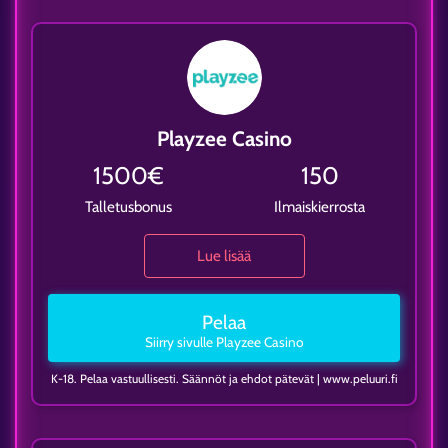
Visa
Mastercard
Trustly kasinot
Neteller
Skrill
Paysafecard
MuchBetter
Neosurf
Tietoa kasinosta
Pelintuottajat
URL
https://emojino.com/
Quickspin
Play’n GO
NetEnt
Microgaming
Puhelin
Evolution Gaming
ELK Studios
Big Time Gaming
Sähköposti
support@emojino,com
Valuutat
EUR
Playzee Casino
Lisenssi
Malta
Uusi kasino?
Ei
1500€
150
Casilando Casino Review
Talletusbonus
Ilmaiskierrosta
Kasinon palvelut
Lue lisää
Pelaa
Mobiilikasino
Kyllä
Livekasino
Kyllä
Tarjotut pelityypit
Pelaa
Muut palvelut
Siirry sivulle Playzee Casino
K-18. Pelaa vastuullisesti.
Säännöt ja ehdot pätevät
| www.peluuri.fi
Maksuvaihtoehdot
Maestro
Mastercard
Skrill
Neteller
Trustly kasinot
ecoPayz
MuchBetter
MiFinity