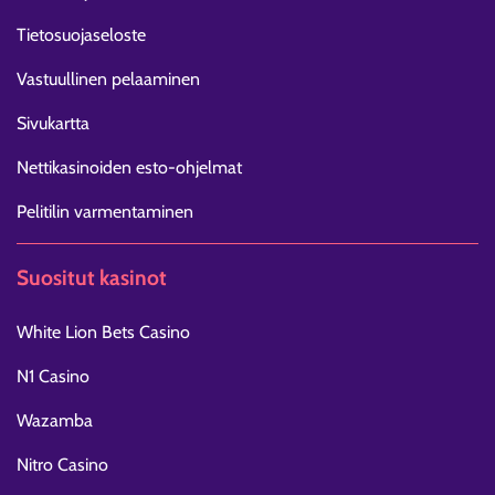
Tietosuojaseloste
Vastuullinen pelaaminen
Sivukartta
Nettikasinoiden esto-ohjelmat
Pelitilin varmentaminen
Suositut kasinot
White Lion Bets Casino
N1 Casino
Wazamba
Nitro Casino