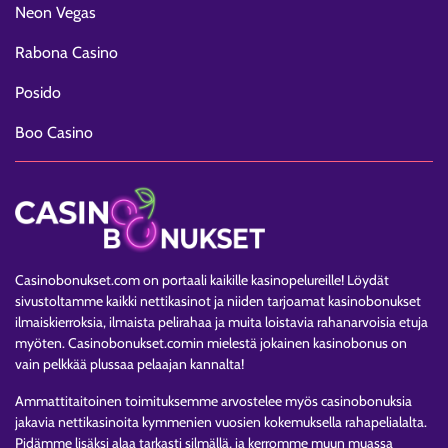
Neon Vegas
Rabona Casino
Posido
Boo Casino
Casinobonukset.com
on portaali kaikille kasinopelureille! Löydät
sivustoltamme kaikki
nettikasinot
ja niiden tarjoamat kasinobonukset
ilmaiskierroksia, ilmaista pelirahaa ja muita loistavia rahanarvoisia etuja
myöten. Casinobonukset.comin mielestä jokainen kasinobonus on
vain pelkkää plussaa pelaajan kannalta!
Ammattitaitoinen toimituksemme arvostelee myös casinobonuksia
jakavia nettikasinoita kymmenien vuosien kokemuksella rahapelialalta.
Pidämme lisäksi alaa tarkasti silmällä, ja kerromme muun muassa