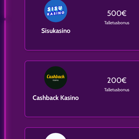
URL
https://norppakasino.com/fi-fi
500€
Puhelin
Sähköposti
asiakaspalvelu@norppakasino.com
Talletusbonus
Valuutat
EUR
BTC
Sisukasino
Lisenssi
Curacao
Uusi kasino?
Ei
Tietoa kasinosta
URL
https://www.sisukasino.com/fi-fi/
200€
Puhelin
Sähköposti
support@sisukasino.com
Talletusbonus
Valuutat
EUR
Cashback Kasino
Lisenssi
Malta
Uusi kasino?
Ei
Tietoa kasinosta