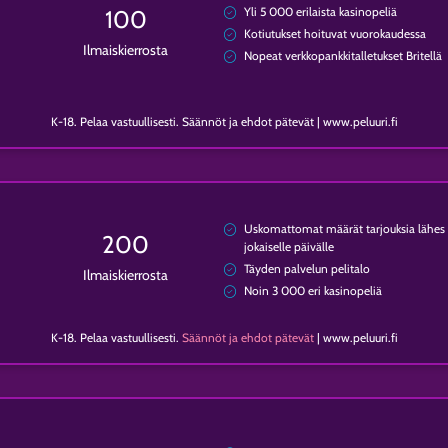
Yli 5 000 erilaista kasinopeliä
100
Livekasino
Kyllä
Tarjotut pelityypit
Pokeri
Kotiutukset hoituvat vuorokaudessa
Ilmaiskierrosta
Muut palvelut
Live-chat
Nopeat verkkopankkitalletukset Britellä
Auki 24/7
Suomenkielinen asiakaspalvelu
K-18. Pelaa vastuullisesti.
Säännöt ja ehdot pätevät
| www.peluuri.fi
Chip
Kasinon palvelut
Uskomattomat määrät tarjouksia lähes 
Mobiilikasino
Kyllä
200
jokaiselle päivälle
Livekasino
Kyllä
Tarjotut pelityypit
Raaputusarvat
Bingo
Pokeri
Täyden palvelun pelitalo
Ilmaiskierrosta
Lotto
Noin 3 000 eri kasinopeliä
Muut palvelut
Live-chat
Suomenkielinen asiakaspalvelu
K-18. Pelaa vastuullisesti.
Säännöt ja ehdot pätevät
| www.peluuri.fi
Auki 24/7
Lucky Spi
Kasinon palvelut
Mobiilikasino
Kyllä