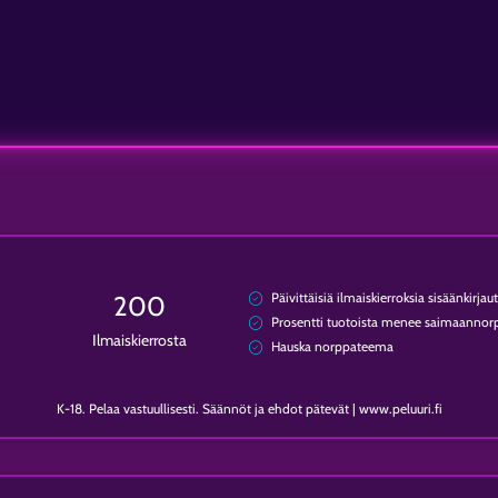
Päivittäisiä ilmaiskierroksia sisäänkirja
200
Prosentti tuotoista menee saimaannor
Ilmaiskierrosta
Hauska norppateema
K-18. Pelaa vastuullisesti.
Säännöt ja ehdot pätevät
| www.peluuri.fi
Kasinon palvelut