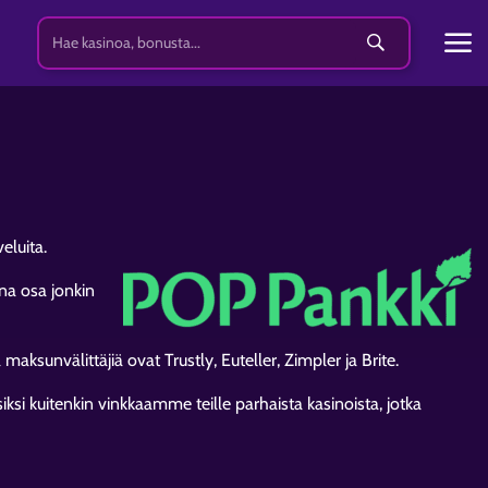
eluita.
na osa jonkin
ksunvälittäjiä ovat Trustly, Euteller, Zimpler ja Brite.
ksi kuitenkin vinkkaamme teille parhaista kasinoista, jotka