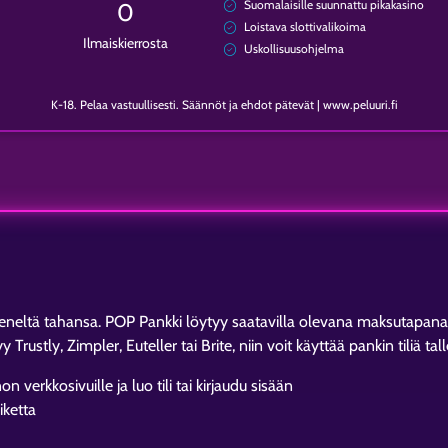
Suomalaisille suunnattu pikakasino
0
Livekasino
Kyllä
Loistava slottivalikoima
Tarjotut pelityypit
Bingo
Pokeri
Vedonlyönti
Ilmaiskierrosta
Uskollisuusohjelma
Raaputusarvat
Live-vedonlyönti
Live stream
Muut palvelut
Live-chat
K-18. Pelaa vastuullisesti.
Säännöt ja ehdot pätevät
| www.peluuri.fi
Suomenkielinen asiakaspalvelu
Casino
Kasinon palvelut
Mobiilikasino
Kyllä
Livekasino
Kyllä
Tarjotut pelityypit
Raaputusarvat
Muut palvelut
Suomenkielinen asiakaspalvelu
Auki 24/7
Live-chat
eneltä tahansa. POP Pankki löytyy saatavilla olevana maksutapana lä
Trustly, Zimpler, Euteller tai Brite, niin voit käyttää pankin tiliä ta
Teh
n verkkosivuille ja luo tili tai kirjaudu sisään
iketta