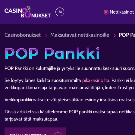
Nettikasinot
Casinobonukset
Maksutavat nettikasinoille
POP Pa
POP Pankki
POP Pankki on kuluttajille ja yrityksille suunnattu keskisuuri suoma
Se löytyy lähes kaikilta suosituimmilta
pikakasinoilta
. Pankki ei 
verkkopankkimaksuja tarjoavan maksunvälittäjän, kuten Trustlyn t
Verkkopankkimaksut eivät yleisestikään esiinny irrallisina maksut
Tässä artikkelissa käsittelemme POP pankki maksutapaa nettikasino
tarjoavat tätä maksutapaa.