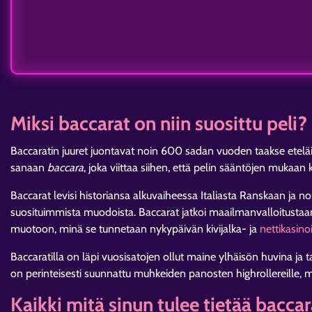
Tietoa kasinosta
URL
https://funbet.com/fi/
Puhelin
Sähköposti
support@funbet.com
Valuutat
EUR
BTC
LTC
Lisenssi
Uusi kasino?
Ei
Miksi baccarat on niin suosittu peli?
Baccaratin juuret juontavat noin 600 sadan vuoden taakse eteläis
sanaan
baccara
, joka viittaa siihen, että pelin sääntöjen muka
Baccarat levisi historiansa alkuvaiheessa Italiasta Ranskaan ja 
suosituimmista muodoista. Baccarat jatkoi maailmanvalloitustaa
muotoon, minä se tunnetaan nykypäivän kivijalka- ja
nettikasinoi
Baccaratilla on läpi vuosisatojen ollut maine ylhäisön huvina j
on perinteisesti suunnattu muhkeiden panosten highrollereille, m
Kaikki mitä sinun tulee tietää baccar