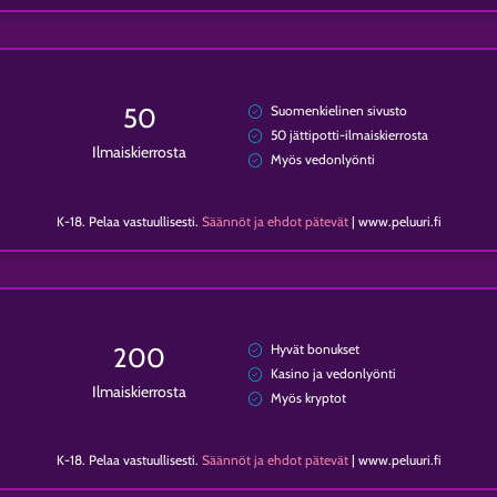
Kasinon palvelut
Mobiilikasino
Kyllä
Suomenkielinen sivusto
50
Livekasino
Kyllä
50 jättipotti-ilmaiskierrosta
Tarjotut pelityypit
Vedonlyönti
Raaputusarvat
Ilmaiskierrosta
Myös vedonlyönti
Jättipotit
Live-vedonlyönti
E-
sports
Muut palvelut
Auki 24/7
K-18. Pelaa vastuullisesti.
Säännöt ja ehdot pätevät
| www.peluuri.fi
Live-chat
Kasinon palvelut
Mobiilikasino
Kyllä
Casin
Hyvät bonukset
200
Livekasino
Kyllä
Kasino ja vedonlyönti
Tarjotut pelityypit
Raaputusarvat
Bingo
Jättipotit
Ilmaiskierrosta
Myös kryptot
Vedonlyönti
Live-vedonlyönti
Muut palvelut
Live-chat
Auki 24/7
K-18. Pelaa vastuullisesti.
Säännöt ja ehdot pätevät
| www.peluuri.fi
Suomenkielinen asiakaspalvelu