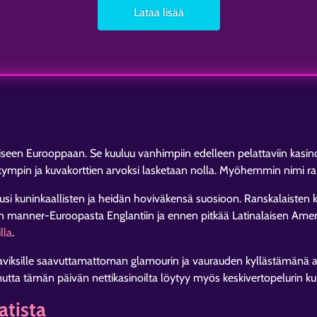
Lataa lisää
LunuBe
Kasinon palvelut
Mobiilikasino
Kyllä
Livekasino
Kyllä
Tarjotut pelityypit
Jättipotit
Raaputusarvat
Vedonlyönti
Live-vedonlyönti
E-sports
Muut palvelut
Auki 24/7
Suomenkielinen asiakaspalvelu
Live-chat
een Eurooppaan. Se kuuluu vanhimpiin edelleen pelattaviin kasinope
an kympin ja kuvakorttien arvoksi lasketaan nolla. Myöhemmin nimi r
Funbe
nousi kuninkaallisten ja heidän hoviväkensä suosioon. Ranskalaisten
n manner-Euroopasta Englantiin ja ennen pitkää Latinalaisen Amer
lla
.
a taviksille saavuttamattoman glamourin ja vaurauden kyllästämänä 
utta tämän päivän nettikasinoilta löytyy myös keskivertopelurin kuk
atista