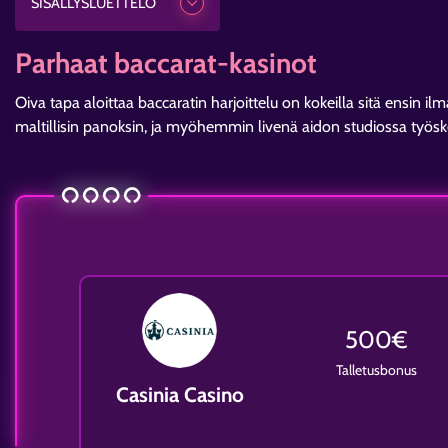
SISÄLLYSLUETTELO
Parhaat baccarat-kasinot
Oiva tapa aloittaa baccaratin harjoittelu on kokeilla sitä ensin i
maltillisin panoksin, ja myöhemmin livenä aidon studiossa työs
500€
Talletusbonus
Casinia Casino