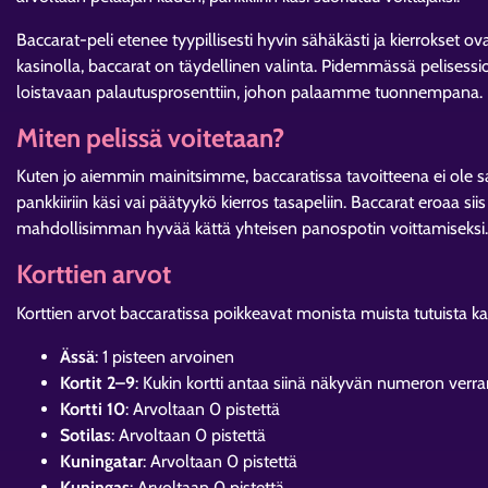
Baccarat-peli etenee tyypillisesti hyvin sähäkästi ja kierrokset o
kasinolla, baccarat on täydellinen valinta. Pidemmässä pelisessio
loistavaan palautusprosenttiin, johon palaamme tuonnempana.
Miten pelissä voitetaan?
Kuten jo aiemmin mainitsimme, baccaratissa tavoitteena ei ole saad
pankkiiriin käsi vai päätyykö kierros tasapeliin. Baccarat eroaa sii
mahdollisimman hyvää kättä yhteisen panospotin voittamiseksi.
Korttien arvot
Korttien arvot baccaratissa poikkeavat monista muista tutuista ka
Ässä
: 1 pisteen arvoinen
Kortit 2–9
: Kukin kortti antaa siinä näkyvän numeron verran
Kortti 10
: Arvoltaan 0 pistettä
Sotilas
: Arvoltaan 0 pistettä
Kuningatar
: Arvoltaan 0 pistettä
Kuningas
: Arvoltaan 0 pistettä