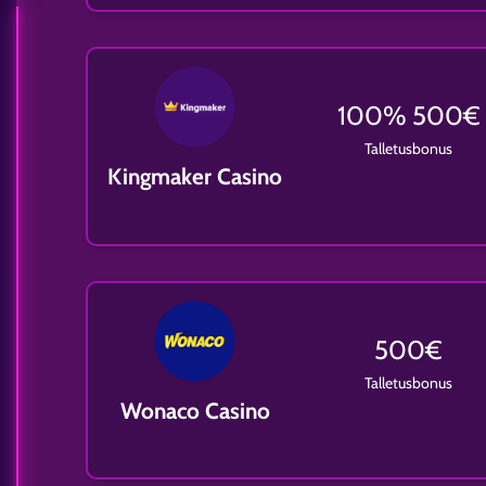
Tietoa kasinosta
URL
https://casinia.com/en/
100% 500€
Puhelin
Sähköposti
support@casinia.com
Talletusbonus
Valuutat
EUR
Kingmaker Casino
Lisenssi
Curacao
Uusi kasino?
Ei
Tietoa kasinosta
URL
https://kingmaker.com/fi/
500€
Puhelin
Sähköposti
support@kingmaker.com
Talletusbonus
Valuutat
EUR
Wonaco Casino
Lisenssi
Uusi kasino?
Ei