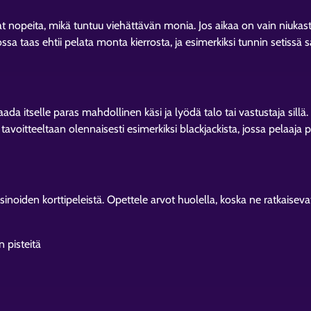
vat nopeita, mikä tuntuu viehättävän monia. Jos aikaa on vain niukast
ssa taas ehtii pelata monta kierrosta, ja esimerkiksi tunnin setissä 
a itselle paras mahdollinen käsi ja lyödä talo tai vastustaja sillä.
s tavoitteeltaan olennaisesti esimerkiksi blackjackista, jossa pelaaja p
sinoiden korttipeleistä. Opettele arvot huolella, koska ne ratkaisev
 pisteitä