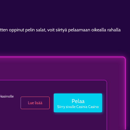
ten oppinut pelin salat, voit siirtyä pelaamaan oikealla rahalla
-kasinolle
Pelaa
Lue lisää
Siirry sivulle Casinia Casino