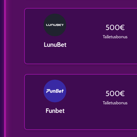
Tietoa kasinosta
URL
https://wonaco.com/fi/
500€
Puhelin
Sähköposti
support@wonaco.com
Talletusbonus
Valuutat
EUR
BTC
LTC
LunuBet
Lisenssi
Curacao
Uusi kasino?
Ei
Tietoa kasinosta
URL
https://lunubet.com/fi/
500€
Puhelin
Sähköposti
support@lunubet.com
Talletusbonus
Valuutat
EUR
BTC
LTC
Funbet
Lisenssi
Uusi kasino?
Ei