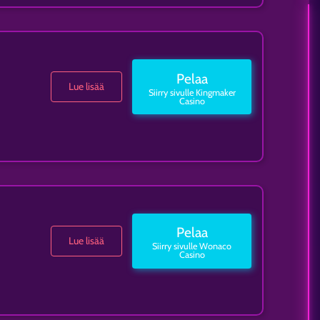
Maksuvaihtoehdot
Visa
Mastercard
Danske Bank
ecoPayz
Pelaa
Euteller kasinot
Klarna
Neosurf
Neteller
Nordea
Lue lisää
OP Pohjola
POP Pankki
Paysafecard
S-pankki
Siirry sivulle Kingmaker
Casino
Siru Mobile
Verkkopankkitalletus
Trustly kasinot
Zimpler
Pelintuottajat
Betsoft
Big Time Gaming
ELK Studios
Evolution Gaming
Microgaming
NetEnt
Play’n GO
Pragmatic Play
Quickspin
Yggdrasil
Maksuvaihtoehdot
Zimpler
Visa
Mastercard
Neteller
Skrill
Bitcoin
ia Casino Review
Pelaa
Pelaa
Paysafecard
Lue lisää
Siirry sivulle Wonaco
Pelintuottajat
Casino
Big Time Gaming
ELK Studios
Evolution Gaming
Microgaming
NetEnt
Play’n GO
Pragmatic Play
Playtech
Quickspin
Relax Gaming