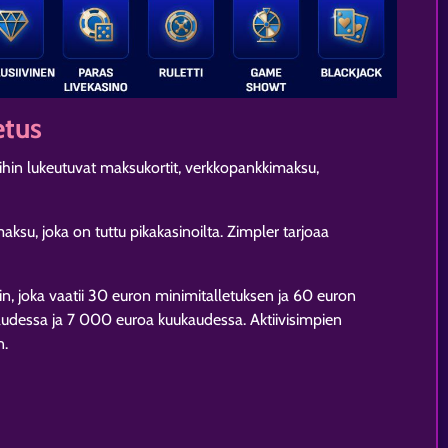
etus
oihin lukeutuvat maksukortit, verkkopankkimaksu,
su, joka on tuttu pikakasinoilta. Zimpler tarjoaa
in, joka vaatii 30 euron minimitalletuksen ja 60 euron
udessa ja 7 000 euroa kuukaudessa. Aktiivisimpien
n.