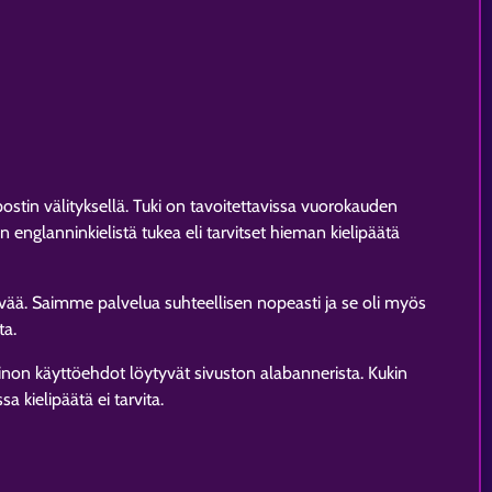
postin välityksellä. Tuki on tavoitettavissa vuorokauden
 englanninkielistä tukea eli tarvitset hieman kielipäätä
ä. Saimme palvelua suhteellisen nopeasti ja se oli myös
ta.
on käyttöehdot löytyvät sivuston alabannerista. Kukin
a kielipäätä ei tarvita.