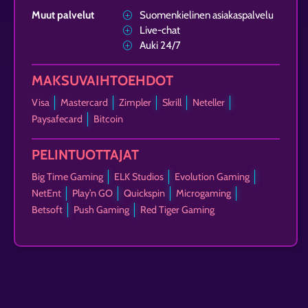
Muut palvelut
Suomenkielinen asiakaspalvelu
Live-chat
Auki 24/7
MAKSUVAIHTOEHDOT
Visa
Mastercard
Zimpler
Skrill
Neteller
Paysafecard
Bitcoin
PELINTUOTTAJAT
Big Time Gaming
ELK Studios
Evolution Gaming
NetEnt
Play’n GO
Quickspin
Microgaming
Betsoft
Push Gaming
Red Tiger Gaming