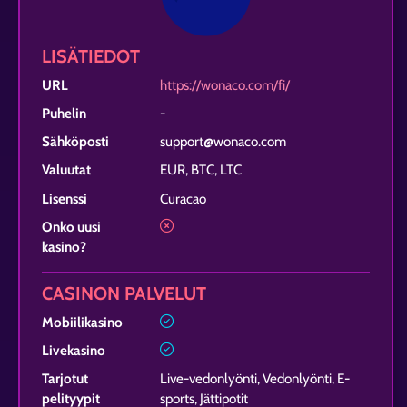
LISÄTIEDOT
URL
https://wonaco.com/fi/
Puhelin
-
Sähköposti
support@wonaco.com
Valuutat
EUR, BTC, LTC
Lisenssi
Curacao
Onko uusi
kasino?
CASINON PALVELUT
Mobiilikasino
Livekasino
Tarjotut
Live-vedonlyönti, Vedonlyönti, E-
pelityypit
sports, Jättipotit