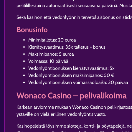
pelitilillesi aina automaattisesti seuraavana päivänä. Muista
Sekä kasinon että vedonlyönnin tervetuliaisbonus on stick
Bonusinfo
Minimitalletus: 20 euroa
Kierrätysvaatimus: 35x talletus + bonus
Maksimipanos: 5 euroa
Voimassa: 10 päivää
Vedonlyöntibonuksen kierrätysvaatimus: 5x
Vedonlyöntibonuksen maksimipanos: 50 €
Vedonlyöntibonuksen voimassaoloaika: 30 päivää
Wonaco Casino – pelivalikoima
Karkean arviomme mukaan Wonaco Casinon pelikirjastossa
ystäville on vielä erillinen vedonlyöntisivusto.
Kasinopeleistä löysimme slotteja, kortti- ja pöytäpelejä, net