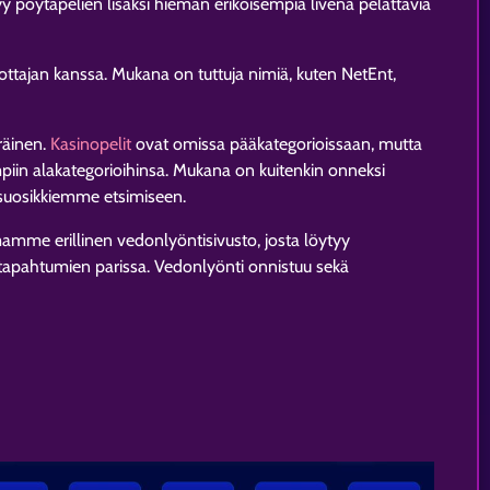
ltyy pöytäpelien lisäksi hieman erikoisempia livenä pelattavia
uottajan kanssa. Mukana on tuttuja nimiä, kuten NetEnt,
räinen.
Kasinopelit
ovat omissa pääkategorioissaan, mutta
mpiin alakategorioihinsa. Mukana on kuitenkin onneksi
 suosikkiemme etsimiseen.
mme erillinen vedonlyöntisivusto, josta löytyy
en tapahtumien parissa. Vedonlyönti onnistuu sekä