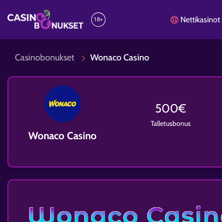
Nettikasinot
Casinobonukset
Wonaco Casino
500€
Talletusbonus
Wonaco Casino
Wonaco Casin