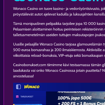
Wonaco Casino on tuore kasino- ja vedonlyöntisivusto, j
pröystäilevät autot ajelevat kaduilla ja luksusjahtien kans
Tämä monipuolinen pelipaikka tarjoilee jopa 10 000 kasin
Pelaamisen aloittaminen hoituu perinteisen rekisteröinnin v
talletusmenetelmän useiden tuttujen maksutapojen joukos
Uusille pelaajille Wonaco Casino tarjoaa glamourelämän ty
500 euroa bonusrahaa ja 200 ilmaiskierrosta. Aktiivisille a
viikoittaisia reload-bonuksia, VIP-etuja sekä bonuskaupan s
Casinobonukset.com tiimimme kävi testaamassa tämän gla
laadukasta vai onko Wonaco Casinossa jotain puutteita?
arvostelussa!