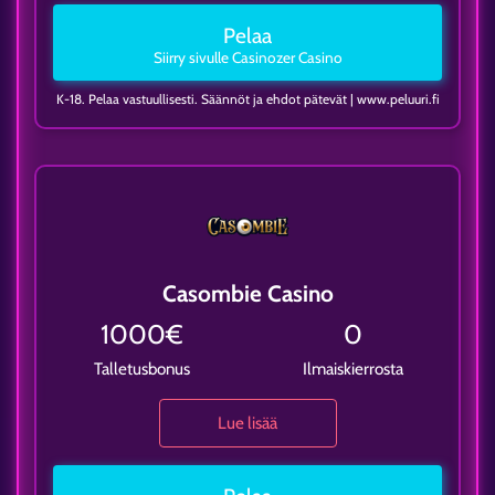
Tarjotut pelityypit
Bingo
Pokeri
Caxino Casino Review
Pelaa
Muut palvelut
Auki 24/7
Live-chat
Siirry sivulle Casinozer Casino
Pelaa
K-18. Pelaa vastuullisesti.
Säännöt ja ehdot pätevät
| www.peluuri.fi
Maksuvaihtoehdot
Trustly kasinot
Tietoa kasinosta
Pelintuottajat
URL
https://casinozer.com/fi
Push Gaming
Pragmatic Play
NetEnt
Puhelin
Big Time Gaming
Relax Gaming
Yggdrasil
Sähköposti
support@casinozer.com
Quickspin
Red Tiger Gaming
Valuutat
EUR
Casombie Casino
Lisenssi
Curacao
Uusi kasino?
Ei
1000€
0
Talletusbonus
Ilmaiskierrosta
Wisho Casino Review
Kasinon palvelut
Lue lisää
Mobiilikasino
Kyllä
Pelaa
Livekasino
Kyllä
Tarjotut pelityypit
Vedonlyönti
E-sports
Muut palvelut