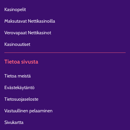
Kasinopelit
Maksutavat Nettikasinoilla
Verovapaat Nettikasinot
Kasinouutiset
Tietoa sivusta
Tietoa meistä
Evästekäytäntö
Tietosuojaseloste
Vastuullinen pelaaminen
Sivukartta