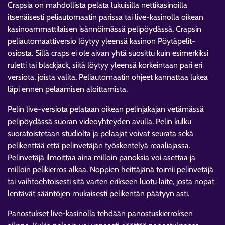
Crapsia on mahdollista pelata lukuisilla nettikasinoilla
itsenäisesti peliautomaatin parissa tai live-kasinolla oikean
kasinoammattilaisen isännöimässä pelipöydässä. Crapsin
peliautomaattiversio löytyy yleensä kasinon Pöytäpelit-
osiosta. Sillä craps ei ole aivan yhtä suosittu kuin esimerkiksi
ruletti tai blackjack, siitä löytyy yleensä korkeintaan pari eri
versiota, joista valita. Peliautomaatin ohjeet kannattaa lukea
läpi ennen pelaamisen aloittamista.
Pelin live-versiota pelataan oikean pelinjakajan vetämässä
pelipöydässä suoran videoyhteyden avulla. Pelin kulku
suoratoistetaan studiolta ja pelaajat voivat seurata sekä
pelikenttää että pelinvetäjän työskentelyä reaaliajassa.
Pelinvetäjä ilmoittaa aina milloin panoksia voi asettaa ja
milloin pelikierros alkaa. Noppien heittäjänä toimii pelinvetäjä
tai vaihtoehtoisesti sitä varten erikseen luotu laite, josta nopat
lentävät sääntöjen mukaisesti pelikentän päätyyn asti.
Panostukset live-kasinolla tehdään panostuskierroksen