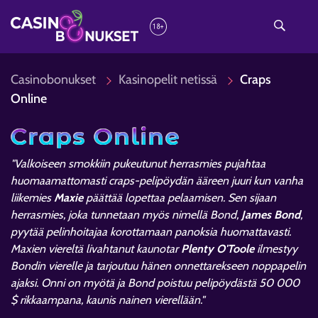
Casinobonukset
Kasinopelit netissä
Craps
Online
Craps Online
"Valkoiseen smokkiin pukeutunut herrasmies pujahtaa
huomaamattomasti craps-pelipöydän ääreen juuri kun vanha
liikemies
Maxie
päättää lopettaa pelaamisen. Sen sijaan
herrasmies, joka tunnetaan myös nimellä Bond,
James Bond
,
pyytää pelinhoitajaa korottamaan panoksia huomattavasti.
Maxien viereltä livahtanut kaunotar
Plenty O'Toole
ilmestyy
Bondin vierelle ja tarjoutuu hänen onnettarekseen noppapelin
ajaksi. Onni on myötä ja Bond poistuu pelipöydästä 50 000
$ rikkaampana, kaunis nainen vierellään."