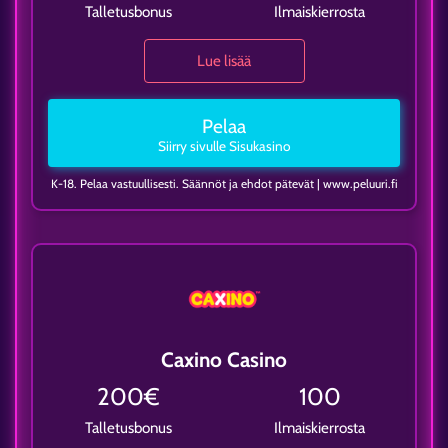
Talletusbonus
Ilmaiskierrosta
Lue lisää
Pelaa
Siirry sivulle Sisukasino
K-18. Pelaa vastuullisesti.
Säännöt ja ehdot pätevät
| www.peluuri.fi
Tietoa kasinosta
URL
https://www.sisukasino.com/fi-fi/
Puhelin
Sähköposti
support@sisukasino.com
Valuutat
EUR
Caxino Casino
Lisenssi
Malta
Uusi kasino?
Ei
200€
100
Talletusbonus
Ilmaiskierrosta