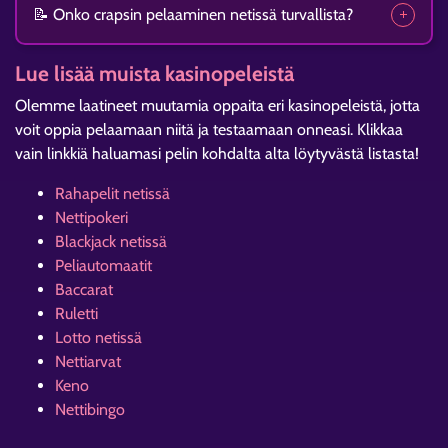
📝 Onko crapsin pelaaminen netissä turvallista?
Lue lisää muista kasinopeleistä
Olemme laatineet muutamia oppaita eri kasinopeleistä, jotta
voit oppia pelaamaan niitä ja testaamaan onneasi. Klikkaa
vain linkkiä haluamasi pelin kohdalta alta löytyvästä listasta!
Rahapelit netissä
Nettipokeri
Blackjack netissä
Peliautomaatit
Bac
c
arat
Ruletti
Lotto netissä
Nettiarvat
Keno
Nettibingo