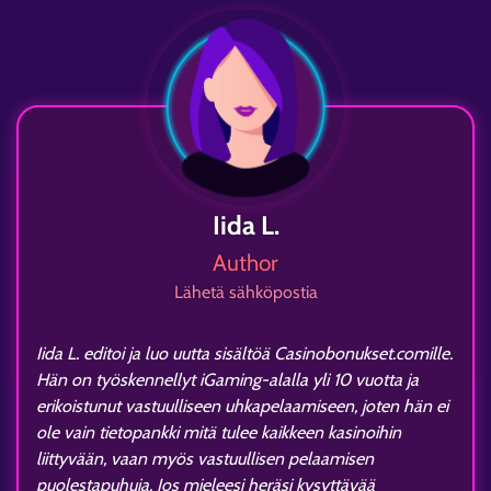
Iida L.
Author
Lähetä sähköpostia
Iida L. editoi ja luo uutta sisältöä Casinobonukset.comille.
Hän on työskennellyt iGaming-alalla yli 10 vuotta ja
erikoistunut vastuulliseen uhkapelaamiseen, joten hän ei
ole vain tietopankki mitä tulee kaikkeen kasinoihin
liittyvään, vaan myös vastuullisen pelaamisen
puolestapuhuja. Jos mieleesi heräsi kysyttävää