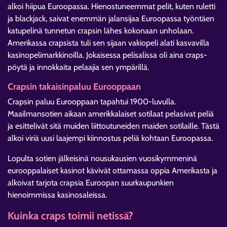
alkoi hiipua Euroopassa. Hienostuneemmat pelit, kuten ruletti
ja blackjack, saivat enemmän jalansijaa Euroopassa työntäen
katupelinä tunnetun crapsin lähes kokonaan unholaan.
Amerikassa crapsista tuli sen sijaan vakiopeli alati kasvavilla
Wild Pharao Casino Review
kasinopelimarkkinoilla. Jokaisessa pelisalissa oli aina craps-
pöytä ja innokkaita pelaajia sen ympärillä.
Pelaa
Crapsin takaisinpaluu Eurooppaan
Crapsin paluu Eurooppaan tapahtui 1900-luvulla.
Maailmansotien aikaan amerikkalaiset sotilaat pelasivat peliä
ja esittelivät sitä muiden liittoutuneiden maiden sotilaille. Tästä
alkoi viriä uusi laajempi kiinnostus peliä kohtaan Euroopassa.
Lopulta sotien jälkeisinä nousukausien vuosikymmeninä
eurooppalaiset kasinot kävivät ottamassa oppia Amerikasta ja
alkoivat tarjota crapsia Euroopan suurkaupunkien
hienoimmissa kasinosaleissa.
Kuinka craps toimii netissä?