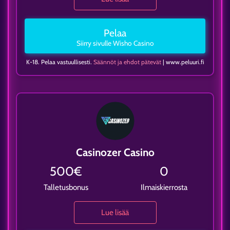
Mobiilikasino
Kyllä
Livekasino
Kyllä
Tarjotut pelityypit
Bingo
Raaputusarvat
Pokeri
Pelaa
Pelaa
Jättipotit
Plinko
Muut palvelut
Auki 24/7
Siirry sivulle Wisho Casino
Live-chat
Suomenkielinen asiakaspalvelu
K-18. Pelaa vastuullisesti.
Säännöt ja ehdot pätevät
| www.peluuri.fi
Maksuvaihtoehdot
Tietoa kasinosta
Siirto
Euteller kasinot
Visa
Mastercard
URL
https://www.wisho.com/fi/
MuchBetter
Skrill
Neteller
ecoPayz
AstroPay
Puhelin
Siru Mobile
Paysafecard
Verkkopankkitalletus
Sähköposti
support@wisho.com
Pelintuottajat
Valuutat
EUR
Casinozer Casino
Lisenssi
Viro
Big Time Gaming
ELK Studios
Microgaming
Uusi kasino?
Ei
500€
0
Play’n GO
Pragmatic Play
Push Gaming
Quickspin
Red Tiger Gaming
Relax Gaming
Yggdrasil
Talletusbonus
Ilmaiskierrosta
Evolution Gaming
NetEnt
Kasinon palvelut
Lue lisää
Mobiilikasino
Kyllä
Livekasino
Kyllä