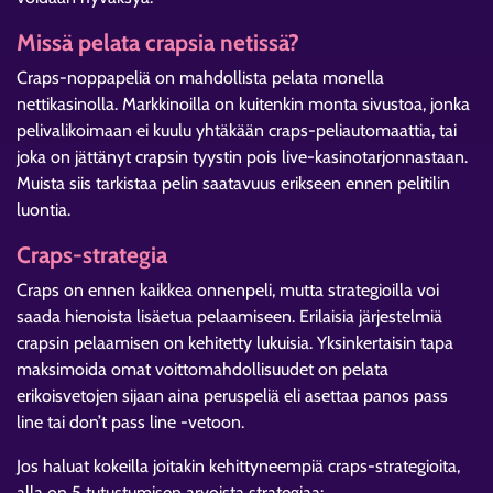
Missä pelata crapsia netissä?
Craps-noppapeliä on mahdollista pelata monella
nettikasinolla. Markkinoilla on kuitenkin monta sivustoa, jonka
pelivalikoimaan ei kuulu yhtäkään craps-peliautomaattia, tai
joka on jättänyt crapsin tyystin pois live-kasinotarjonnastaan.
Muista siis tarkistaa pelin saatavuus erikseen ennen pelitilin
luontia.
Craps-strategia
Craps on ennen kaikkea onnenpeli, mutta strategioilla voi
saada hienoista lisäetua pelaamiseen. Erilaisia järjestelmiä
crapsin pelaamisen on kehitetty lukuisia. Yksinkertaisin tapa
maksimoida omat voittomahdollisuudet on pelata
erikoisvetojen sijaan aina peruspeliä eli asettaa panos pass
line tai don’t pass line -vetoon.
Jos haluat kokeilla joitakin kehittyneempiä craps-strategioita,
alla on 5 tutustumisen arvoista strategiaa: