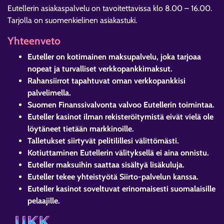
Eutellerin asiakaspalvelu on tavoitettavissa klo 8.00 – 16.00.
Tarjolla on suomenkielinen asiakastuki.
Yhteenveto
Euteller on kotimainen maksupalvelu, joka tarjoaa
nopeat ja turvalliset verkkopankkimaksut.
Rahansiirrot tapahtuvat oman verkkopankkisi
palvelimella.
Suomen Finanssivalvonta valvoo Eutellerin toimintaa.
Euteller kasinot ilman rekisteröitymistä eivät vielä ole
löytäneet tietään markkinoille.
Talletukset siirtyvät pelitilillesi välittömästi.
Kotiuttaminen Eutellerin välityksellä ei aina onnistu.
Euteller maksuihin saattaa sisältyä lisäkuluja.
Euteller tekee yhteistyötä Siirto-palvelun kanssa.
Euteller kasinot soveltuvat erinomaisesti suomalaisille
pelaajille.
UKK