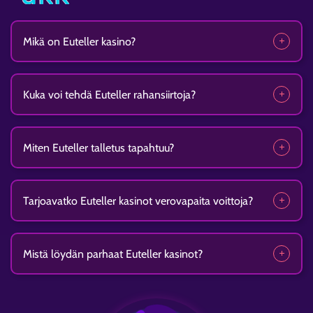
Mikä on Euteller kasino?
Kuka voi tehdä Euteller rahansiirtoja?
Miten Euteller talletus tapahtuu?
Tarjoavatko Euteller kasinot verovapaita voittoja?
Mistä löydän parhaat Euteller kasinot?