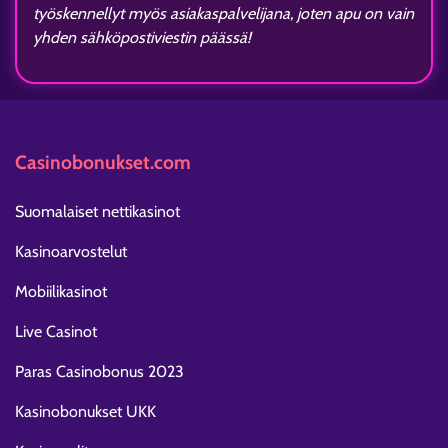
työskennellyt myös asiakaspalvelijana, joten apu on vain
yhden sähköpostiviestin päässä!
Casinobonukset.com
Suomalaiset nettikasinot
Kasinoarvostelut
Mobiilikasinot
Live Casinot
Paras Casinobonus 2023
Kasinobonukset UKK