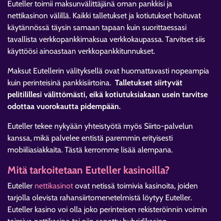
Euteller toimii maksunvälittäjänä oman pankkisi ja
Big Time Gaming
Pragmatic Play
ELK Studios
Valuutat
EUR
Microgaming
Lisenssi
Malta
nettikasinon välillä. Kaikki talletukset ja kotiutukset hoituvat
Uusi kasino?
Ei
käytännössä täysin samaan tapaan kuin suorittaessasi
tavallista verkkopankkimaksua verkkokaupassa. Tarvitset siis
käyttöösi ainoastaan verkkopankkitunnukset.
MrPlay Casino Review
Kasinon palvelut
Maksut Eutellerin välityksellä ovat huomattavasti nopeampia
Mobiilikasino
Kyllä
kuin perinteisinä pankkisiirtoina.
Talletukset siirtyvät
Livekasino
Kyllä
Pelaa
pelitilillesi välittömästi, eikä kotiutuksiakaan usein tarvitse
Tarjotut pelityypit
Muut palvelut
Auki 24/7
odottaa vuorokautta pidempään.
Suomenkielinen asiakaspalvelu
Live-chat
Euteller tekee nykyään yhteistyötä myös Siirto-palvelun
kanssa, mikä palvelee entistä paremmin erityisesti
mobiiliasiakkaita. Tästä kerromme lisää alempana.
Maksuvaihtoehdot
Mitä tarkoitetaan Euteller kasinoilla?
Visa
Euteller kasinot
Mastercard
Siirto
Trustly kasinot
Skrill
Neteller
MuchBetter
ecoPayz
Euteller
nettikasinot
ovat netissä toimivia kasinoita, joiden
Pelintuottajat
tarjolla olevista rahansiirtomenetelmistä löytyy Euteller.
Big Time Gaming
Betsoft
ELK Studios
Euteller kasino voi olla joko perinteisen rekisteröinnin voimin
Evolution Gaming
Microgaming
NetEnt
Play’n GO