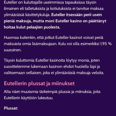
Euteller on kuluttajalle useimmissa tapauksissa täysin
ilmainen eli talletuksista ja kotiutuksista ei tarvitse maksaa
ylimääräisiä käsittelykuluja.
Euteller itsessään perii usein
pieniä maksuja, mutta moni Euteller kasino on päättänyt
hoitaa kulut pelaajien puolesta.
Huomaa kuitenkin, että jotkut Euteller kasinot voivat periä
maksuista omia lisämaksujaan. Kulu voi olla esimerkiksi 1,95 %
suuruinen.
Täysin kuluttomia Euteller kasinoita löytyy monia, joten
suosittelemme lukemaan kasinon ehdot huolella läpi ja
valitsemaan sellaisen, joka ei ylimääräisiä maksuja veloita.
Eutellerin plussat ja miinukset
Alta näet muutamia tärkeimpiä plussia ja miinuksia, joita
Eutellerin käyttöön lukeutuu.
Plussat: