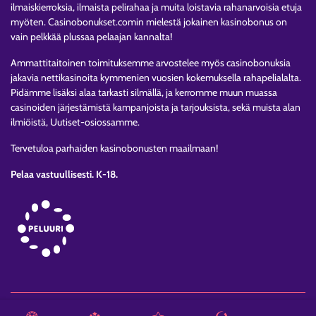
ilmaiskierroksia, ilmaista pelirahaa ja muita loistavia rahanarvoisia etuja
myöten. Casinobonukset.comin mielestä jokainen kasinobonus on
vain pelkkää plussaa pelaajan kannalta!
Ammattitaitoinen toimituksemme arvostelee myös casinobonuksia
jakavia nettikasinoita kymmenien vuosien kokemuksella rahapelialalta.
Pidämme lisäksi alaa tarkasti silmällä, ja kerromme muun muassa
casinoiden järjestämistä kampanjoista ja tarjouksista, sekä muista alan
ilmiöistä, Uutiset-osiossamme.
Tervetuloa parhaiden kasinobonusten maailmaan!
Pelaa vastuullisesti. K-18.