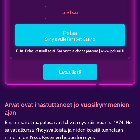
Kasinon palvelut
Pelaa
Lue lisää
Mobiilikasino
Kyllä
Livekasino
Kyllä
Tarjotut pelityypit
Bingo
Pokeri
Raaputusarvat
Pelaa
Vedonlyönti
Live-vedonlyönti
E-sports
Jättipotit
Lotto
Siirry sivulle Fansbet Casino
Plinko
Muut palvelut
Auki 24/7
K-18. Pelaa vastuullisesti.
Säännöt ja ehdot pätevät
| www.peluuri.fi
Live-chat
Lataa lisää
Tietoa kasinosta
Maksuvaihtoehdot
URL
https://www.fansbet.com
Bitcoin
Litecoin
Puhelin
Pelintuottajat
Sähköposti
support@fansbet.com
Valuutat
EUR
Arvat ovat ihastuttaneet jo vuosikymmenien
Pragmatic Play
Betsoft
Evolution Gaming
Quickspin
Lisenssi
Malta
ajan
Uusi kasino?
Ei
Ensimmäiset raaputusarvat tulivat myyntiin vuonna 1974. Ne
saivat alkunsa Yhdysvalloista, ja niiden keksijä tunnetaan
Coinplay Casino Review
Kasinon palvelut
nimellä Jon Koza. Kyseinen heppu loi myös