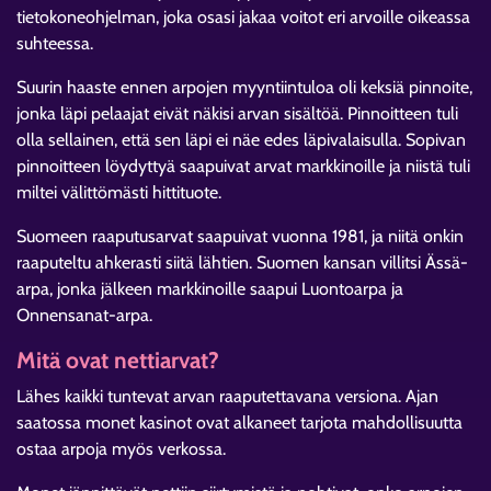
tietokoneohjelman, joka osasi jakaa voitot eri arvoille oikeassa
Mobiilikasino
Kyllä
Livekasino
Kyllä
suhteessa.
Pelaa
Tarjotut pelityypit
Vedonlyönti
Muut palvelut
Suurin haaste ennen arpojen myyntiintuloa oli keksiä pinnoite,
jonka läpi pelaajat eivät näkisi arvan sisältöä. Pinnoitteen tuli
olla sellainen, että sen läpi ei näe edes läpivalaisulla. Sopivan
Maksuvaihtoehdot
pinnoitteen löydyttyä saapuivat arvat markkinoille ja niistä tuli
miltei välittömästi hittituote.
ecoPayz
Visa
Neteller
Skrill
Trustly kasinot
Euteller kasinot
Mastercard
Suomeen raaputusarvat saapuivat vuonna 1981, ja niitä onkin
Pelintuottajat
raaputeltu ahkerasti siitä lähtien. Suomen kansan villitsi Ässä-
Betsoft
Big Time Gaming
ELK Studios
arpa, jonka jälkeen markkinoille saapui Luontoarpa ja
Evolution Gaming
Microgaming
Play’n GO
Quickspin
Yggdrasil
Onnensanat-arpa.
Mitä ovat nettiarvat?
Lähes kaikki tuntevat arvan raaputettavana versiona. Ajan
Fansbet Casino Review
saatossa monet kasinot ovat alkaneet tarjota mahdollisuutta
ostaa arpoja myös verkossa.
Pelaa