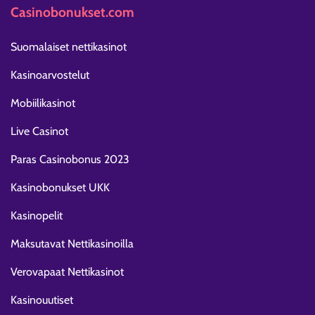
Casinobonukset.com
Suomalaiset nettikasinot
Kasinoarvostelut
Mobiilikasinot
Live Casinot
Paras Casinobonus 2023
Kasinobonukset UKK
Kasinopelit
Maksutavat Nettikasinoilla
Verovapaat Nettikasinot
Kasinouutiset