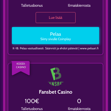
Talletusbonus
Ilmaiskierrosta
Kasinon palvelut
Lue lisää
Mobiilikasino
Kyllä
Casilime Casino Review
Livekasino
Kyllä
Tarjotut pelityypit
Pokeri
Bingo
Pelaa
Muut palvelut
Pelaa
Siirry sivulle Coinplay
K-18. Pelaa vastuullisesti.
Säännöt ja ehdot pätevät
| www.peluuri.fi
Maksuvaihtoehdot
Trustly kasinot
KOODI:
Pelintuottajat
Tietoa kasinosta
CASINO
Microgaming
Quickspin
Big Time Gaming
URL
https://coinplay.com/fi/
Pragmatic Play
Puhelin
Sähköposti
support@coinplay.com
Valuutat
BTC
LTC
ETH
Fansbet Casino
Lisenssi
Curacao
Uusi kasino?
Ei
100€
0
MegaRush Casino Review
Talletusbonus
Ilmaiskierrosta