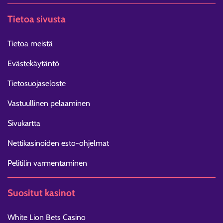
Tietoa sivusta
Tietoa meistä
Evästekäytäntö
Tietosuojaseloste
Vastuullinen pelaaminen
Sivukartta
Nettikasinoiden esto-ohjelmat
Pelitilin varmentaminen
Suositut kasinot
White Lion Bets Casino