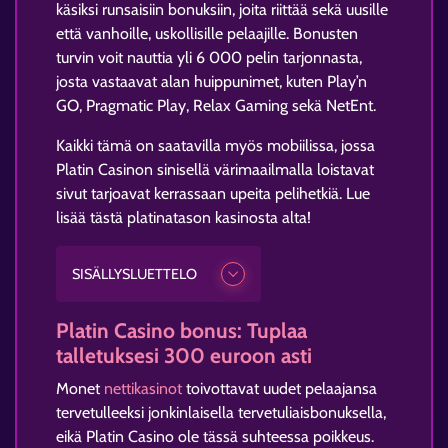
käsiksi runsaisiin bonuksiin, joita riittää sekä uusille
että vanhoille, uskollisille pelaajille. Bonusten
turvin voit nauttia yli 6 000 pelin tarjonnasta,
josta vastaavat alan huippunimet, kuten Play’n
GO, Pragmatic Play, Relax Gaming sekä NetEnt.
Kaikki tämä on saatavilla myös mobiilissa, jossa
Platin Casinon sinisellä värimaailmalla loistavat
sivut tarjoavat kerrassaan upeita pelihetkiä. Lue
lisää tästä platinatason kasinosta alta!
SISÄLLYSLUETTELO
Platin Casino bonus: Tuplaa
talletuksesi 300 euroon asti
Monet
nettikasinot
toivottavat uudet pelaajansa
tervetulleeksi jonkinlaisella tervetuliaisbonuksella,
eikä Platin Casino ole tässä suhteessa poikkeus.