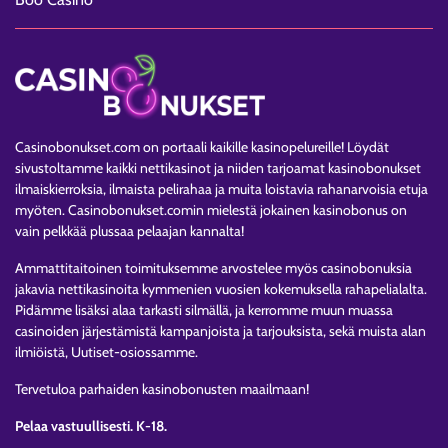
Casinobonukset.com
on portaali kaikille kasinopelureille! Löydät
sivustoltamme kaikki
nettikasinot
ja niiden tarjoamat kasinobonukset
ilmaiskierroksia, ilmaista pelirahaa ja muita loistavia rahanarvoisia etuja
myöten. Casinobonukset.comin mielestä jokainen kasinobonus on
vain pelkkää plussaa pelaajan kannalta!
Ammattitaitoinen toimituksemme arvostelee myös casinobonuksia
jakavia nettikasinoita kymmenien vuosien kokemuksella rahapelialalta.
Pidämme lisäksi alaa tarkasti silmällä, ja kerromme muun muassa
casinoiden järjestämistä kampanjoista ja tarjouksista, sekä muista alan
ilmiöistä, Uutiset-osiossamme.
Tervetuloa parhaiden kasinobonusten maailmaan!
Pelaa vastuullisesti. K-18.