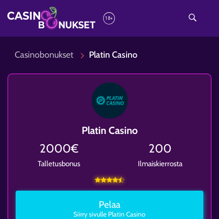
Casinobonukset
Platin Casino
Platin Casino
2000€
200
Talletusbonus
Ilmaiskierrosta
Pelaa
Siirry sivulle Platin Casino