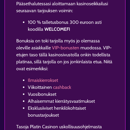
Pääsethalutessasi aloittamaan kasinoseikkailusi
seuraavan tarjouksen voimin:
100 % talletusbonus 300 euroon asti
koodilla
WELCOMEFI
Bonuksia on toki tarjolla myös jo olemassa
oleville asiakkaille
VIP-bonusten
muodossa. VIP-
etujen taso tällä kasinosivustolla onkin todellista
platinaa, sillä tarjolla on jos jonkinlaista etua. Niitä
ovat esimerkiksi:
Ilmaiskierrokset
Viikoittainen
cashback
Vuosibonukset
Alhaisemmat kierrätysvaatimukset
Eksklusiiviset henkilökohtaiset
bonustarjoukset
Tasoja Platin Casinon uskollisuusohjelmasta