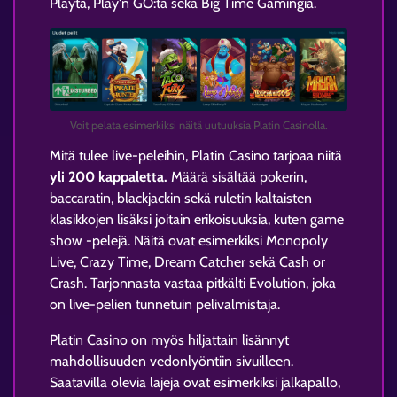
Playtä, Play'n GO:ta sekä Big Time Gamingia.
Voit pelata esimerkiksi näitä uutuuksia Platin Casinolla.
Mitä tulee live-peleihin, Platin Casino tarjoaa niitä
yli 200 kappaletta.
Määrä sisältää pokerin,
baccaratin, blackjackin sekä ruletin kaltaisten
klasikkojen lisäksi joitain erikoisuuksia, kuten game
show -pelejä. Näitä ovat esimerkiksi Monopoly
Live, Crazy Time, Dream Catcher sekä Cash or
Crash. Tarjonnasta vastaa pitkälti Evolution, joka
on live-pelien tunnetuin pelivalmistaja.
Platin Casino on myös hiljattain lisännyt
mahdollisuuden vedonlyöntiin sivuilleen.
Saatavilla olevia lajeja ovat esimerkiksi jalkapallo,