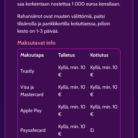
saa korkeintaan nostettua 1 000 euroa kerrallaan.
Rahansiirrot ovat muuten välittömiä, paitsi
tilisiirrolla ja pankkikortilla kotiuttaessa, jolloin
kesto on 1-3 päivää.
Maksutavat info
Maksutapa
Talletus
Kotiutus
Kyllä, min. 10
Kyllä, min. 10
Trustly
€
€
Visa ja
Kyllä, min. 10
Kyllä, min. 10
Mastercard
€
€
Kyllä, min. 10
Kyllä, min. 10
Apple Pay
€
€
Kyllä, min. 10
Paysafecard
Ei
€