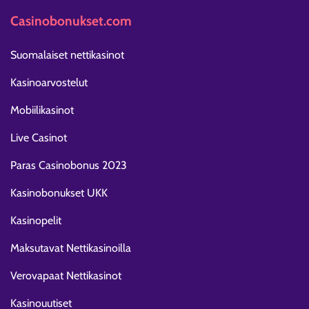
Casinobonukset.com
Suomalaiset nettikasinot
Kasinoarvostelut
Mobiilikasinot
Live Casinot
Paras Casinobonus 2023
Kasinobonukset UKK
Kasinopelit
Maksutavat Nettikasinoilla
Verovapaat Nettikasinot
Kasinouutiset