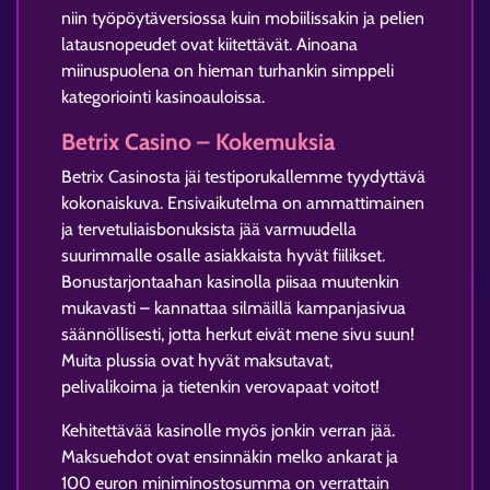
niin työpöytäversiossa kuin mobiilissakin ja pelien
latausnopeudet ovat kiitettävät. Ainoana
miinuspuolena on hieman turhankin simppeli
kategoriointi kasinoauloissa.
Betrix Casino – Kokemuksia
Betrix Casinosta jäi testiporukallemme tyydyttävä
kokonaiskuva. Ensivaikutelma on ammattimainen
ja tervetuliaisbonuksista jää varmuudella
suurimmalle osalle asiakkaista hyvät fiilikset.
Bonustarjontaahan kasinolla piisaa muutenkin
mukavasti – kannattaa silmäillä kampanjasivua
säännöllisesti, jotta herkut eivät mene sivu suun!
Muita plussia ovat hyvät maksutavat,
pelivalikoima ja tietenkin verovapaat voitot!
Kehitettävää kasinolle myös jonkin verran jää.
Maksuehdot ovat ensinnäkin melko ankarat ja
100 euron miniminostosumma on verrattain