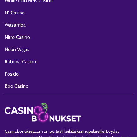
White Lion Bets Casino
N1 Casino
Wazamba
Nitro Casino
Neon Vegas
Rabona Casino
Posido
Boo Casino
Casinobonukset.com
on portaali kaikille kasinopelureille! Löydät