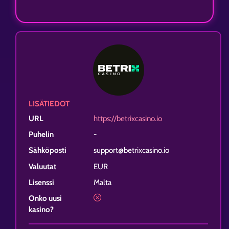
LISÄTIEDOT
URL
https://betrixcasino.io
Puhelin
-
Sähköposti
support@betrixcasino.io
Valuutat
EUR
Lisenssi
Malta
Onko uusi
kasino?