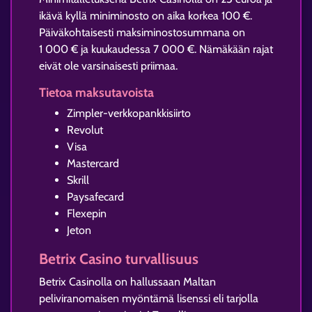
ikävä kyllä miniminosto on aika korkea 100 €.
Päiväkohtaisesti maksiminostosummana on
1 000 € ja kuukaudessa 7 000 €. Nämäkään rajat
eivät ole varsinaisesti priimaa.
Tietoa maksutavoista
Zimpler-verkkopankkisiirto
Revolut
Visa
Mastercard
Skrill
Paysafecard
Flexepin
Jeton
Betrix Casino turvallisuus
Betrix Casinolla on hallussaan Maltan
peliviranomaisen myöntämä lisenssi eli tarjolla