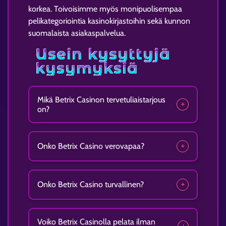
korkea. Toivoisimme myös monipuolisempaa
pelikategoriointia kasinokirjastoihin sekä kunnon
suomalaista asiakaspalvelua.
Usein kysyttyjä
kysymyksiä
Mikä Betrix Casinon tervetuliaistarjous
on?
Onko Betrix Casino verovapaa?
Onko Betrix Casino turvallinen?
Voiko Betrix Casinolla pelata ilman