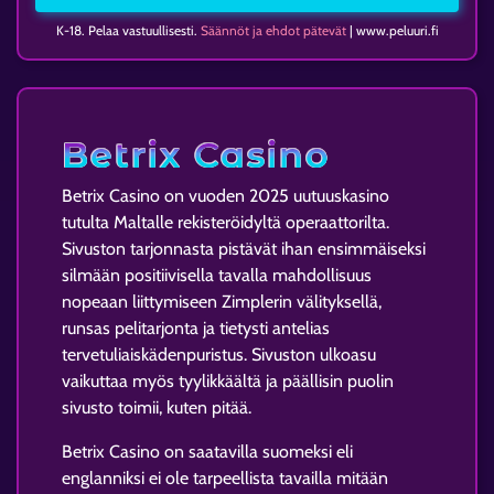
K-18. Pelaa vastuullisesti.
Säännöt ja ehdot pätevät
| www.peluuri.fi
Betrix Casino
Betrix Casino on vuoden 2025 uutuuskasino
tutulta Maltalle rekisteröidyltä operaattorilta.
Sivuston tarjonnasta pistävät ihan ensimmäiseksi
silmään positiivisella tavalla mahdollisuus
nopeaan liittymiseen Zimplerin välityksellä,
runsas pelitarjonta ja tietysti antelias
tervetuliaiskädenpuristus. Sivuston ulkoasu
vaikuttaa myös tyylikkäältä ja päällisin puolin
sivusto toimii, kuten pitää.
Betrix Casino on saatavilla suomeksi eli
englanniksi ei ole tarpeellista tavailla mitään