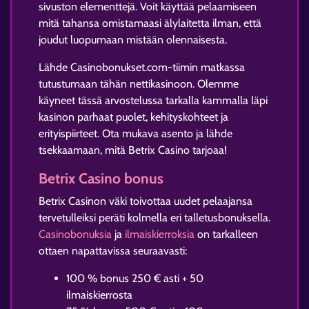
sivuston elementtejä. Voit käyttää pelaamiseen
mitä tahansa omistamaasi älylaitetta ilman, että
joudut luopumaan mistään olennaisesta.
Lähde Casinobonukset.com-tiimin matkassa
tutustumaan tähän nettikasinoon. Olemme
käyneet tässä arvostelussa tarkalla kammalla läpi
kasinon parhaat puolet, kehityskohteet ja
erityispiirteet. Ota mukava asento ja lähde
tsekkaamaan, mitä Betrix Casino tarjoaa!
Betrix Casino bonus
Betrix Casinon väki toivottaa uudet pelaajansa
tervetulleiksi peräti kolmella eri talletusbonuksella.
Casinobonuksia
ja
ilmaiskierroksia
on tarkalleen
ottaen napattavissa seuraavasti:
100 % bonus 250 € asti + 50
ilmaiskierrosta