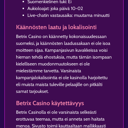
Suomenkielinen tuki: Ei
Aukioloajat: joka päivä 10-02
Live-chatin vastausaika: muutama minuutti
Käännösten laatu ja lokalisointi
Betrix Casino on käännetty kokonaisuudessaan
suomeksi, ja käännösten laadussakaan ei ole isoa
moitteen sijaa. Kampanjasivun kuvakkeissa voisi
hieman tehdä ehostuksia, mutta tämän isompaan
kielelliseen muodonmuutokseen ei ole
mielestämme tarvetta. Varsinaista
kampanjalokalisointia ei ole kasinolla harjoitettu
eli muista maista tuleville pelaajille on pitkälti
samat tarjoukset.
Betrix Casino käytettävyys
Betrix Casinolla ei ole varsinaista selkeästi
erottuvaa teemaa, mutta ei anneta sen haitata
menoa. Sivusto toimii kauttaaltaan mallikkaasti