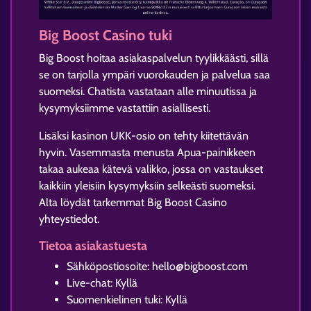
Big Boost Casino tuki
Big Boost hoitaa asiakaspalvelun tyylikkäästi, sillä
se on tarjolla ympäri vuorokauden ja palvelua saa
suomeksi. Chatista vastataan alle minuutissa ja
kysymyksiimme vastattiin asiallisesti.
Lisäksi kasinon UKK-osio on tehty kiitettävän
hyvin. Vasemmasta menusta Apua-painikkeen
takaa aukeaa kätevä valikko, jossa on vastaukset
kaikkiin yleisiin kysymyksiin selkeästi suomeksi.
Alta löydät tarkemmat Big Boost Casino
yhteystiedot.
Tietoa asiakastuesta
Sähköpostiosoite:
hello@bigboost.com
Live-chat: Kyllä
Suomenkielinen tuki: Kyllä