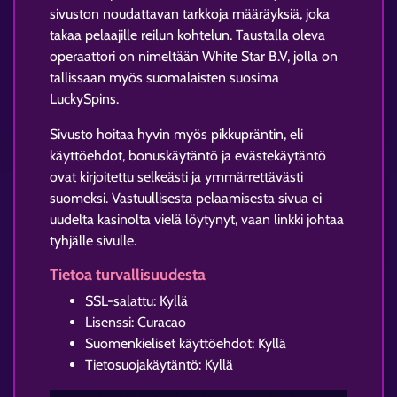
sivuston noudattavan tarkkoja määräyksiä, joka
takaa pelaajille reilun kohtelun. Taustalla oleva
operaattori on nimeltään White Star B.V, jolla on
tallissaan myös suomalaisten suosima
LuckySpins.
Sivusto hoitaa hyvin myös pikkupräntin, eli
käyttöehdot, bonuskäytäntö ja evästekäytäntö
ovat kirjoitettu selkeästi ja ymmärrettävästi
suomeksi. Vastuullisesta pelaamisesta sivua ei
uudelta kasinolta vielä löytynyt, vaan linkki johtaa
tyhjälle sivulle.
Tietoa turvallisuudesta
SSL-salattu: Kyllä
Lisenssi: Curacao
Suomenkieliset käyttöehdot: Kyllä
Tietosuojakäytäntö: Kyllä