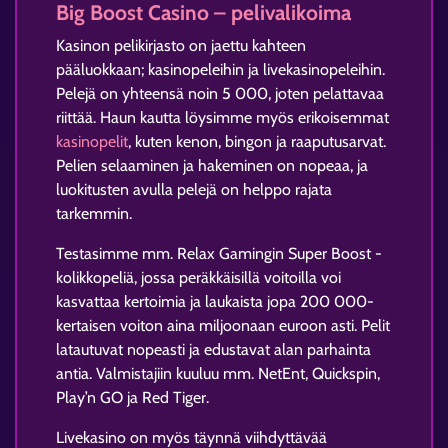
Big Boost Casino – pelivalikoima
Kasinon pelikirjasto on jaettu kahteen
pääluokkaan; kasinopeleihin ja livekasinopeleihin.
Pelejä on yhteensä noin 5 000, joten pelattavaa
riittää. Haun kautta löysimme myös erikoisemmat
kasinopelit
, kuten kenon, bingon ja raaputusarvat.
Pelien selaaminen ja hakeminen on nopeaa, ja
luokitusten avulla pelejä on helppo rajata
tarkemmin.
Testasimme mm. Relax Gamingin Super Boost -
kolikkopeliä, jossa peräkkäisillä voitoilla voi
kasvattaa kertoimia ja laukaista jopa 200 000-
kertaisen voiton aina miljoonaan euroon asti. Pelit
latautuvat nopeasti ja edustavat alan parhainta
antia. Valmistajiin kuuluu mm. NetEnt, Quickspin,
Play’n GO ja Red Tiger.
Livekasino on myös täynnä viihdyttävää