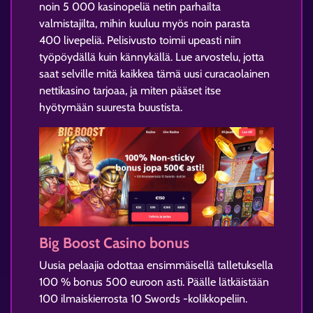
noin 5 000 kasinopeliä netin parhailta
valmistajilta, mihin kuuluu myös noin parasta
400 livepeliä. Pelisivusto toimii upeasti niin
työpöydällä kuin kännykällä. Lue arvostelu, jotta
saat selville mitä kaikkea tämä uusi curacaolainen
nettikasino tarjoaa, ja miten pääset itse
hyötymään suuresta buustista.
Big Boost Casino bonus
Uusia pelaajia odottaa ensimmäisellä talletuksella
100 % bonus 500 euroon asti. Päälle lätkäistään
100 ilmaiskierrosta 10 Swords -kolikkopeliin.