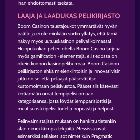
ihan ehdottomasti tsekata.
LAAJA JA LAADUKAS PELIKIRJASTO
Boom Casinon taustajoukot ymmärtävät hyvän
päälle ja ei ole minkään sortin yllätys, että tämä
näkyy myös uutuuskasinon pelivalikoimassa!
Huippuluokan pelien ohella Boom Casino tarjoaa
myös gamification -elementtejä, eli tiedossa on
oikein kunnon kasinopelihurmaa. Boom Casinon
pelikirjaston ehkä mielenkiintoisin ja innovatiivisin
juttu on se, että pelaajat pääsevät itse
kustomoimaan pelisivustoa. Pääset siis kätevästi
keräämään omat lempipelisi omaan
kategoriaansa, josta löydät lempparislottisi ja
muut suosikkipelisi todella nopeasti ja helposti.
Pelinvalmistajista mukaan on hankittu tietenkin
alan nimekkäimpiä tekijöitä. Messissä ovat
esimerkiksi sellaiset isot nimet kuin Pragmatic