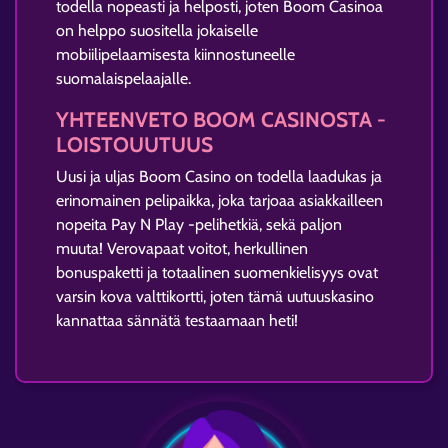
todella nopeasti ja helposti, joten Boom Casinoa
on helppo suositella jokaiselle
mobiilipelaamisesta kiinnostuneelle
suomalaispelaajalle.
YHTEENVETO BOOM CASINOSTA -
LOISTOUUTUUS
Uusi ja uljas Boom Casino on todella laadukas ja
erinomainen pelipaikka, joka tarjoaa asiakkailleen
nopeita Pay N Play -pelihetkiä, sekä paljon
muuta! Verovapaat voitot, herkullinen
bonuspaketti ja totaalinen suomenkielisyys ovat
varsin kova valttikortti, joten tämä uutuuskasino
kannattaa sännätä testaamaan heti!