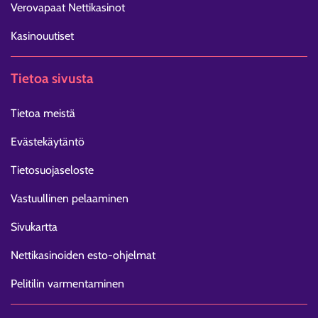
Verovapaat Nettikasinot
Kasinouutiset
Tietoa sivusta
Tietoa meistä
Evästekäytäntö
Tietosuojaseloste
Vastuullinen pelaaminen
Sivukartta
Nettikasinoiden esto-ohjelmat
Pelitilin varmentaminen