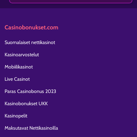
Casinobonukset.com
Suomalaiset nettikasinot
Kasinoarvostelut
Mobiilikasinot
Live Casinot
Paras Casinobonus 2023
Kasinobonukset UKK
Kasinopelit
Maksutavat Nettikasinoilla