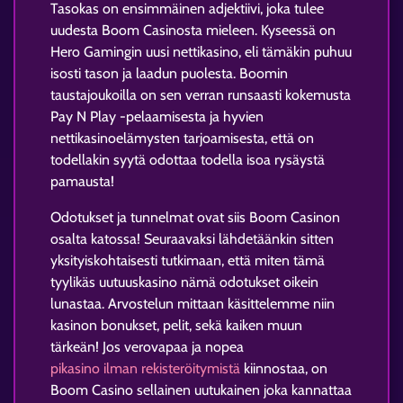
Tasokas on ensimmäinen adjektiivi, joka tulee
uudesta Boom Casinosta mieleen. Kyseessä on
Hero Gamingin uusi nettikasino, eli tämäkin puhuu
isosti tason ja laadun puolesta. Boomin
taustajoukoilla on sen verran runsaasti kokemusta
Pay N Play -pelaamisesta ja hyvien
nettikasinoelämysten tarjoamisesta, että on
todellakin syytä odottaa todella isoa rysäystä
pamausta!
Odotukset ja tunnelmat ovat siis Boom Casinon
osalta katossa! Seuraavaksi lähdetäänkin sitten
yksityiskohtaisesti tutkimaan, että miten tämä
tyylikäs uutuuskasino nämä odotukset oikein
lunastaa. Arvostelun mittaan käsittelemme niin
kasinon bonukset, pelit, sekä kaiken muun
tärkeän! Jos verovapaa ja nopea
pikasino ilman rekisteröitymistä
kiinnostaa, on
Boom Casino sellainen uutukainen joka kannattaa