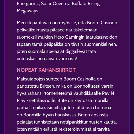
Energoonz, Solar Queen ja Buffalo Rising
Megaways.
Merkillepantavaa on myös se, että Boom Casinon
pelivalikoimasta pääsee nautiskelemaan
suomeksi! Muiden Hero Gamingin laatukasinoiden
tapaan tämä pelipaikka on täysin suomenkielinen,
joten suomalaispelaajat diggailevat tätä
uutuuskasinoa aivan varmasti!
NOPEAT RAHANSIIRROT
Maksutapojen suhteen Boom Casinolla on
panostettu Briteen, mikä on luonnollisesti varsin
hyvä rahansiirtomenetelmä vauhdikkaalle Pay N
Play -nettikasinolle. Brite on käytössä monilla
parhailla pikakasinoilla, joten tältä osin homma
on Boomilla hyvin hanskassa. Briten ansiosta
pelaajat tunnistetaan nettipankkitunnusten kautta,
joten mitään erillistä rekisteröitymistä ei tarvita