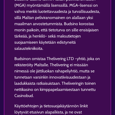
(MGA) myöntämällä lisenssillä. MGA-lisenssi on
vahva merkki luotettavuudesta ja turvallisuudesta,
sillä Maltan peliviranomainen on alallaan yksi
maailman arvostetummista. Budsino korostaa
monin paikoin, että tietoturva on sille ensisijaisen
tärkeää, ja henkilö- sekä maksutietojen
suojaamiseen käytetään edistyneitä
salaustekniikoita.
Budsinon omistaa Thelivering LTD -yhtiö, joka on
rekisteröity Maltalle. Thelivering ei missään
nimessä ole jättiluokan rahapeliyhtiö, mutta se
tunnetaan varsinkin innovatiivisuudestaan ja
laadukkaista ratkaisuistaan. Theliveringin toinen
nettikasino on kimppapelaamisestaan tunnettu
Casinobud.
Käyttöehtojen ja tietosuojakäytännön linkit
löytyvät etusivun alapalkista, ja ne ovat