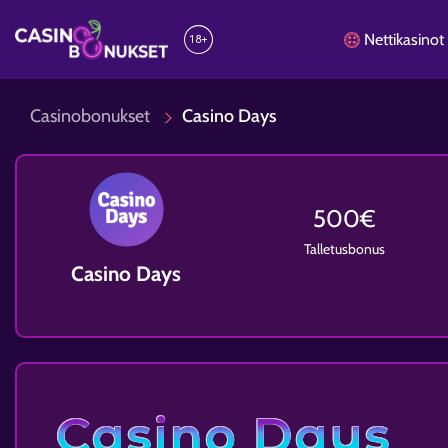
Nettikasinot
Casinobonukset
Casino Days
500€
Talletusbonus
Casino Days
Casino Days