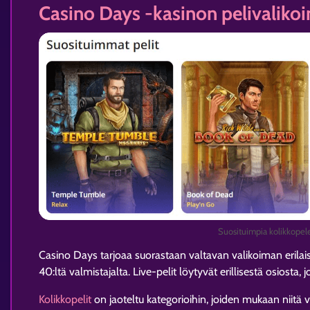
Casino Days -kasinon pelivaliko
Suosituimpia kolikkopele
Casino Days tarjoaa suorastaan valtavan valikoiman erilaisia 
40:ltä valmistajalta. Live-pelit löytyvät erillisestä osios
Kolikkopelit
on jaoteltu kategorioihin, joiden mukaan niitä 