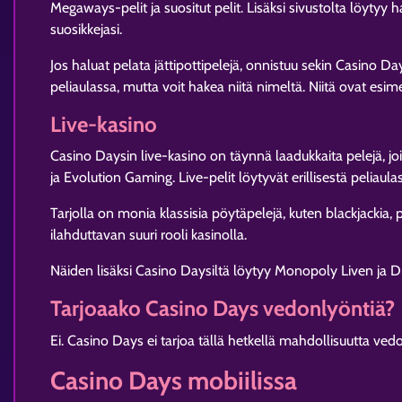
Megaways-pelit ja suositut pelit. Lisäksi sivustolta löytyy 
suosikkejasi.
Jos haluat pelata jättipottipelejä, onnistuu sekin Casino Day
peliaulassa, mutta voit hakea niitä nimeltä. Niitä ovat esi
Live-kasino
Casino Daysin live-kasino on täynnä laadukkaita pelejä, j
ja Evolution Gaming. Live-pelit löytyvät erillisestä peliaulas
Tarjolla on monia klassisia pöytäpelejä, kuten blackjackia, 
ilahduttavan suuri rooli kasinolla.
Näiden lisäksi Casino Daysiltä löytyy Monopoly Liven ja Dr
Tarjoaako Casino Days vedonlyöntiä?
Ei. Casino Days ei tarjoa tällä hetkellä mahdollisuutta vedo
Casino Days mobiilissa