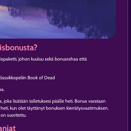
aisbonusta?
iaispaketti, johon kuuluu sekä bonusrahaa että
klassikkopeliin Book of Dead
oa.
 joka lisätään talletuksesi päälle heti. Bonus varataan
si heti, kun olet täyttänyt bonuksen kierrätysvaatimuksen.
 on suoritettu.
anjat