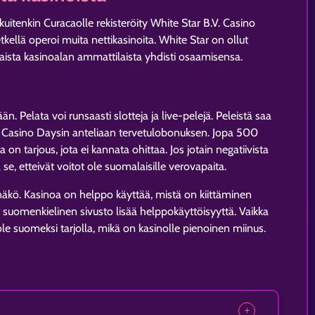
kuitenkin Curacaolle rekisteröity White Star B.V. Casino
kellä operoi muita nettikasinoita. White Star on ollut
aista kasinoalan ammattilaista yhdisti osaamisensa.
n. Pelata voi runsaasti slotteja ja live-pelejä. Peleistä saa
i Casino Daysin anteliaan tervetulobonuksen. Jopa 500
n tarjous, jota ei kannata ohittaa. Jos jotain negatiivista
se, etteivät voitot ole suomalaisille verovapaita.
onäkö. Kasinoa on helppo käyttää, mistä on kiittäminen
n suomenkielinen sivusto lisää helppokäyttöisyyttä. Vaikka
le suomeksi tarjolla, mikä on kasinolle pienoinen miinus.