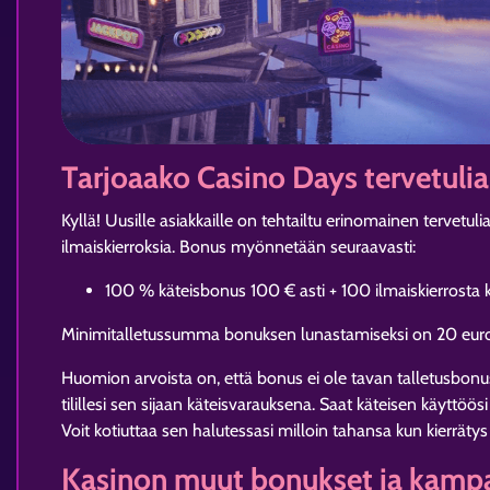
Tarjoaako Casino Days tervetuli
Kyllä! Uusille asiakkaille on tehtailtu erinomainen tervetul
ilmaiskierroksia. Bonus myönnetään seuraavasti:
100 % käteisbonus 100 € asti + 100 ilmaiskierrosta 
Minimitalletussumma bonuksen lunastamiseksi on 20 eur
Huomion arvoista on, että bonus ei ole tavan talletusbonus,
tilillesi sen sijaan käteisvarauksena. Saat käteisen käyttöö
Voit kotiuttaa sen halutessasi milloin tahansa kun kierrätys
Kasinon muut bonukset ja kamp