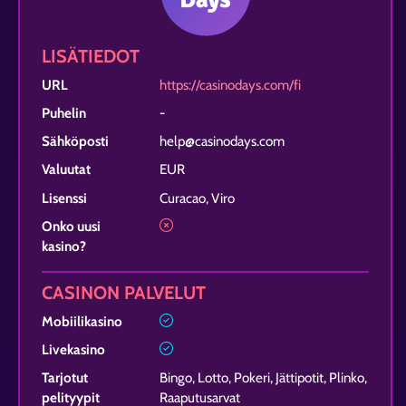
LISÄTIEDOT
URL
https://casinodays.com/fi
Puhelin
-
Sähköposti
help@casinodays.com
Valuutat
EUR
Lisenssi
Curacao, Viro
Onko uusi
kasino?
CASINON PALVELUT
Mobiilikasino
Livekasino
Tarjotut
Bingo, Lotto, Pokeri, Jättipotit, Plinko,
pelityypit
Raaputusarvat