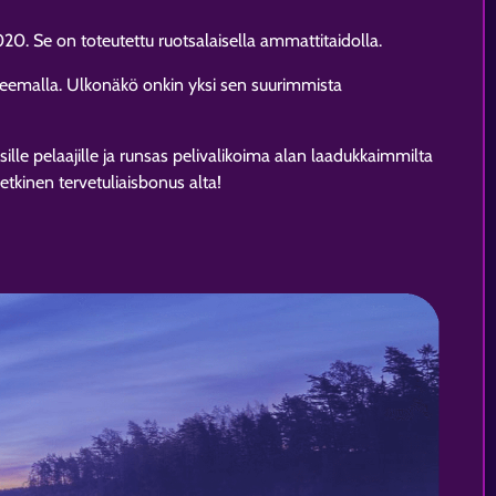
20. Se on toteutettu ruotsalaisella ammattitaidolla.
teemalla. Ulkonäkö onkin yksi sen suurimmista
lle pelaajille ja runsas pelivalikoima alan laadukkaimmilta
etkinen tervetuliaisbonus alta!