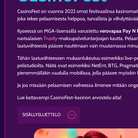
CasinoFest on vuonna 2022 omat festivaalinsa kasinomarkk
joka tekee pelaamisesta helppoa, turvallista ja viihdyttävää
Kyseessä on MGA-lisenssillä varustettu
verovapaa Pay N 
ruotsalaisen
Trustly
-maksupalveluntarjoajan kautta. Pelaamine
laatuviihteestä pääsee nauttimaan vain muutamassa minuu
Tähän laatuviihteeseen mukaanlukeutuu esimerkiksi live-pelit
pelistudioilta. Näitä ovat esimerkiksi NetEnt, BTG, Pragmatic
pienemmälläkin ruudulla mobiilissa, jolla pääsee myöskin
Ja jos missään pelaamisen vaiheessa ilmenee mitään ongel
Lue kattavampi CasinoFest-kasinon arvostelu alta!
SISÄLLYSLUETTELO