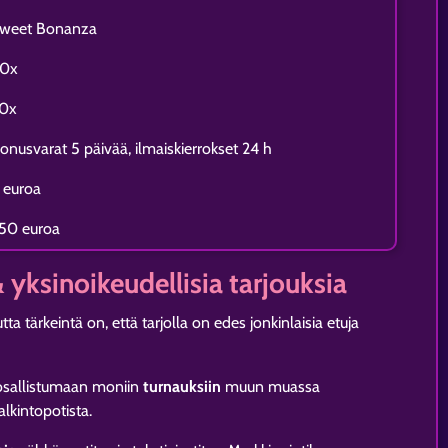
weet Bonanza
0x
0x
onusvarat 5 päivää, ilmaiskierrokset 24 h
 euroa
50 euroa
 yksinoikeudellisia tarjouksia
 tärkeintä on, että tarjolla on edes jonkinlaisia etuja
t osallistumaan moniin
turnauksiin
muun muassa
lkintopotista.