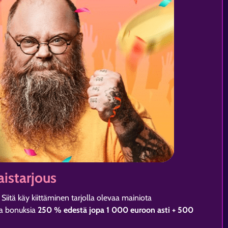
aistarjous
Siitä käy kiittäminen tarjolla olevaa mainiota
lla bonuksia
250 % edestä jopa 1 000 euroon asti + 500