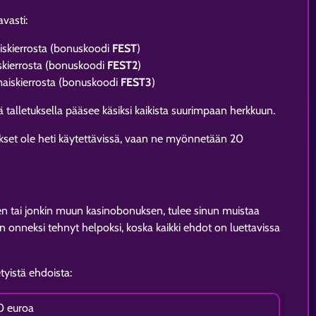
vasti:
iskierrosta (bonuskoodi
FEST
)
skierrosta (bonuskoodi
FEST2
)
maiskierrosta (bonuskoodi
FEST3
)
talletuksella pääsee käsiksi kaikista suurimpaan herkkuun.
ytykset ole heti käytettävissä, vaan ne myönnetään 20
en tai jonkin muun kasinobonuksen, tulee sinun muistaa
 onneksi tehnyt helpoksi, koska kaikki ehdot on luettavissa
tyistä ehdoista:
0 euroa