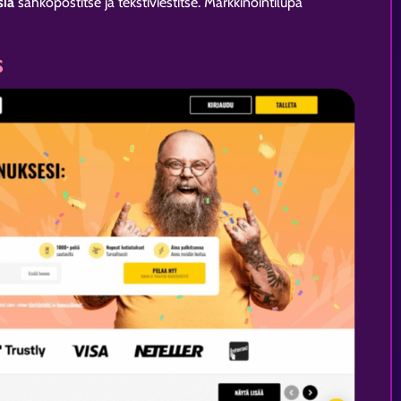
sia
sähköpostitse ja tekstiviestitse. Markkinointilupa
s