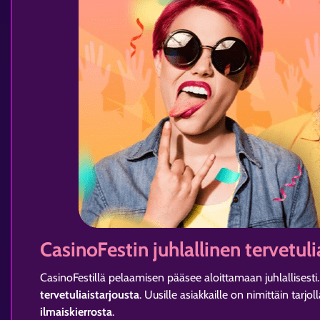
CasinoFestin juhlallinen tervetuli
CasinoFestillä pelaamisen pääsee aloittamaan juhlallisesti. 
tervetuliaistarjousta
. Uusille asiakkaille on nimittäin tarjo
ilmaiskierrosta
.