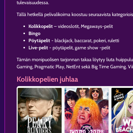
tulevaisuudessa.
Tällä hetkellä pelivalikoima koostuu seuraavista kategoriois
Kolikkopelit
– videoslotit, Megaways-pelit
Bingo
Pöytäpelit
- blackjack, baccarat, pokeri, ruletti
Live-pelit
- pöytäpelit, game show -pelit
Tämän monipuolisen tarjonnan takaa löytyy liuta huippulu
Gaming, Pragmatic Play, NetEnt sekä Big Time Gaming. Viih
Kolikkopelien juhlaa