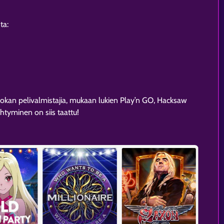
ta:
okan pelivalmistajia, mukaan lukien Play’n GO, Hacksaw
tyminen on siis taattu!