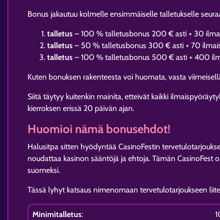
Bonus jakautuu kolmelle ensimmäiselle talletukselle seuraa
talletus
– 100 % talletusbonus 200 € asti + 30 ilma
talletus
– 50 % talletusbonus 300 € asti + 70 ilmai
talletus
– 100 % talletusbonus 500 € asti + 400 il
Kuten bonuksen rakenteesta voi huomata, vasta viimeisellä 
Siitä täytyy kuitenkin mainita, etteivät kaikki ilmaispyörä
kierroksen erissä 20 päivän ajan.
Huomioi nämä bonusehdot!
Halusitpa sitten hyödyntää CasinoFestin tervetulotarjouks
noudattaa kasinon sääntöjä ja ehtoja. Tämän CasinoFest on
suomeksi.
Tässä lyhyt katsaus nimenomaan tervetulotarjoukseen liite
Minimitalletus
:
1