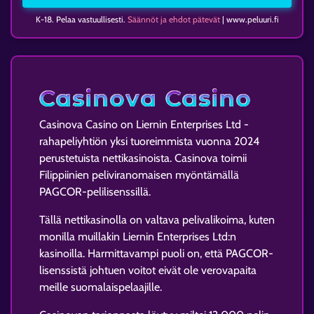
K-18. Pelaa vastuullisesti.
Säännöt ja ehdot pätevät
| www.peluuri.fi
Casinova Casino
Casinova Casino on Liernin Enterprises Ltd -
rahapeliyhtiön yksi tuoreimmista vuonna 2024
perustetuista nettikasinoista. Casinova toimii
Filippiinien peliviranomaisen myöntämällä
PAGCOR-pelilisenssillä.
Tällä nettikasinolla on valtava pelivalikoima, kuten
monilla muillakin Liernin Enterprises Ltd:n
kasinoilla. Harmittavampi puoli on, että PAGCOR-
lisenssistä johtuen voitot eivät ole verovapaita
meille suomalaispelaajille.