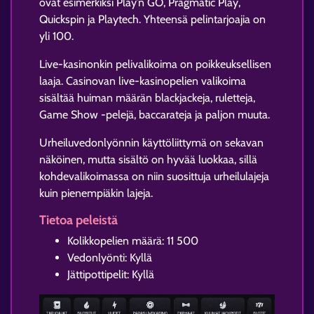
ovat esimerkiksi Play’n GO, Pragmatic Play,
Quickspin ja Playtech. Yhteensä pelintarjoajia on
yli 100.
Live-kasinonkin pelivalikoima on poikkeuksellisen
laaja. Casinovan live-kasinopelien valikoima
sisältää huiman määrän blackjackeja, ruletteja,
Game Show -pelejä, baccarateja ja paljon muuta.
Urheiluvedonlyönnin käyttöliittymä on sekavan
näköinen, mutta sisältö on hyvää luokkaa, sillä
kohdevalikoimassa on niin suosittuja urheilulajeja
kuin pienempiäkin lajeja.
Tietoa peleistä
Kolikkopelien määrä: 11 500
Vedonlyönti: Kyllä
Jättipottipelit: Kyllä