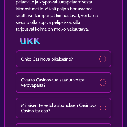
pelaaville ja kryptovaluuttapelaamisesta
kiinnostuneille. Mikäli paljon bonusrahaa
sisältävät kampanjat kiinnostavat, voi tämä
sivusto olla sopiva pelipaikka, sillä
tarjousvalikoima on melko vakuuttava.
UKK
Onko Casinova pikakasino?
Ovatko Casinovalta saadut voitot
verovapaita?
Millaisen tervetuliaisbonuksen Casinova
Casino tarjoaa?