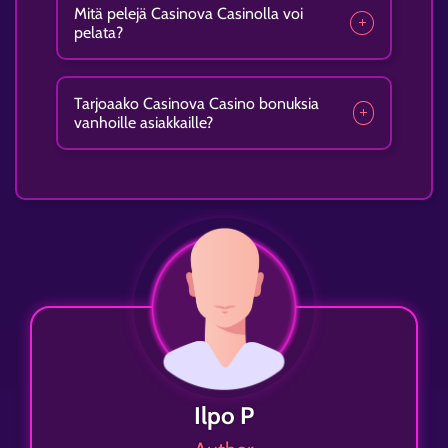
Mitä pelejä Casinova Casinolla voi
pelata?
Tarjoaako Casinova Casino bonuksia
vanhoille asiakkaille?
Ilpo P