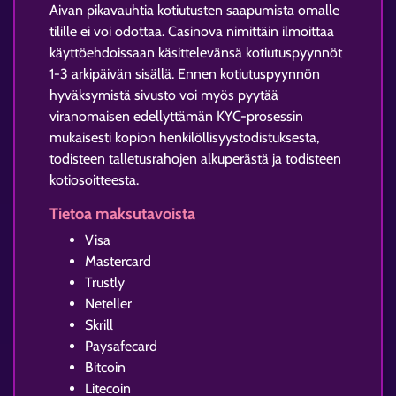
Aivan pikavauhtia kotiutusten saapumista omalle
tilille ei voi odottaa. Casinova nimittäin ilmoittaa
käyttöehdoissaan käsittelevänsä kotiutuspyynnöt
1-3 arkipäivän sisällä. Ennen kotiutuspyynnön
hyväksymistä sivusto voi myös pyytää
viranomaisen edellyttämän KYC-prosessin
mukaisesti kopion henkilöllisyystodistuksesta,
todisteen talletusrahojen alkuperästä ja todisteen
kotiosoitteesta.
Tietoa maksutavoista
Visa
Mastercard
Trustly
Neteller
Skrill
Paysafecard
Bitcoin
Litecoin