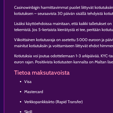
Casinowinbigin harmittavimmat puolet liittyvät kotiutuksi
kotiutuksen – seuraavista 30 päivän sisällä tehdyistä kotiu
Lisäksi käyttöehdoissa mainitaan, että kaikki talletukset on
tekemistä. Jos 5-kertaista kierrätystä ei tee, peritään kotiu
Viikoittainen kotiutusraja on asetettu 5 000 euroon ja päi
mainitut kotiutuksiin ja voittamiseen liittyvät ehdot hi
Kotiutuksia voi joutua odottelemaan 1-3 arkipäivää. KYC-ta
euron rajan. Positiivista kotiutusten kannalta on Maltan lis
Tietoa maksutavoista
Visa
Mastercard
Verkkopankkisiirto (Rapid Transfer)
Skrill