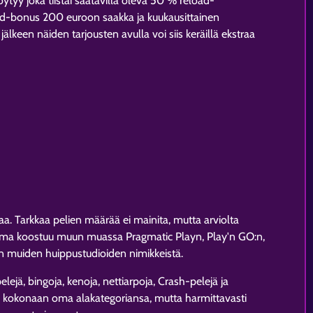
öytyy joka tiistai saatavilla oleva 50 % reload-
ad-bonus 200 euroon saakka ja kuukausittainen
lkeen näiden tarjousten avulla voi siis keräillä ekstraa
a. Tarkkaa pelien määrää ei mainita, mutta arviolta
ikoima koostuu muun muassa Pragmatic Playn, Play'n GO:n,
en muiden huippustudioiden nimikkeistä.
elejä, bingoja, kenoja, nettiarpoja, Crash-pelejä ja
 on kokonaan oma alakategoriansa, mutta harmittavasti