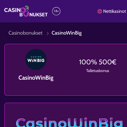
Nettikasinot
Casinobonukset
CasinoWinBig
100% 500€
Talletusbonus
CasinoWinBig
CasinoWinBig