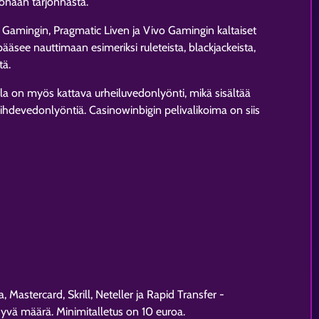
konaan tarjonnasta.
n Gamingin, Pragmatic Liven ja Vivo Gamingin kaltaiset
ääsee nauttimaan esimeriksi ruleteista, blackjackeista,
tä.
lla on myös kattava urheiluvedonlyönti, mikä sisältää
 viihdevedonlyöntiä. Casinowinbigin pelivalikoima on siis
, Mastercard, Skrill, Neteller ja Rapid Transfer -
hyvä määrä. Minimitalletus on 10 euroa.