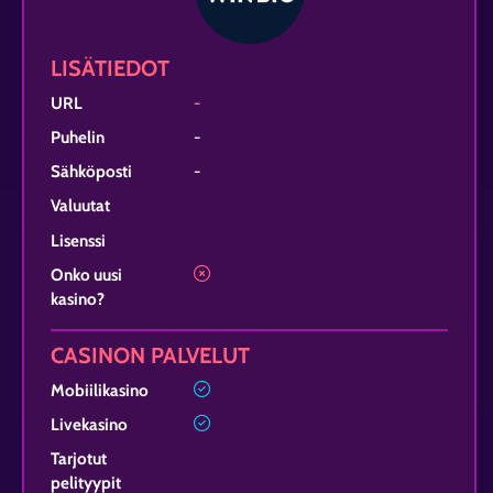
LISÄTIEDOT
URL
-
Puhelin
-
Sähköposti
-
Valuutat
Lisenssi
Onko uusi
kasino?
CASINON PALVELUT
Mobiilikasino
Livekasino
Tarjotut
pelityypit