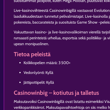
suosituimmat jackpotit, kuten Mega Moolah, puuttuvat ko
Live-kasinoviihteestä Casinowinbigillä vastaavat Evolutio
laadukkuudestaan tunnetut pelivalmistajat. Live-kasinolla p
pokereista, baccarateista ja suosituista Game Show -peleis
Vakuuttavan kasino- ja live-kasinovalikoiman vierellä tarjo
runsaasti perinteistä urheilua, esportsia sekä politiikka- ja
upean monipuolinen.
Tietoa peleistä
Kolikkopelien määrä: 3 500+
Vedonlyönti: Kyllä
Jättipottipelit: Kyllä
Casinowinbig – kotiutus ja talletus
Maksutavoiksi Casinowinbigillä ovat listattu esimerkiksi Visa
verkkopankkisiirrot. Maksutapavaihtoehtoja on siis melko 