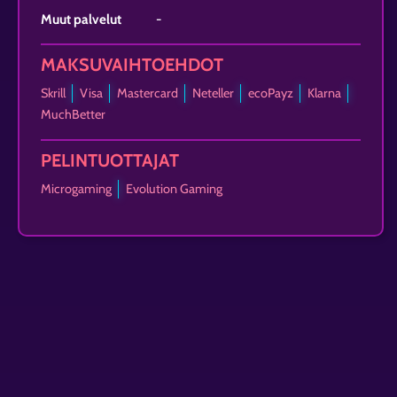
Muut palvelut
-
MAKSUVAIHTOEHDOT
Skrill
Visa
Mastercard
Neteller
ecoPayz
Klarna
MuchBetter
PELINTUOTTAJAT
Microgaming
Evolution Gaming