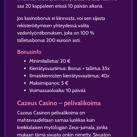
saa 20 kappaleen erissä 10 päivän aikana.
Jos kasinobonus ei kiinnosta, voi sen sijasta
rekisteröitymisen yhteydessä valita
vedonlyöntibonuksen, joka on 100 %
talletusbonus 200 euroon asti.
Bonusinfo
Minimitalletus: 20 €
Kierrätysvaatimus: Bonus + talletus 35x
Ilmaiskierrosten kierrätysvaatimus: 40x
Maksimipanos: 5 €
Voimassaoloaika: 10 päivää
Cazeus Casino – pelivalikoima
Cazeus Casinon pelivalikoima on
mahtavuudeltaan samaa luokkaa kuin
kreikkalaisen mytologian Zeus-jumala, jonka
mukaan tämä sivusto onkin nimetty. Sivuston