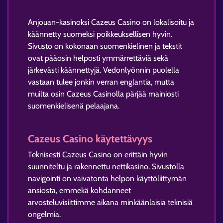
Anjouan-kasinoksi Cazeus Casino on lokalisoitu ja
käännetty suomeksi poikkeuksellisen hyvin.
Sivusto on kokonaan suomenkielinen ja tekstit
ovat pääosin helposti ymmärrettäviä sekä
järkevästi käännettyjä. Vedonlyönnin puolella
vastaan tulee jonkin verran englantia, mutta
muilta osin Cazeus Casinolla pärjää mainiosti
suomenkielisenä pelaajana.
Cazeus Casino käytettävyys
Teknisesti Cazeus Casino on erittäin hyvin
suunniteltu ja rakennettu nettikasino. Sivustolla
navigointi on vaivatonta helpon käyttöliittymän
ansiosta, emmekä kohdanneet
arvosteluvisiittimme aikana minkäänlaisia teknisiä
ongelmia.