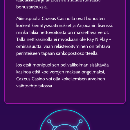
bonustarjouksia.
Miinuspuolia Cazeus Casinolla ovat bonusten
korkeat kierrätysvaatimukset ja Anjouanin lisenssi,
minkä takia nettovoitoista on maksettava verot.
Tällä nettikasinolla ei myöskään ole Pay N Play -
ominaisuutta, vaan rekisteröityminen on tehtävä
perinteiseen tapaan sähköpostiosoitteella.
Jos etsit monipuolisen pelivalikoiman sisältävää
kasinoa etkä koe verojen maksua ongelmaksi,
Cazeus Casino voi olla kokeilemisen arvoinen
vaihtoehto.tulossa...