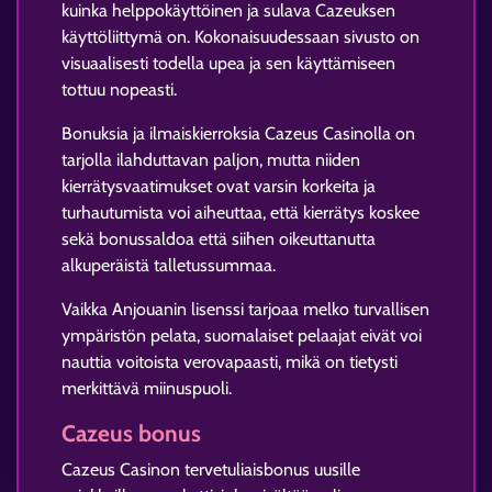
kuinka helppokäyttöinen ja sulava Cazeuksen
käyttöliittymä on. Kokonaisuudessaan sivusto on
visuaalisesti todella upea ja sen käyttämiseen
tottuu nopeasti.
Bonuksia ja ilmaiskierroksia Cazeus Casinolla on
tarjolla ilahduttavan paljon, mutta niiden
kierrätysvaatimukset ovat varsin korkeita ja
turhautumista voi aiheuttaa, että kierrätys koskee
sekä bonussaldoa että siihen oikeuttanutta
alkuperäistä talletussummaa.
Vaikka Anjouanin lisenssi tarjoaa melko turvallisen
ympäristön pelata, suomalaiset pelaajat eivät voi
nauttia voitoista verovapaasti, mikä on tietysti
merkittävä miinuspuoli.
Cazeus bonus
Cazeus Casinon tervetuliaisbonus uusille