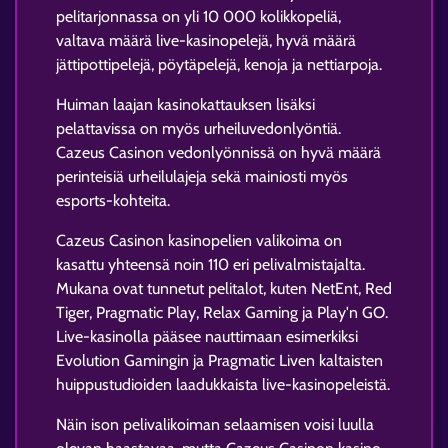
pelitarjonnassa on yli 10 000 kolikkopeliä,
valtava määrä live-kasinopelejä, hyvä määrä
jättipottipelejä, pöytäpelejä, kenoja ja nettiarpoja.
Huiman laajan kasinokattauksen lisäksi
pelattavissa on myös urheiluvedonlyöntiä.
Cazeus Casinon vedonlyönnissä on hyvä määrä
perinteisiä urheilulajeja sekä mainiosti myös
esports-kohteita.
Cazeus Casinon kasinopelien valikoima on
kasattu yhteensä noin 110 eri pelivalmistajalta.
Mukana ovat tunnetut pelitalot, kuten NetEnt, Red
Tiger, Pragmatic Play, Relax Gaming ja Play'n GO.
Live-kasinolla pääsee nauttimaan esimerkiksi
Evolution Gamingin ja Pragmatic Liven kaltaisten
huippustudioiden laadukkaista live-kasinopeleistä.
Näin ison pelivalikoiman selaamisen voisi luulla