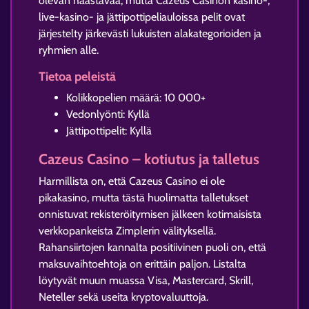
olevan haastavaa, mutta Cazeus Casinon kasino-,
live-kasino- ja jättipottipeliauloissa pelit ovat
järjestelty järkevästi lukuisten alakategorioiden ja
ryhmien alle.
Tietoa peleistä
Kolikkopelien määrä: 10 000+
Vedonlyönti: Kyllä
Jättipottipelit: Kyllä
Cazeus Casino – kotiutus ja talletus
Harmillista on, että Cazeus Casino ei ole
pikakasino, mutta tästä huolimatta talletukset
onnistuvat rekisteröitymisen jälkeen kotimaisista
verkkopankeista Zimplerin välityksellä.
Rahansiirtojen kannalta positiivinen puoli on, että
maksuvaihtoehtoja on erittäin paljon. Listalta
löytyvät muun muassa Visa, Mastercard, Skrill,
Neteller sekä useita kryptovaluuttoja.