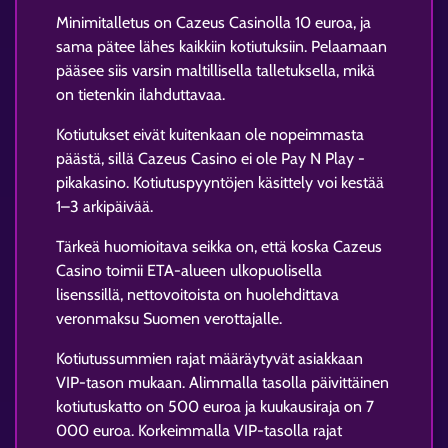
Minimitalletus on Cazeus Casinolla 10 euroa, ja
sama pätee lähes kaikkiin kotiutuksiin. Pelaamaan
pääsee siis varsin maltillisella talletuksella, mikä
on tietenkin ilahduttavaa.
Kotiutukset eivät kuitenkaan ole nopeimmasta
päästä, sillä Cazeus Casino ei ole Pay N Play -
pikakasino. Kotiutuspyyntöjen käsittely voi kestää
1–3 arkipäivää.
Tärkeä huomioitava seikka on, että koska Cazeus
Casino toimii ETA-alueen ulkopuolisella
lisenssillä, nettovoitoista on huolehdittava
veronmaksu Suomen verottajalle.
Kotiutussummien rajat määräytyvät asiakkaan
VIP-tason mukaan. Alimmalla tasolla päivittäinen
kotiutuskatto on 500 euroa ja kuukausiraja on 7
000 euroa. Korkeimmalla VIP-tasolla rajat