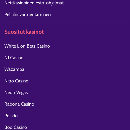
Nettikasinoiden esto-ohjelmat
Pelitilin varmentaminen
Suositut kasinot
White Lion Bets Casino
N1 Casino
Wazamba
Nitro Casino
Neon Vegas
Rabona Casino
Posido
Boo Casino