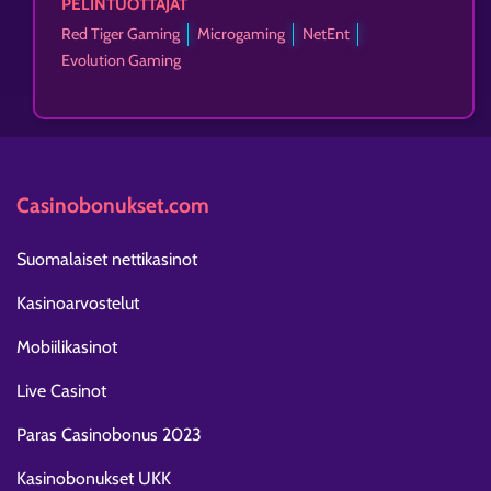
PELINTUOTTAJAT
Red Tiger Gaming
Microgaming
NetEnt
Evolution Gaming
Casinobonukset.com
Suomalaiset nettikasinot
Kasinoarvostelut
Mobiilikasinot
Live Casinot
Paras Casinobonus 2023
Kasinobonukset UKK