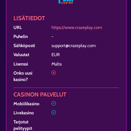
LISÄTIEDOT
URL
https://www.crazeplay.com
Puhelin
-
Sähköposti
support@crazeplay.com
Valuutat
EUR
Lisenssi
Malta
Onko uusi
kasino?
CASINON PALVELUT
Mobiilikasino
Livekasino
Tarjotut
pelityypit