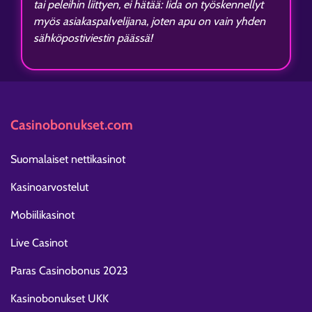
tai peleihin liittyen, ei hätää: Iida on työskennellyt
myös asiakaspalvelijana, joten apu on vain yhden
sähköpostiviestin päässä!
Casinobonukset.com
Suomalaiset nettikasinot
Kasinoarvostelut
Mobiilikasinot
Live Casinot
Paras Casinobonus 2023
Kasinobonukset UKK