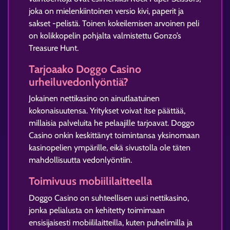
joka on mielenkiintoinen versio kivi, paperit ja
sakset -pelistä. Toinen kokeilemisen arvoinen peli
on kolikkopelin pohjalta valmistettu Gonzo’s
Treasure Hunt.
Tarjoaako Doggo Casino
urheiluvedonlyöntiä?
Jokainen nettikasino on ainutlaatuinen
kokonaisuutensa. Yritykset voivat itse päättää,
millaisia palveluita he pelaajille tarjoavat. Doggo
Casino onkin keskittänyt toimintansa yksinomaan
kasinopelien ympärille, eikä sivustolla ole täten
mahdollisuutta vedonlyöntiin.
Toimivuus mobiililaitteella
Doggo Casino on suhteellisen uusi nettikasino,
jonka pelialusta on kehitetty toimimaan
ensisijaisesti mobiililaitteilla, kuten puhelimilla ja