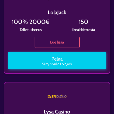
Sähköposti
support@betrepublic.com
Valuutat
LolaJack
Lisenssi
Uusi kasino?
Ei
100% 2000€
150
Talletusbonus
Ilmaiskierrosta
Kasinon palvelut
Lue lisää
Mobiilikasino
Kyllä
Livekasino
Kyllä
Tarjotut pelityypit
Bingo
Raaputusarvat
Jättipotit
Pelaa
Pokeri
Vedonlyönti
Live-
vedonlyönti
Siirry sivulle LolaJack
Muut palvelut
Suomenkielinen asiakaspalvelu
Auki 24/7
Live-chat
Tietoa kasinosta
URL
https://lolajack.com/fi/
Maksuvaihtoehdot
Puhelin
Sähköposti
support@lolajack.com
Zimpler
Visa
Mastercard
Skrill
Neteller
Paysafecard
Valuutat
Bitcoin
Lysa Casino
Lisenssi