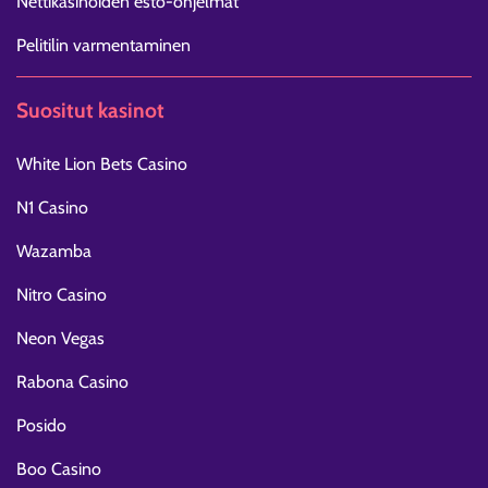
Nettikasinoiden esto-ohjelmat
Pelitilin varmentaminen
Suositut kasinot
White Lion Bets Casino
N1 Casino
Wazamba
Nitro Casino
Neon Vegas
Rabona Casino
Posido
Boo Casino