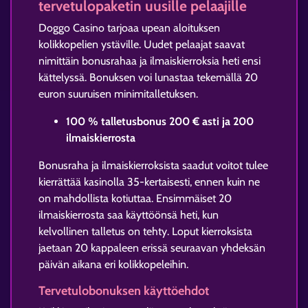
tervetulopaketin uusille pelaajille
Doggo Casino tarjoaa upean aloituksen
kolikkopelien ystäville. Uudet pelaajat saavat
nimittäin bonusrahaa ja ilmaiskierroksia heti ensi
kättelyssä. Bonuksen voi lunastaa tekemällä 20
euron suuruisen minimitalletuksen.
100 % talletusbonus 200 € asti ja 200
ilmaiskierrosta
Bonusraha ja ilmaiskierroksista saadut voitot tulee
kierrättää kasinolla 35-kertaisesti, ennen kuin ne
on mahdollista kotiuttaa. Ensimmäiset 20
ilmaiskierrosta saa käyttöönsä heti, kun
kelvollinen talletus on tehty. Loput kierroksista
jaetaan 20 kappaleen erissä seuraavan yhdeksän
päivän aikana eri kolikkopeleihin.
Tervetulobonuksen käyttöehdot