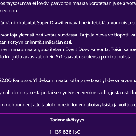
ja jos täysosumaa ei löydy, päävoiton määrää korotetaan ja se arvota
n euroon.
. Nämä niin kutsutut Super Drawit eroavat perinteisistä arvonnoista s
arvontoja yleensä pari kertaa vuodessa. Tarjolla oleva voittopotti v
paan tiettyyn enimmäismäärään asti.
un enimmäismäärän, suoritetaan Event Draw -arvonta. Toisin sanoen, 
ikki, jotka arvasivat oikein 5+1, saavat osuutensa palkintopotista.
lo 22:00 Pariisissa. Yhdeksän maata, jotka järjestävät yhdessä arvonn
llä loton järjestäjän tai sen yrityksen verkkosivuilla, josta ostit lo
emme koonneet alle taulukn opelin tödennäköisyyksistä ja voittoluo
Todennäköisyys
1 : 139 838 160