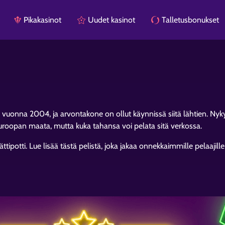
Pikakasinot
Uudet kasinot
Talletusbonukset
uonna 2004, ja arvontakone on ollut käynnissä siitä lähtien. Nykyään
 Euroopan maata, mutta kuka tahansa voi pelata sitä verkossa.
ipotti. Lue lisää tästä pelistä, joka jakaa onnekkaimmille pelaajille 