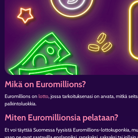
Mikä on Euromillions?
Euromillions on
lotto
, jossa tarkoituksenasi on arvata, mitkä se
palkintoluokkia.
Miten Euromillionsia pelataan?
Et voi täyttää Suomessa fyysistä Euromillions-lottokuponkia, mutt
vaan ne ovat saatavilla englanniksi, ranskaksi, saksaksi tai jollain 