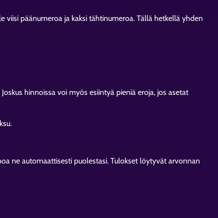
lle viisi päänumeroa ja kaksi tähtinumeroa. Tällä hetkellä yhden
 Joskus hinnoissa voi myös esiintyä pieniä eroja, jos asetat
ksu.
rpoa ne automaattisesti puolestasi. Tulokset löytyvät arvonnan