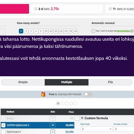
ä tahansa lotto. Nettikupongissa ruudullesi avautuu useita eri lohkoj
a viisi päänumeroa ja kaksi tähtinumeroa.
alutessasi voit tehdä arvonnasta kestotilauksen jopa 40 viikoksi.