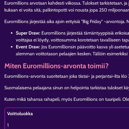
Euromillions arvotaan kahdesti viikossa. Tulokset tarkistetaan, 
kukaan ei voita sitä, palkintopotti voi nousta jopa 250 miljoonaa
Euromillions järjestää aika ajoin erityisiä "Big Friday" -arvontoja
Super Draw:
Euromillions järjestää tämäntyyppisiä erikois
voittajaa ei löydy, voittosumma korotetaan tavalliseen ta
Event Draw:
Jos Euromillionsin päävoitto kasva yli asetet
alemman voittotason pelaajien kesken. Tällöin esimerkiksi ka
Miten Euromillions-arvonta toimii?
Euromillions-arvonta suoritetaan joka tiistai- ja perjantai-ilta k
Suomalaisena pelaajana sinun on helpointa tarkistaa tulokset käymä
Kuten mikä tahansa rahapeli, myös Euromillions on tuuripeli. Ol
Voittoluokka
1