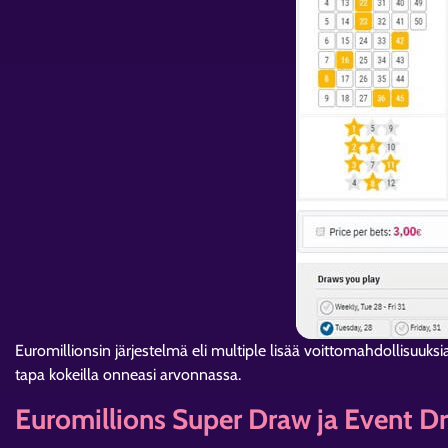
Euromillionsin järjestelmä eli multiple lisää voittomahdollisuuksi
tapa kokeilla onneasi arvonnassa.
Euromillions Super Draw ja Event Dr