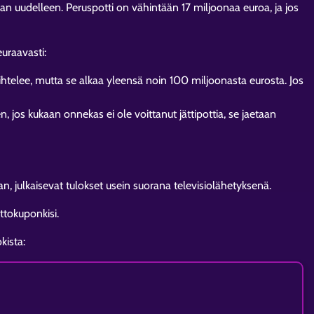
an uudelleen. Peruspotti on vähintään 17 miljoonaa euroa, ja jos
euraavasti:
aihtelee, mutta se alkaa yleensä noin 100 miljoonasta eurosta. Jos
jos kukaan onnekas ei ole voittanut jättipottia, se jaetaan
an, julkaisevat tulokset usein suorana televisiolähetyksenä.
ttokuponkisi.
kista: