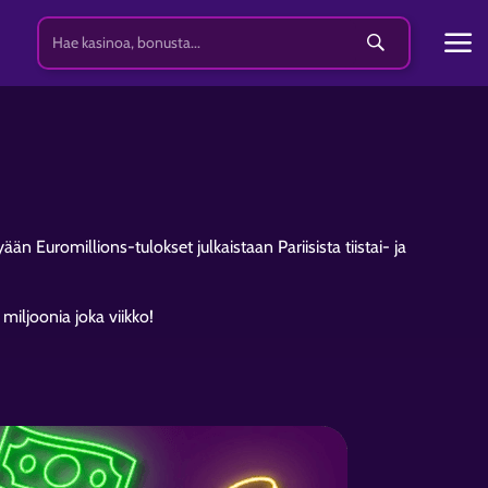
 Euromillions-tulokset julkaistaan Pariisista tiistai- ja
miljoonia joka viikko!