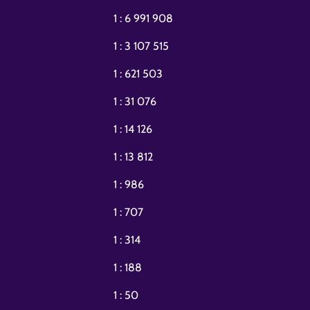
1 : 6 991 908
1 : 3 107 515
1 : 621 503
1 : 31 076
1 : 14 126
1 : 13 812
1 : 986
1 : 707
1 : 314
1 : 188
1 : 50