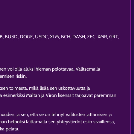
 BNB, BUSD, DOGE, USDC, XLM, BCH, DASH, ZEC, XMR, GRT,
en voi olla aluksi hieman pelottavaa. Valitsemalla
emisen riskin.
ksen toimesta, mikä lisää sen uskottavuutta ja
 ja esimerkiksi Maltan ja Viron lisenssit tarjoavat paremman
uden, ja sen, että se on tehnyt valitusten jättämisen ja
helpoksi laittamalla sen yhteystiedot esiin sivuillensa,
ka pelata.