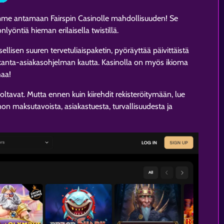
lemme antamaan Fairspin Casinolle mahdollisuuden! Se
lyöntiä hieman erilaisella twistillä.
sellisen suuren tervetuliaispaketin, pyöräyttää päivittäistä
a kanta-asiakasohjelman kautta. Kasinolla on myös ikioma
haa!
 oltavat. Mutta ennen kuin kiirehdit rekisteröitymään, lue
on maksutavoista, asiakastuesta, turvallisuudesta ja