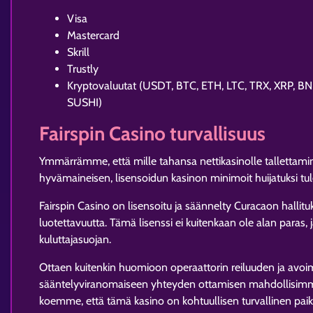
Visa
Mastercard
Skrill
Trustly
Kryptovaluutat (USDT, BTC, ETH, LTC, TRX, XRP,
SUSHI)
Fairspin Casino turvallisuus
Ymmärrämme, että mille tahansa nettikasinolle tallettamin
hyvämaineisen, lisensoidun kasinon minimoit huijatuksi tul
Fairspin Casino on lisensoitu ja säännelty Curacaon hallitu
luotettavuutta. Tämä lisenssi ei kuitenkaan ole alan paras,
kuluttajasuojan.
Ottaen kuitenkin huomioon operaattorin reiluuden ja avoimu
sääntelyviranomaiseen yhteyden ottamisen mahdollisimman 
koemme, että tämä kasino on kohtuullisen turvallinen paik