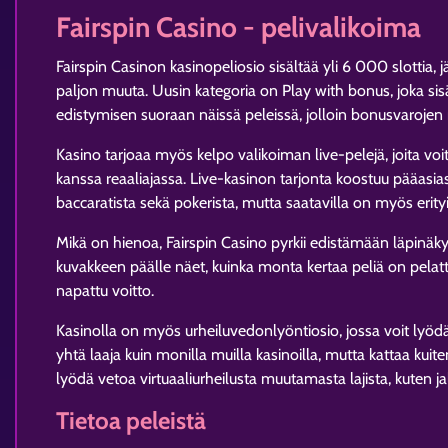
Fairspin Casino - pelivalikoima
Fairspin Casinon kasinopeliosio sisältää yli 6 000 slottia, j
paljon muuta. Uusin kategoria on Play with bonus, joka sis
edistymisen suoraan näissä peleissä, jolloin bonusvaroje
Kasino tarjoaa myös kelpo valikoiman live-pelejä, joita voi
kanssa reaaliajassa. Live-kasinon tarjonta koostuu pääasiassa
baccaratista sekä pokerista, mutta saatavilla on myös erity
Mikä on hienoa, Fairspin Casino pyrkii edistämään läpinäky
kuvakkeen päälle näet, kuinka monta kertaa peliä on pelatt
napattu voitto.
Kasinolla on myös urheiluvedonlyöntiosio, jossa voit lyödä v
yhtä laaja kuin monilla muilla kasinoilla, mutta kattaa kui
lyödä vetoa virtuaaliurheilusta muutamasta lajista, kuten jal
Tietoa peleistä