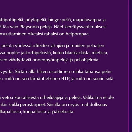
ättipottipeliä, pöytäpeliä, bingo-peliä, raaputusarpaa ja
ältää vain Playsonin pelejä. Näet kierrätysvaatimuksesi
n muuttaminen oikeaksi rahaksi on helpompaa.
t pelata yhdessä oikeiden jakajien ja muiden pelaajien
 pöytä- ja korttipeleistä, kuten blackjackista, ruletista,
isen viihdyttäviä onnenpyöräpelejä ja peliohjelmia.
vyyttä. Siirtämällä hiiren osoittimen minkä tahansa pelin
u, mikä on sen tämänhetkinen RTP, ja mikä on suurin siitä
etoa kourallisesta urheilulajeja ja pelejä. Valikoima ei ole
tenkin kaikki perustarpeet. Sinulla on myös mahdollisuus
kapallosta, koripallosta ja jääkiekosta.