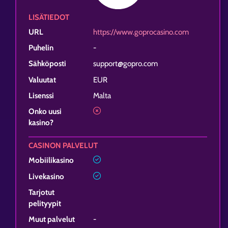
LISÄTIEDOT
URL
https://www.goprocasino.com
Puhelin
-
Sähköposti
support@gopro.com
Valuutat
EUR
Lisenssi
Malta
Onko uusi
kasino?
CASINON PALVELUT
Mobiilikasino
Livekasino
Tarjotut
pelityypit
Muut palvelut
-