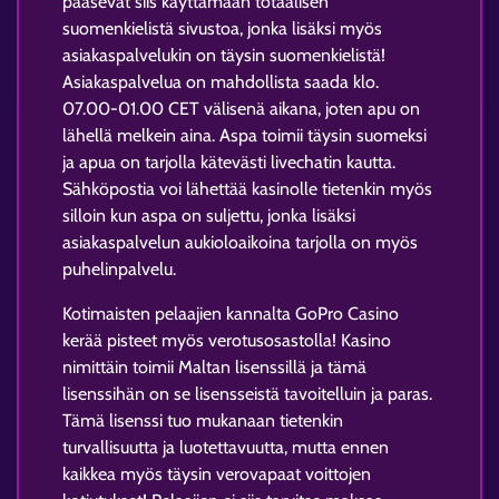
pääsevät siis käyttämään totaalisen
suomenkielistä sivustoa, jonka lisäksi myös
asiakaspalvelukin on täysin suomenkielistä!
Asiakaspalvelua on mahdollista saada klo.
07.00-01.00 CET välisenä aikana, joten apu on
lähellä melkein aina. Aspa toimii täysin suomeksi
ja apua on tarjolla kätevästi livechatin kautta.
Sähköpostia voi lähettää kasinolle tietenkin myös
silloin kun aspa on suljettu, jonka lisäksi
asiakaspalvelun aukioloaikoina tarjolla on myös
puhelinpalvelu.
Kotimaisten pelaajien kannalta GoPro Casino
kerää pisteet myös verotusosastolla! Kasino
nimittäin toimii Maltan lisenssillä ja tämä
lisenssihän on se lisensseistä tavoitelluin ja paras.
Tämä lisenssi tuo mukanaan tietenkin
turvallisuutta ja luotettavuutta, mutta ennen
kaikkea myös täysin verovapaat voittojen