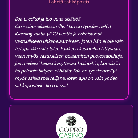
Lähetä sähköpostia
Iida L. editoi ja luo uutta sisältöä
Casinobonukset.comille. Hän on työskennellyt
iGaming-alalla yli 10 vuotta ja erikoistunut
vastuulliseen uhkapelaamiseen, joten hän ei ole vain
tietopankki mitä tulee kaikkeen kasinoihin liittyvään,
vaan myös vastuullisen pelaamisen puolestapuhuja.
Jos mieleesi heräsi kysyttävää kasinoihin, bonuksiin
tai peleihin liittyen, ei hätää: Iida on työskennellyt
myös asiakaspalvelijana, joten apu on vain yhden
sähköpostiviestin päässä!