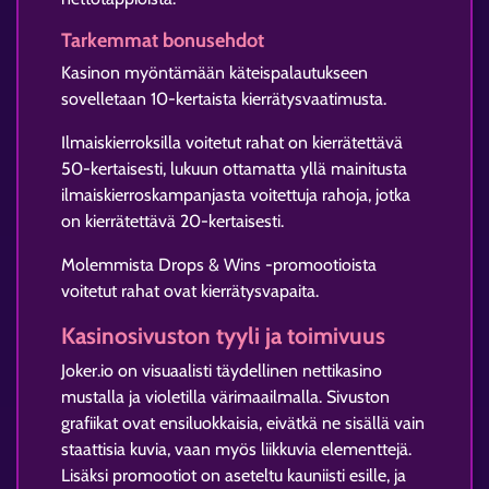
Tarkemmat bonusehdot
Kasinon myöntämään käteispalautukseen
sovelletaan 10-kertaista kierrätysvaatimusta.
Ilmaiskierroksilla voitetut rahat on kierrätettävä
50-kertaisesti, lukuun ottamatta yllä mainitusta
ilmaiskierroskampanjasta voitettuja rahoja, jotka
on kierrätettävä 20-kertaisesti.
Molemmista Drops & Wins -promootioista
voitetut rahat ovat kierrätysvapaita.
Kasinosivuston tyyli ja toimivuus
Joker.io on visuaalisti täydellinen nettikasino
mustalla ja violetilla värimaailmalla. Sivuston
grafiikat ovat ensiluokkaisia, eivätkä ne sisällä vain
staattisia kuvia, vaan myös liikkuvia elementtejä.
Lisäksi promootiot on aseteltu kauniisti esille, ja