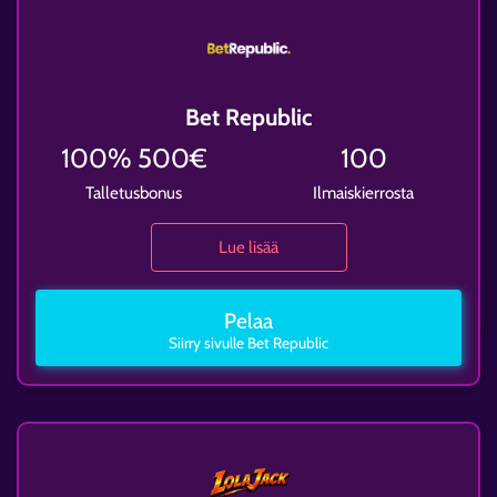
Bet Republic
100% 500€
100
Talletusbonus
Ilmaiskierrosta
Lue lisää
Pelaa
Siirry sivulle Bet Republic
Tietoa kasinosta
URL
https://betrepublic.com/fi/
Puhelin