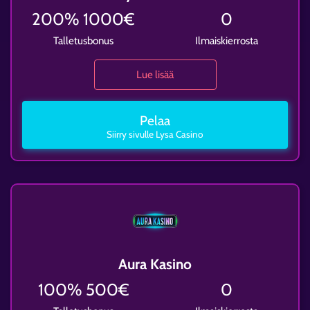
Pelintuottajat
Uusi kasino?
Ei
200% 1000€
0
Pragmatic Play
Playtech
Microgaming
Betsoft
Yggdrasil
Quickspin
Red Tiger Gaming
Talletusbonus
Ilmaiskierrosta
Kasinon palvelut
Lue lisää
Mobiilikasino
Kyllä
Livekasino
Kyllä
Bet Republic Casino Review
Tarjotut pelityypit
Bingo
Raaputusarvat
Jättipotit
Pelaa
Pokeri
Muut palvelut
Suomenkielinen asiakaspalvelu
Siirry sivulle Lysa Casino
Pelaa
Live-chat
Auki 24/7
Tietoa kasinosta
Maksuvaihtoehdot
URL
https://www.lysacasino.com/fi/casino
Puhelin
Zimpler
Visa
Mastercard
Neteller
Skrill
Paysafecard
Sähköposti
support@lysacasino.com
Bitcoin
Valuutat
Pelintuottajat
Aura Kasino
Lisenssi
Uusi kasino?
Ei
Betsoft
Yggdrasil
Microgaming
Playtech
100% 500€
0
Pragmatic Play
Red Tiger Gaming
Quickspin