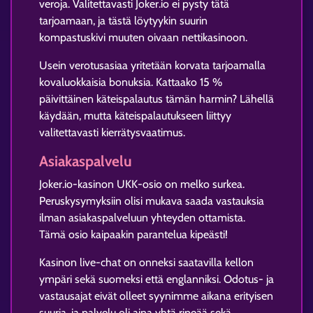
veroja. Valitettavasti Joker.io ei pysty tätä
tarjoamaan, ja tästä löytyykin suurin
kompastuskivi muuten oivaan nettikasinoon.
Usein verotusasiaa yritetään korvata tarjoamalla
kovaluokkaisia bonuksia. Kattaako 15 %
päivittäinen käteispalautus tämän harmin? Lähellä
käydään, mutta käteispalautukseen liittyy
valitettavasti kierrätysvaatimus.
Asiakaspalvelu
Joker.io-kasinon UKK-osio on melko surkea.
Peruskysymyksiin olisi mukava saada vastauksia
ilman asiakaspalveluun yhteyden ottamista.
Tämä osio kaipaakin parantelua kipeästi!
Kasinon live-chat on onneksi saatavilla kellon
ympäri sekä suomeksi että englanniksi. Odotus- ja
vastausajat eivät olleet syynimme aikana erityisen
suuria, ja palvelu oli aina yhtä ripeää sekä