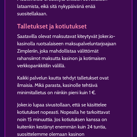
lataamista, eikä sitä nykypäivänä enää
suositellakaan.
Talletukset ja kotiutukset
Saatavilla olevat maksutavat kiteytyvät Joker.io-
kasinolla ruotsalaiseen maksupalveluntarjoajaan
Zimpleriin, joka mahdollistaa välittömät
rahansiirrot maksutta kasinon ja kotimaisen
verkkopankkitilin välillä.
Kaikki palvelun kautta tehdyt talletukset ovat
ilmaisia. Mikä parasta, kasinolle tehtävä
minimitalletus on niinkin pieni kuin 1 €.
Joker.io lupaa sivustollaan, että se käsittelee
kotiutukset nopeasti. Nopealla he tarkoittavat
noin 15 minuuttia. Jos kotiutuksen kanssa on
kuitenkin kestänyt enemmän kuin 24 tuntia,
suosittelemme olemaan kasinon