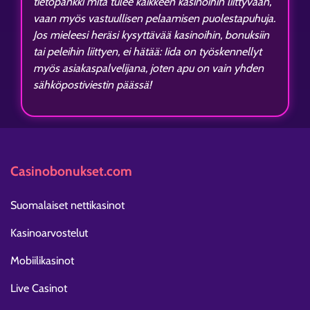
tietopankki mitä tulee kaikkeen kasinoihin liittyvään,
vaan myös vastuullisen pelaamisen puolestapuhuja.
Jos mieleesi heräsi kysyttävää kasinoihin, bonuksiin
tai peleihin liittyen, ei hätää: Iida on työskennellyt
myös asiakaspalvelijana, joten apu on vain yhden
sähköpostiviestin päässä!
Casinobonukset.com
Suomalaiset nettikasinot
Kasinoarvostelut
Mobiilikasinot
Live Casinot