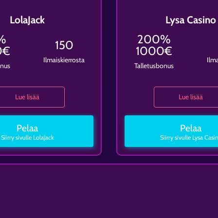
LolaJack
Lysa Casino
%
200%
150
0€
1000€
Ilmaiskierrosta
Ilma
onus
Talletusbonus
Lue lisää
Lue lisää
Pelaa
Pelaa
Siirry sivulle LolaJack
Siirry sivulle Lysa Casi
kasinosta
Tietoa kasinosta
https://lolajack.com/fi/
URL
https://www.lysacasino.
Puhelin
sti
support@lolajack.com
Sähköposti
support@lysa