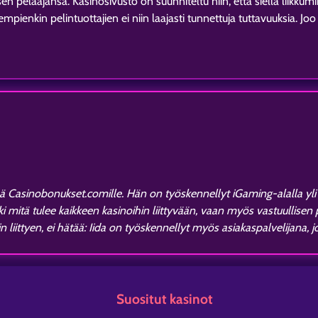
en pelaajansa. Kasinosivusto on suunniteltu niin, että siellä liikkum
empienkin pelintuottajien ei niin laajasti tunnettuja tuttavuuksia. Jo
ältöä Casinobonukset.comille. Hän on työskennellyt iGaming-alalla yl
ki mitä tulee kaikkeen kasinoihin liittyvään, vaan myös vastuullise
hin liittyen, ei hätää: Iida on työskennellyt myös asiakaspalvelijana
Suositut kasinot