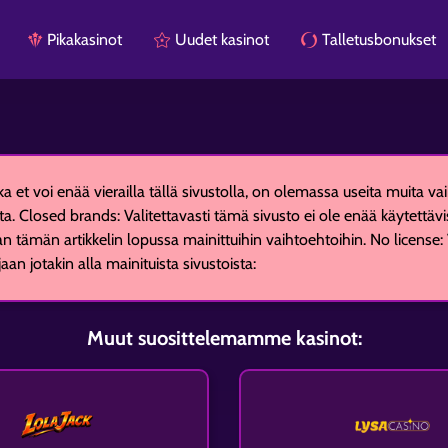
Pikakasinot
Uudet kasinot
Talletusbonukset
ka et voi enää vierailla tällä sivustolla, on olemassa useita muita vai
. Closed brands: Valitettavasti tämä sivusto ei ole enää käytettäviss
 tämän artikkelin lopussa mainittuihin vaihtoehtoihin. No license: Va
an jotakin alla mainituista sivustoista:
Muut suosittelemamme kasinot: