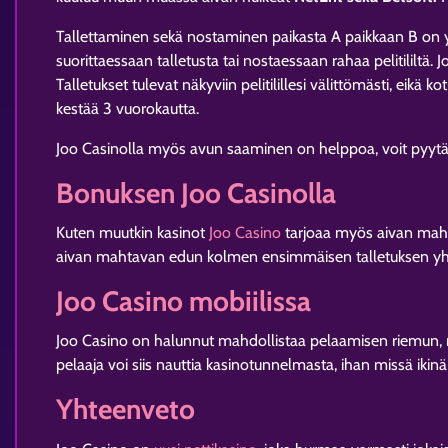
Betsoft
Y
Pelintuottajat
Tallettaminen sekä nostaminen paikasta A paikkaan B on yks
Playtech
Pragmatic Play
Playtech
Red Tiger 
suorittaessaan talletusta tai nostaessaan rahaa pelitililtä.
Microgaming
Betsoft
Yggdrasil
Talletukset tulevat näkyviin pelitilillesi välittömästi, ei
Quickspin
Red Tiger Gaming
kestää 3 vuorokautta.
Joo Casinolla myös avun saaminen on helppoa, voit pyyt
Lola
Bonuksen Joo Casinolla
Bet Republic Casino Review
Kuten muutkin kasinot
Joo Casino
tarjoaa myös aivan mahtav
aivan mahtavan edun kolmen ensimmäisen talletuksen yht
Pelaa
Joo Casino mobiilissa
Joo Casino on halunnut mahdollistaa pelaamisen riemun, m
pelaaja voi siis nauttia kasinotunnelmasta, ihan missä ikinä 
Yhteenveto