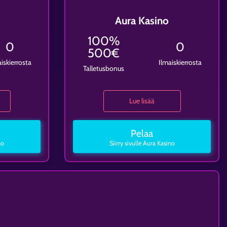
Aura Kasino
100%
0
0
500€
iskierrosta
Ilmaiskierrosta
Talletusbonus
Lue lisää
Pelaa
no
Siirry sivulle Aura Kasino
Tietoa kasinosta
com/fi/casino
URL
https://www.aurakasino.com/fi
Puhelin
casino.com
Sähköposti
support@aurakasino.com