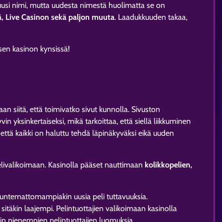
Valuutat
e uusi nimi, mutta uudesta nimestä huolimatta se on
Lisenssi
ä, Live Casinon sekä paljon muuta
. Laadukkuuden takaa,
Uusi kasino?
Ei
sen kasinon kynsissä!
Kasinon palvelut
Mobiilikasino
Kyllä
Livekasino
Kyllä
utusarvat
Tarjotut
Bingo
Raaputusarvat
keri
pelityypit
Jättipotit
Pokeri
an siitä, että toimivatko sivut kunnolla. Sivuston
Muut palvelut
 yksinkertaiseksi, mikä tarkoittaa, että siellä liikkuminen
, että kaikki on haluttu tehdä läpinäkyväksi eikä uuden
Maksuvaihtoehdot
kielivalikoimaan. Kasinolla pääset nauttimaan
kolikkopelien,
Verkkopankkitalletus
Visa
Mastercard
Bitcoin
Pelintuottajat
 tuntemattomampiakin uusia peli tuttavuuksia.
NetEnt
Yggdrasil
Betsoft
 sitäkin laajempi. Pelintuottajien valikoimaan kasinolla
Evolution Gaming
Pragmatic Play
n pienempien pelintuottajien luomuksia.