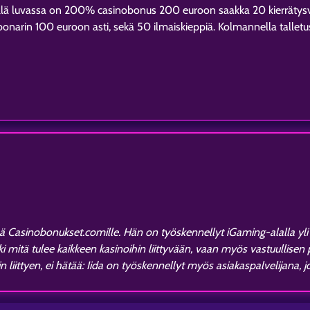
i, sillä luvassa on 200% casinobonus 200 euroon saakka 20 kierrät
obonarin 100 euroon asti, sekä 50 ilmaiskieppiä. Kolmannella talle
ältöä Casinobonukset.comille. Hän on työskennellyt iGaming-alalla yl
ki mitä tulee kaikkeen kasinoihin liittyvään, vaan myös vastuullise
hin liittyen, ei hätää: Iida on työskennellyt myös asiakaspalvelijana