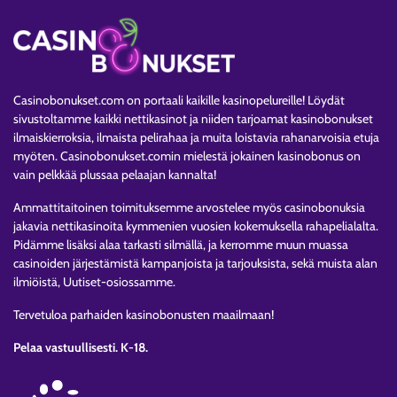
Casinobonukset.com
on portaali kaikille kasinopelureille! Löydät
sivustoltamme kaikki
nettikasinot
ja niiden tarjoamat kasinobonukset
ilmaiskierroksia, ilmaista pelirahaa ja muita loistavia rahanarvoisia etuja
myöten. Casinobonukset.comin mielestä jokainen kasinobonus on
vain pelkkää plussaa pelaajan kannalta!
Ammattitaitoinen toimituksemme arvostelee myös casinobonuksia
jakavia nettikasinoita kymmenien vuosien kokemuksella rahapelialalta.
Pidämme lisäksi alaa tarkasti silmällä, ja kerromme muun muassa
casinoiden järjestämistä kampanjoista ja tarjouksista, sekä muista alan
ilmiöistä, Uutiset-osiossamme.
Tervetuloa parhaiden kasinobonusten maailmaan!
Pelaa vastuullisesti. K-18.