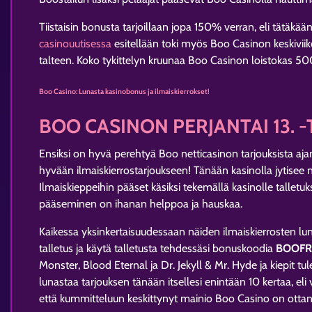
Tiistaisin bonusta tarjoillaan jopa 150% verran, eli tätäkää
casinouutisessa
esitellään toki myös Boo Casinon keskiviik
talteen. Koko tykittelyn kruunaa Boo Casinon loistokas 50
Boo Casino: Lunasta kasinobonus ja ilmaiskierrokset!
BOO CASINON PERJANTAI 13. 
Ensiksi on hyvä perehtyä Boo netticasinon tarjouksista aj
hyvään ilmaiskierrostarjoukseen! Tänään kasinolla jytisee ni
Ilmaiskieppeihin pääset käsiksi tekemällä kasinolle talletu
pääseminen on ihanan helppoa ja hauskaa.
Kaikessa yksinkertaisuudessaan näiden ilmaiskierrosten lu
talletus ja käytä talletusta tehdessäsi bonuskoodia
BOOFR
Monster, Blood Eternal ja Dr. Jekyll & Mr. Hyde ja kiepit tu
lunastaa tarjouksen tänään itsellesi enintään 10 kertaa, e
että kummitteluun keskittynyt mainio Boo Casino on ottanut