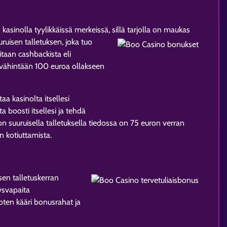
kasinolla tyylikkäissä merkeissä, sillä tarjolla on maukas
uruisen talletuksen, joka tuo
itaan cashbackista eli
sin vähintään 100 euroa ollakseen
 kasinolta itsellesi
a boosti itsellesi ja tehdä
n suuruisella talletuksella tiedossa on 75 euron verran
n kotiuttamista.
isen
talletuskerran
ysvapaita
joten kääri bonusrahat ja