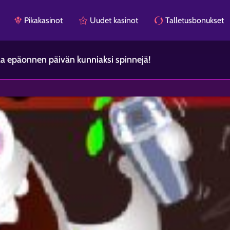
Pikakasinot
Uudet kasinot
Talletusbonukset
aa epäonnen päivän kunniaksi spinnejä!