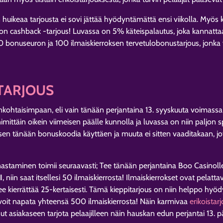
n huikeaa tarjousta ei sovi jättää hyödyntämättä ensi viikolla. Myös 
on cashback -tarjous! Luvassa on 5% käteispalautus, joka kannattaa
0 bonuseuron ja 100 ilmaiskierroksen tervetulobonustarjous, jonka v
-TARJOUS
ankohtaisimpaan, eli vain tänään perjantaina 13. syyskuuta voimass
mittäin oikein viimeisen päälle kunnolla ja luvassa on niin paljon sp
ksen tänään bonuskoodia käyttäen ja muuta ei sitten vaaditakaan, jo
nastaminen toimii seuraavasti; Tee tänään perjantaina Boo Casinol
I
, niin saat itsellesi 50 ilmaiskierrosta! Ilmaiskierrokset ovat pelatt
lee kierrättää 25-kertaisesti. Tämä kieppitarjous on niin helppo hyöd
li voit napata yhteensä 500 ilmaiskierrosta! Näin karmivaa
erikoistar
 asiakaseen tarjota pelaajilleen näin hauskan edun perjantai 13. p