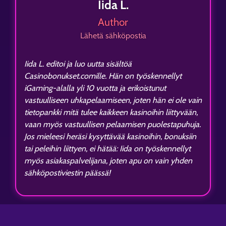
Iida L.
Author
Lähetä sähköpostia
Iida L. editoi ja luo uutta sisältöä
Casinobonukset.comille. Hän on työskennellyt
iGaming-alalla yli 10 vuotta ja erikoistunut
vastuulliseen uhkapelaamiseen, joten hän ei ole vain
tietopankki mitä tulee kaikkeen kasinoihin liittyvään,
vaan myös vastuullisen pelaamisen puolestapuhuja.
Jos mieleesi heräsi kysyttävää kasinoihin, bonuksiin
tai peleihin liittyen, ei hätää: Iida on työskennellyt
myös asiakaspalvelijana, joten apu on vain yhden
sähköpostiviestin päässä!