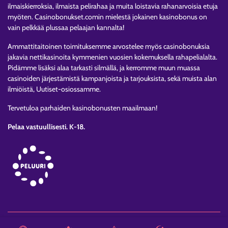
ilmaiskierroksia, ilmaista pelirahaa ja muita loistavia rahanarvoisia etuja
myöten. Casinobonukset.comin mielestä jokainen kasinobonus on
vain pelkkää plussaa pelaajan kannalta!
Ammattitaitoinen toimituksemme arvostelee myös casinobonuksia
jakavia nettikasinoita kymmenien vuosien kokemuksella rahapelialalta.
Pidämme lisäksi alaa tarkasti silmällä, ja kerromme muun muassa
casinoiden järjestämistä kampanjoista ja tarjouksista, sekä muista alan
ilmiöistä, Uutiset-osiossamme.
Tervetuloa parhaiden kasinobonusten maailmaan!
Pelaa vastuullisesti. K-18.