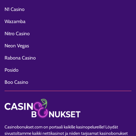
N1 Casino
Wazamba
Nitro Casino
Neon Vegas
Rabona Casino
Posido
Boo Casino
Casinobonukset.com
on portaali kaikille kasinopelureille! Löydät
sivustoltamme kaikki
nettikasinot
ja niiden tarjoamat kasinobonukset