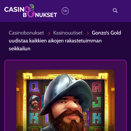
Casinobonukset
Kasinouutiset
Gonzo’s Gold
uudistaa kaikkien aikojen rakastetuimman
seikkailun