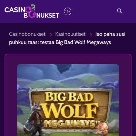
Casinobonukset
Kasinouutiset
Iso paha susi
puhkuu taas: testaa Big Bad Wolf Megaways