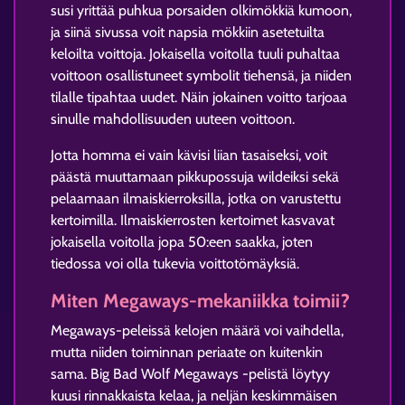
susi yrittää puhkua porsaiden olkimökkiä kumoon,
ja siinä sivussa voit napsia mökkiin asetetuilta
keloilta voittoja. Jokaisella voitolla tuuli puhaltaa
voittoon osallistuneet symbolit tiehensä, ja niiden
tilalle tipahtaa uudet. Näin jokainen voitto tarjoaa
sinulle mahdollisuuden uuteen voittoon.
Jotta homma ei vain kävisi liian tasaiseksi, voit
päästä muuttamaan pikkupossuja wildeiksi sekä
pelaamaan ilmaiskierroksilla, jotka on varustettu
kertoimilla. Ilmaiskierrosten kertoimet kasvavat
jokaisella voitolla jopa 50:een saakka, joten
tiedossa voi olla tukevia voittotömäyksiä.
Miten Megaways-mekaniikka toimii?
Megaways-peleissä kelojen määrä voi vaihdella,
mutta niiden toiminnan periaate on kuitenkin
sama. Big Bad Wolf Megaways -pelistä löytyy
kuusi rinnakkaista kelaa, ja neljän keskimmäisen