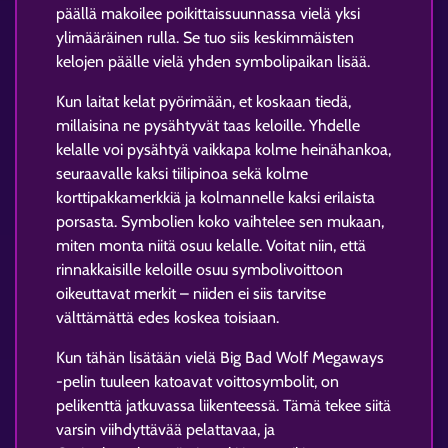
päällä makoilee poikittaissuunnassa vielä yksi
ylimääräinen rulla. Se tuo siis keskimmäisten
kelojen päälle vielä yhden symbolipaikan lisää.
Kun laitat kelat pyörimään, et koskaan tiedä,
millaisina ne pysähtyvät taas keloille. Yhdelle
kelalle voi pysähtyä vaikkapa kolme heinähankoa,
seuraavalle kaksi tiilipinoa sekä kolme
korttipakkamerkkiä ja kolmannelle kaksi erilaista
porsasta. Symbolien koko vaihtelee sen mukaan,
miten monta niitä osuu kelalle. Voitat niin, että
rinnakkaisille keloille osuu symbolivoittoon
oikeuttavat merkit – niiden ei siis tarvitse
välttämättä edes koskea toisiaan.
Kun tähän lisätään vielä Big Bad Wolf Megaways
-pelin tuuleen katoavat voittosymbolit, on
pelikenttä jatkuvassa liikenteessä. Tämä tekee siitä
varsin viihdyttävää pelattavaa, ja