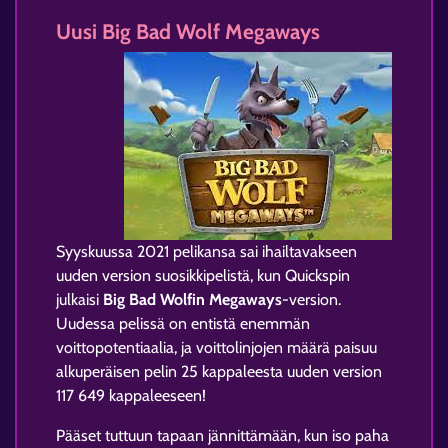
Uusi Big Bad Wolf Megaways
Syyskuussa 2021 pelikansa sai ihailtavakseen
uuden version suosikkipelistä, kun Quickspin
julkaisi
Big Bad Wolfin Megaways
-version.
Uudessa pelissä on entistä enemmän
voittopotentiaalia, ja voittolinjojen määrä paisuu
alkuperäisen pelin 25 kappaleesta uuden version
117 649 kappaleeseen!
Pääset tuttuun tapaan jännittämään, kun iso paha