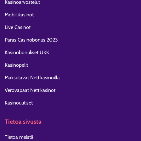
Kasinoarvostelut
Mobiilikasinot
Live Casinot
Paras Casinobonus 2023
Kasinobonukset UKK
Kasinopelit
Maksutavat Nettikasinoilla
Verovapaat Nettikasinot
Kasinouutiset
Tietoa sivusta
Tietoa meistä