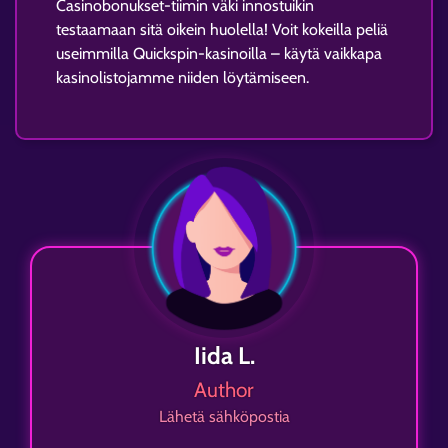
Casinobonukset-tiimin väki innostuikin
testaamaan sitä oikein huolella! Voit kokeilla peliä
useimmilla Quickspin-kasinoilla – käytä vaikkapa
kasinolistojamme niiden löytämiseen.
Iida L.
Author
Lähetä sähköpostia