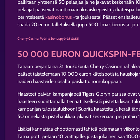
palkitaan yhteensä 50 pelaajaa ja he jakavat keskenään 10 
pelaajat pääsevät nauttimaan ilmaiskiepeistä ja käteispalk
perinteisestä
kasinobonus
-tarjouksesta! Pääset ensitalle
saada 20 euron talletuksella jopa 500 ilmaiskierrosta, jote
Cherry Casino: Pyöritä bonuspyörää tästä!
50 000 EURON QUICKSPIN-F
Tänään perjantaina 31. toukokuuta Cherry Casinon rahakka
pääset taistelemaan 10 000 euron käteispotista hauskojaha
näiden haasteiden osalta paiskattu romukoppaan.
Haasteet päivän kampanjapeli Tigers Gloryn parissa ovat 
haasteen suorittamalla tienaat itsellesi 5 pistettä kisan tul
kampanjan tulostaulukkoon! Suorita haasteita ja kerää tänä
50 onnekasta pistehaukkaa jakavat keskenään perjantain 
Lisäksi kannattaa ehdottomasti lähteä pelamaaan viikonl
Tämä potti jaetaan 10 voittajalle, joista jokainen saa 1000