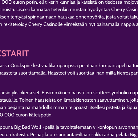
000 euron potin, eli tiikerin kunniaa ja käteistä on tiedossa mojov
innoista. Lisäksi kannataa tietenkin muistaa hyödyntää Cherry Casin
tuksen tehtyäsi spinnaamaan hauskaa onnenpyörää, josta voitat tak
n rekisteröidy Cherry Casinolle viimeistään nyt painamalla nappia a
ESTARIT
assa Quickspin-festivaalikampanjassa pelataan kampanjapelinä toi
asteita suorittamalla. Haasteet voit suorittaa ihan millä kierrospa
varsin yksinkertaiset. Ensimmäinen haaste on scatter-symbolin
nap
ostaululle. Toinen haasteista on ilmaiskierrosten saavuttaminen, jolla
än perjantaina mahdollisimman reippaasti itsellesi pisteitä ja kipua
10 000 euron käteispotin.
oppuna Big Bad Wolf -peliä ja tavoittelemaan viikonlopun arvonna
 euroa käteistä. Pelaajilla on sunnuntai-iltaan sakka aikaa pelata B