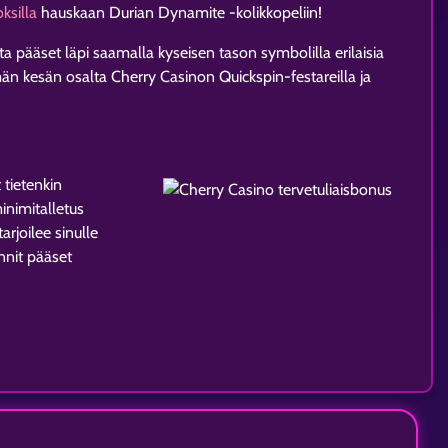
oksilla
hauskaan Durian Dynamite -kolikkopeliin!
 pääset läpi saamalla kyseisen tason symbolilla erilaisia
än kesän osalta Cherry Casinon Quickspin-festareilla ja
t
tietenkin
inimitalletus
rjoilee sinulle
nnit pääset