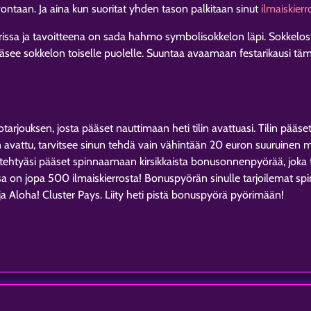
vontaan. Ja aina kun suoritat yhden tason palkitaan sinut
ilmaiskierr
rissa ja tavoitteena on sada hahmo symbolisokkelon läpi. Sokkelosta
ääsee sokkelon toiselle puolelle. Suuntaa avaamaan festarikausi täm
otarjouksen, josta pääset nauttimaan heti tilin avattuasi. Tilin pääse
 on avattu, tarvitsee sinun tehdä vain vähintään 20 euron suuruinen m
tehtyäsi pääset spinnaamaan kirsikkaista bonusonnenpyörää, joka ta
a on jopa 500 ilmaiskierrosta! Bonuspyörän sinulle tarjoilemat spi
ja Aloha! Cluster Pays. Liity heti pistä bonuspyörä pyörimään!