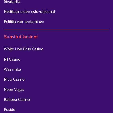
Sivukartta
Nettikasinoiden esto-ohjelmat
Pelitilin varmentaminen
Suositut kasinot
White Lion Bets Casino
N1 Casino
Wazamba
Nitro Casino
Neon Vegas
Rabona Casino
Posido