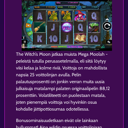
The Witch’s Moon jatkaa muista Mega Moolah -
peleistä tutulla perusasetelmalla, eli siitä löytyy
viisi kelaa ja kolme riviä. Voittoja on mahdollista
napsia 25 voittolinjan avulla. Pelin
palautusprosentti on jonkin verran muita uusia
julkaisuja matalampi palaten originaalipelin 88,12
prosenttiin. Volatiliteetti on puolestaan matala,
joten pienempiä voittoja voi hyvinkin osua
kohdalle jättipottiosumaa odotellessa.
Bonusominaisuudetkaan eivät ole lainkaan
hullummat! Aina wildin osuessa voittolinjaan