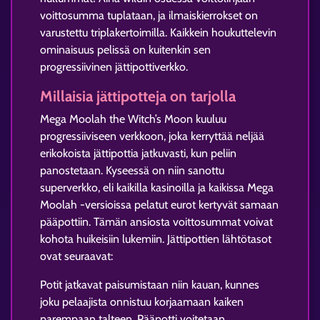
voittosumma tuplataan, ja ilmaiskierrokset on
varustettu triplakertoimilla. Kaikkein houkuttelevin
ominaisuus pelissä on kuitenkin sen
progressiivinen jättipottiverkko.
Millaisia jättipotteja on tarjolla
Mega Moolah the Witch’s Moon kuuluu
progressiiviseen verkkoon, joka kerryttää neljää
erikokoista jättipottia jatkuvasti, kun peliin
panostetaan. Kyseessä on niin sanottu
superverkko, eli kaikilla kasinoilla ja kaikissa Mega
Moolah -versioissa pelatut eurot kertyvät samaan
pääpottiin. Tämän ansiosta voittosummat voivat
kohota huikeisiin lukemiin. Jättipottien lähtötasot
ovat seuraavat:
Potit jatkavat paisumistaan niin kauan, kunnes
joku pelaajista onnistuu korjaamaan kaiken
parempaan talteen. Pääpotti voitetaan