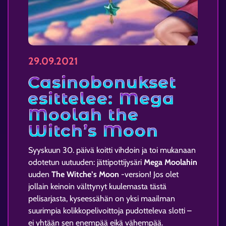
29.09.2021
Casinobonukset
esittelee: Mega
Moolah the
Witch’s Moon
Syyskuun 30. päivä koitti vihdoin ja toi mukanaan
odotetun uutuuden: jättipottijysäri
Mega Moolahin
uuden
The Witche’s Moon
-version! Jos olet
jollain keinoin välttynyt kuulemasta tästä
pelisarjasta, kyseessähän on yksi maailman
suurimpia kolikkopelivoittoja pudotteleva slotti –
ei yhtään sen enempää eikä vähempää.