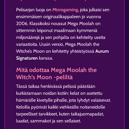
Pelisarjan luoja on
Microgaming
, joka julkaisi sen
ensimmäisen originaalikappaleen jo vuonna
2006. Klassikoksi noussut Mega Moolah on
sittemmin leiponut maailmaan kymmeniä
miljonäärejä ja sen pohjalta on kehitelty useita
variaatioita. Uusin versio, Mega Moolah the
Witche’s Moon on kehitetty yhteistyössä
Aurum
Signaturen
kanssa.
Mitä odottaa Mega Moolah the
Witch’s Moon -peliltä
Tässä taikaa henkivässä pelissä päästään
kurkistamaan noidan kotiin: kelat on asetettu
hämärälle kivetylle pihalle, jota lyhdyt valaisevat.
Keloilla pyörivät kaikki viehkeälle noitaneidolle
tarpeelliset tarvikkeet, kuten taikajuomapadat,
luudat, sammakot ja sen sellaiset.