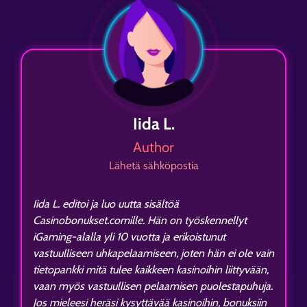
Iida L.
Author
Lähetä sähköpostia
Iida L. editoi ja luo uutta sisältöä
Casinobonukset.comille. Hän on työskennellyt
iGaming-alalla yli 10 vuotta ja erikoistunut
vastuulliseen uhkapelaamiseen, joten hän ei ole vain
tietopankki mitä tulee kaikkeen kasinoihin liittyvään,
vaan myös vastuullisen pelaamisen puolestapuhuja.
Jos mieleesi heräsi kysyttävää kasinoihin, bonuksiin