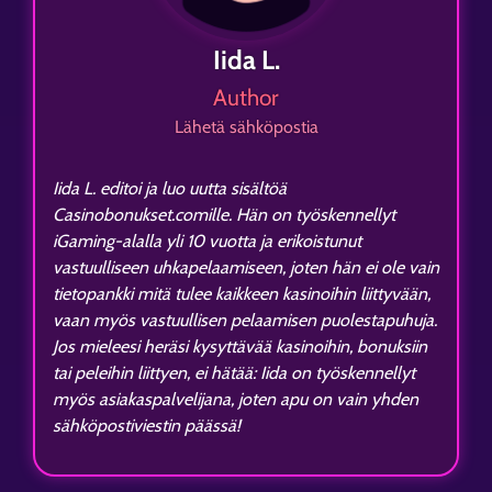
Iida L.
Author
Lähetä sähköpostia
Iida L. editoi ja luo uutta sisältöä
Casinobonukset.comille. Hän on työskennellyt
iGaming-alalla yli 10 vuotta ja erikoistunut
vastuulliseen uhkapelaamiseen, joten hän ei ole vain
tietopankki mitä tulee kaikkeen kasinoihin liittyvään,
vaan myös vastuullisen pelaamisen puolestapuhuja.
Jos mieleesi heräsi kysyttävää kasinoihin, bonuksiin
tai peleihin liittyen, ei hätää: Iida on työskennellyt
myös asiakaspalvelijana, joten apu on vain yhden
sähköpostiviestin päässä!