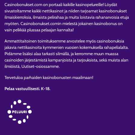
Casinobonukset.com
on portaali kaikille kasinopelureille! Löydät
sivustoltamme kaikki
nettikasinot
ja niiden tarjoamat kasinobonukset
ilmaiskierroksia, ilmaista pelirahaa ja muita loistavia rahanarvoisia etuja
myöten. Casinobonukset.comin mielestä jokainen kasinobonus on
vain pelkkää plussaa pelaajan kannalta!
Ammattitaitoinen toimituksemme arvostelee myös casinobonuksia
jakavia nettikasinoita kymmenien vuosien kokemuksella rahapelialalta.
Pidämme lisäksi alaa tarkasti silmällä, ja kerromme muun muassa
casinoiden järjestämistä kampanjoista ja tarjouksista, sekä muista alan
ilmiöistä, Uutiset-osiossamme.
Tervetuloa parhaiden kasinobonusten maailmaan!
Pelaa vastuullisesti. K-18.