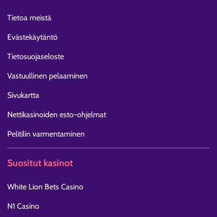
Tietoa meistä
Evästekäytäntö
Tietosuojaseloste
Vastuullinen pelaaminen
Sivukartta
Nettikasinoiden esto-ohjelmat
Pelitilin varmentaminen
Suositut kasinot
White Lion Bets Casino
N1 Casino