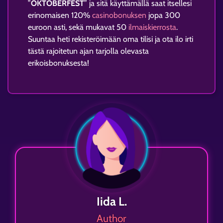
”
OKTOBERFEST
” ja sitä käyttämällä saat itsellesi
erinomaisen 120%
casinobonuksen
jopa 300
euroon asti, sekä mukavat 50
ilmaiskierrosta
.
Suuntaa heti rekisteröimään oma tilisi ja ota ilo irti
tästä rajoitetun ajan tarjolla olevasta
erikoisbonuksesta!
Iida L.
Author