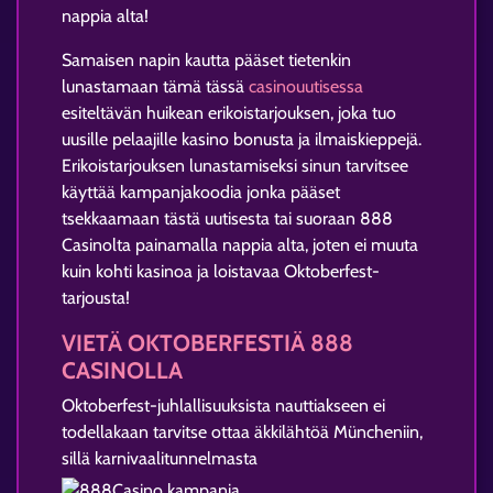
nappia alta!
Samaisen napin kautta pääset tietenkin
lunastamaan tämä tässä
casinouutisessa
esiteltävän huikean erikoistarjouksen, joka tuo
uusille pelaajille kasino bonusta ja ilmaiskieppejä.
Erikoistarjouksen lunastamiseksi sinun tarvitsee
käyttää kampanjakoodia jonka pääset
tsekkaamaan tästä uutisesta tai suoraan 888
Casinolta painamalla nappia alta, joten ei muuta
kuin kohti kasinoa ja loistavaa Oktoberfest-
tarjousta!
VIETÄ OKTOBERFESTIÄ 888
CASINOLLA
Oktoberfest-juhlallisuuksista nauttiakseen ei
todellakaan tarvitse ottaa äkkilähtöä Müncheniin,
sillä karnivaalitunnelmasta