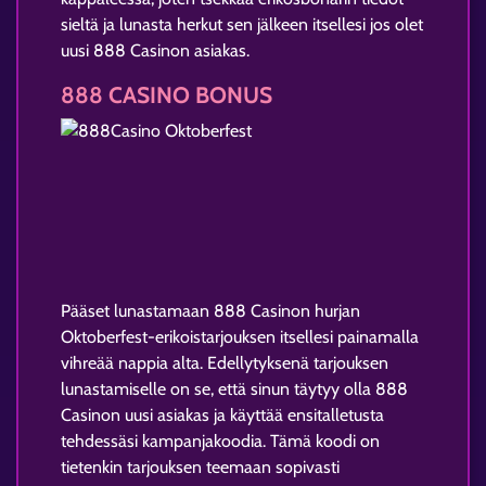
sieltä ja lunasta herkut sen jälkeen itsellesi jos olet
uusi 888 Casinon asiakas.
888 CASINO BONUS
Pääset lunastamaan 888 Casinon hurjan
Oktoberfest-erikoistarjouksen itsellesi painamalla
vihreää nappia alta. Edellytyksenä tarjouksen
lunastamiselle on se, että sinun täytyy olla 888
Casinon uusi asiakas ja käyttää ensitalletusta
tehdessäsi kampanjakoodia. Tämä koodi on
tietenkin tarjouksen teemaan sopivasti