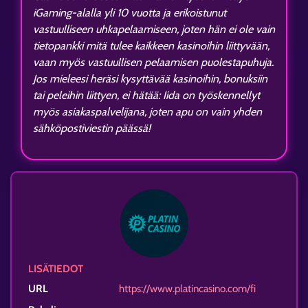
iGaming-alalla yli 10 vuotta ja erikoistunut
vastuulliseen uhkapelaamiseen, joten hän ei ole vain
tietopankki mitä tulee kaikkeen kasinoihin liittyvään,
vaan myös vastuullisen pelaamisen puolestapuhuja.
Jos mieleesi heräsi kysyttävää kasinoihin, bonuksiin
tai peleihin liittyen, ei hätää: Iida on työskennellyt
myös asiakaspalvelijana, joten apu on vain yhden
sähköpostiviestin päässä!
LISÄTIEDOT
URL
https://www.platincasino.com/fi