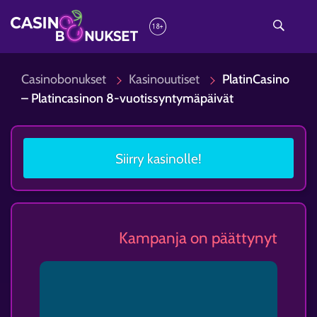
Casinobonukset
Kasinouutiset
PlatinCasino
– Platincasinon 8-vuotissyntymäpäivät
Siirry kasinolle!
Kampanja on päättynyt