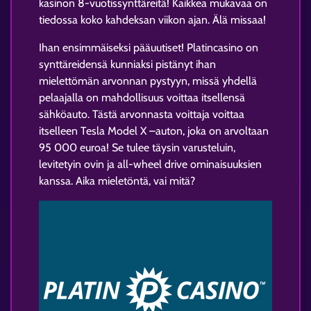
kasinon 8-vuotissynttäreitä! Kaikkea mukavaa on
tiedossa koko kahdeksan viikon ajan. Älä missaa!
Ihan ensimmäiseksi pääuutiset! Platincasino on
synttäreidensä kunniaksi pistänyt ihan
mielettömän arvonnan pystyyn, missä yhdellä
pelaajalla on mahdollisuus voittaa itsellensä
sähköauto. Tästä arvonnasta voittaja voittaa
itselleen Tesla Model X –auton, joka on arvoltaan
95 000 euroa! Se tulee täysin varusteluin,
levitetyin ovin ja all-wheel drive ominaisuuksien
kanssa. Aika mieletöntä, vai mitä?