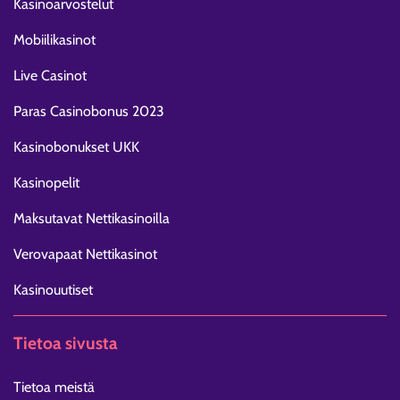
Kasinoarvostelut
Mobiilikasinot
Live Casinot
Paras Casinobonus 2023
Kasinobonukset UKK
Kasinopelit
Maksutavat Nettikasinoilla
Verovapaat Nettikasinot
Kasinouutiset
Tietoa sivusta
Tietoa meistä