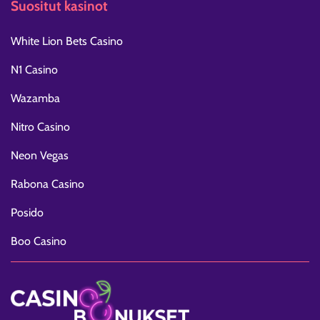
Suositut kasinot
White Lion Bets Casino
N1 Casino
Wazamba
Nitro Casino
Neon Vegas
Rabona Casino
Posido
Boo Casino