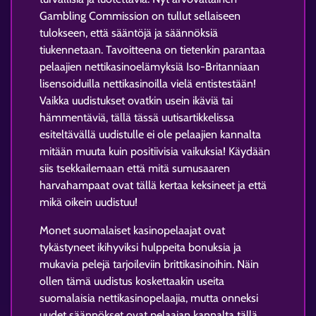
Gambling Commission on tullut sellaiseen
tulokseen, että sääntöjä ja säännöksiä
tiukennetaan. Tavoitteena on tietenkin parantaa
pelaajien nettikasinoelämyksiä Iso-Britanniaan
lisensoiduilla nettikasinoilla vielä entistestään!
Vaikka uudistukset ovatkin usein ikäviä tai
hämmentäviä, tällä tässä uutisartikkelissa
esiteltävällä uudistulle ei ole pelaajien kannalta
mitään muuta kuin positiivisia vaikuksia! Käydään
siis tsekkailemaan että mitä sumusaaren
harvahampaat ovat tällä kertaa keksineet ja että
mikä oikein uudistuu!
Monet suomalaiset kasinopelaajat ovat
tykästyneet ikihyviksi hulppeita bonuksia ja
mukavia pelejä tarjoileviin brittikasinoihin. Näin
ollen tämä uudistus koskettaakin useita
suomalaisia nettikasinopelaajia, mutta onneksi
uudet säännökset ovat pelaajan kannalta tällä