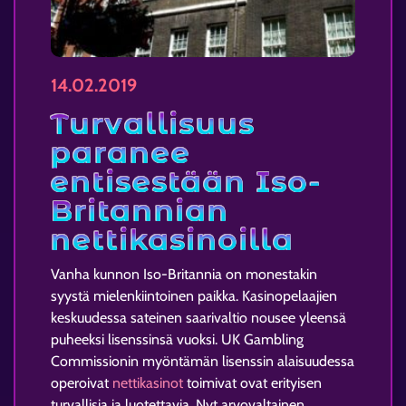
14.02.2019
Turvallisuus
paranee
entisestään Iso-
Britannian
nettikasinoilla
Vanha kunnon Iso-Britannia on monestakin
syystä mielenkiintoinen paikka. Kasinopelaajien
keskuudessa sateinen saarivaltio nousee yleensä
puheeksi lisenssinsä vuoksi. UK Gambling
Commissionin myöntämän lisenssin alaisuudessa
operoivat
nettikasinot
toimivat ovat erityisen
turvallisia ja luotettavia. Nyt arvovaltainen