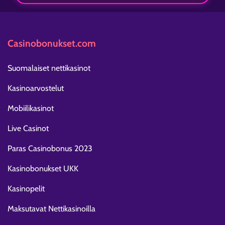
Casinobonukset.com
Suomalaiset nettikasinot
Kasinoarvostelut
Mobiilikasinot
Live Casinot
Paras Casinobonus 2023
Kasinobonukset UKK
Kasinopelit
Maksutavat Nettikasinoilla