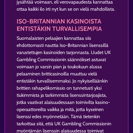
jysähtää voimaan, eli verovapaudesta kannattaa
ottaa kaikki ilo irti nyt kun se on vielä mahdollista.
ISO-BRITANNIAN KASINOISTA
ENTISTÄKIN TURVALLISEMPIA
Suomalaisten pelaajien kannattaa siis
ehdottomasti nauttia Iso-Britannian lisenssillä
varustettujen kasinoiden tarjonnasta. Uudet UK
Gambling Commissionin säännökset astuvat
voimaan jo varsin pian ja toukokuun alussa
pelaaminen britticasinoilla muuttuu vielä
entistäkin turvallisemmaksi. Jo nykyiselläänkin
brittien rahapelikomissio on tunnetusti yksi
tiukimmista ja tarkimmista lisenssintarjoajista,
jotka vaativat alaisuudessaan toimivilta kasino-
operaattoreilta vaikka ja mitä, jotta kyseinen
lisenssi edes myönnetään. Tämä tietenkin
tarkoittaa sitä, että UK Gambling Commissionin
myöntämän lisenssin alaisuudessa toimivat