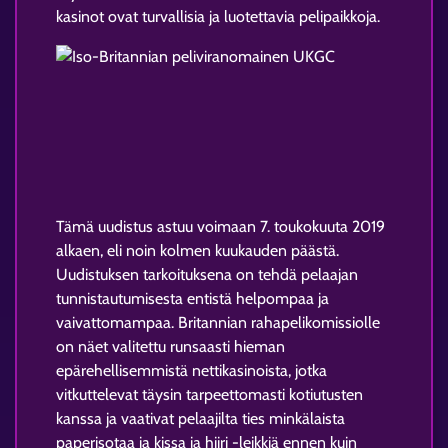
kasinot ovat turvallisia ja luotettavia pelipaikkoja.
Tämä uudistus astuu voimaan 7. toukokuuta 2019
alkaen, eli noin kolmen kuukauden päästä.
Uudistuksen tarkoituksena on tehdä pelaajan
tunnistautumisesta entistä helpompaa ja
vaivattomampaa. Britannian rahapelikomissiolle
on näet valitettu runsaasti hieman
epärehellisemmistä nettikasinoista, jotka
vitkuttelevat täysin tarpeettomasti kotiutusten
kanssa ja vaativat pelaajilta ties minkälaista
paperisotaa ja kissa ja hiiri -leikkiä ennen kuin