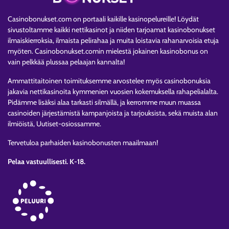
Casinobonukset.com
on portaali kaikille kasinopelureille! Löydät
sivustoltamme kaikki
nettikasinot
ja niiden tarjoamat kasinobonukset
ilmaiskierroksia, ilmaista pelirahaa ja muita loistavia rahanarvoisia etuja
myöten. Casinobonukset.comin mielestä jokainen kasinobonus on
vain pelkkää plussaa pelaajan kannalta!
Ammattitaitoinen toimituksemme arvostelee myös casinobonuksia
jakavia nettikasinoita kymmenien vuosien kokemuksella rahapelialalta.
Pidämme lisäksi alaa tarkasti silmällä, ja kerromme muun muassa
casinoiden järjestämistä kampanjoista ja tarjouksista, sekä muista alan
ilmiöistä, Uutiset-osiossamme.
Tervetuloa parhaiden kasinobonusten maailmaan!
Pelaa vastuullisesti. K-18.