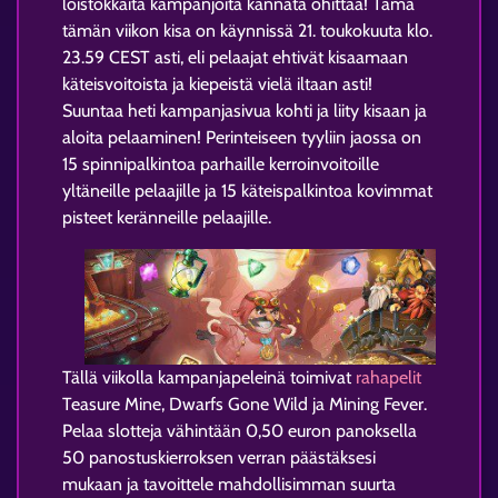
loistokkaita kampanjoita kannata ohittaa! Tämä
tämän viikon kisa on käynnissä 21. toukokuuta klo.
23.59 CEST asti, eli pelaajat ehtivät kisaamaan
käteisvoitoista ja kiepeistä vielä iltaan asti!
Suuntaa heti kampanjasivua kohti ja liity kisaan ja
aloita pelaaminen! Perinteiseen tyyliin jaossa on
15 spinnipalkintoa parhaille kerroinvoitoille
yltäneille pelaajille ja 15 käteispalkintoa kovimmat
pisteet keränneille pelaajille.
Tällä viikolla kampanjapeleinä toimivat
rahapelit
Teasure Mine, Dwarfs Gone Wild ja Mining Fever.
Pelaa slotteja vähintään 0,50 euron panoksella
50 panostuskierroksen verran päästäksesi
mukaan ja tavoittele mahdollisimman suurta