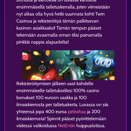
ensimmäisellä talletuskerralla, joten viimeistään
nyt alkaa olla hyvä hetki suunnata kohti Twin
Casinoa ja rekisteröityä tämän palkitsevan
kasinon asiakkaaksi! Tämän tempun pääset
tekemään avaamalla oman tilisi painamalla
pinkkiä nappia alapuolelta!
Rekisteröitymisen jälkeen saat kahdelle
ensimmäiselle talletuksellesi 100% casino
bonukset 100 euroon saakka ja 100
ilmaiskierrosta per talletuskerta. Luvassa on siis
yhteensä jopa 400 euroa
pelirahaa
ja 200
ilmaiskierrosta! Spinnit pääset pyörittelemään
viidessä valikoidussa
NetEntin
huippuslotissa.