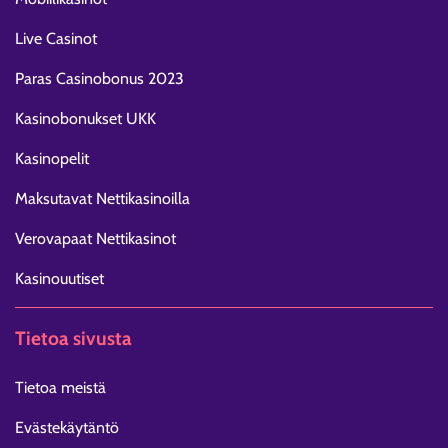
Live Casinot
Paras Casinobonus 2023
Kasinobonukset UKK
Kasinopelit
Maksutavat Nettikasinoilla
Verovapaat Nettikasinot
Kasinouutiset
Tietoa sivusta
Tietoa meistä
Evästekäytäntö