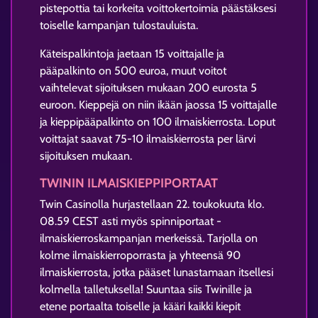
pistepottia tai korkeita voittokertoimia päästäksesi
toiselle kampanjan tulostauluista.
Käteispalkintoja jaetaan 15 voittajalle ja
pääpalkinto on 500 euroa, muut voitot
vaihtelevat sijoituksen mukaan 200 eurosta 5
euroon. Kieppejä on niin ikään jaossa 15 voittajalle
ja kieppipääpalkinto on 100 ilmaiskierrosta. Loput
voittajat saavat 75-10 ilmaiskierrosta per lärvi
sijoituksen mukaan.
TWININ ILMAISKIEPPIPORTAAT
Twin Casinolla hurjastellaan 22. toukokuuta klo.
08.59 CEST asti myös spinniportaat -
ilmaiskierroskampanjan merkeissä. Tarjolla on
kolme ilmaiskierroporrasta ja yhteensä 90
ilmaiskierrosta, jotka pääset lunastamaan itsellesi
kolmella talletuksella! Suuntaa siis Twinille ja
etene portaalta toiselle ja kääri kaikki kiepit