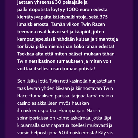
jaetaan yhteensä 30 pelaajalle ja
palkintopotista löytyy 1000 euron edestä
kierrätysvapaita käteispalkintoja, sekä 375
ilmaiskierrosta! Tämän viikon Twin Racen
teemana ovat kaivokset ja kääpiöt, joten
kampanjapeleissä nähdään kultaa ja timantteja
tonkivia pikkumiehiä ihan koko rahan edestä!
Tsekkaa alta että miten pääset mukaan tähän
Twin nettikasinon turnaukseen ja miten voit
voittaa itsellesi osan turnauspotista!
Sen lisäksi että Twin nettikasinolla hurjastellaan
taas kerran yhden kiivaan ja kiinnostavan Twin
Race -turnauksen parissa, tarjoaa tämä mainio
casino asiakkailleen myös hauskan
ilmaiskierrosportaat -kampanjan. Näissä
spinniportaissa on kolme askelmaa, jotka läpi
kipuamalla saat napattua itsellesi mukavasti ja
varsin helposti jopa 90 ilmaiskierrosta! Käy siis