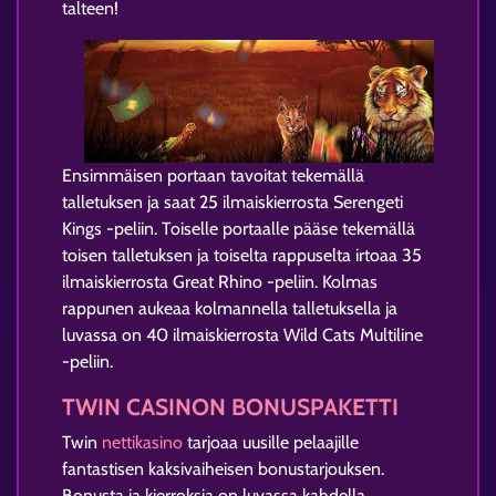
talteen!
Ensimmäisen portaan tavoitat tekemällä
talletuksen ja saat 25 ilmaiskierrosta Serengeti
Kings -peliin. Toiselle portaalle pääse tekemällä
toisen talletuksen ja toiselta rappuselta irtoaa 35
ilmaiskierrosta Great Rhino -peliin. Kolmas
rappunen aukeaa kolmannella talletuksella ja
luvassa on 40 ilmaiskierrosta Wild Cats Multiline
-peliin.
TWIN CASINON BONUSPAKETTI
Twin
nettikasino
tarjoaa uusille pelaajille
fantastisen kaksivaiheisen bonustarjouksen.
Bonusta ja kierroksia on luvassa kahdella