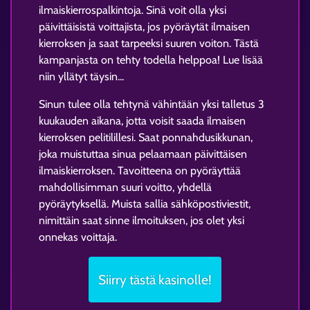
ilmaiskierrospalkintoja. Sinä voit olla yksi
päivittäisistä voittajista, jos pyöräytät ilmaisen
kierroksen ja saat tarpeeksi suuren voiton. Tästä
kampanjasta on tehty todella helppoa! Lue lisää
niin yllätyt täysin...
Sinun tulee olla tehtynä vähintään yksi talletus 3
kuukauden aikana, jotta voisit saada ilmaisen
kierroksen pelitilillesi. Saat ponnahdusikkunan,
joka muistuttaa sinua pelaamaan päivittäisen
ilmaiskierroksen. Tavoitteena on pyöräyttää
mahdollisimman suuri voitto, yhdellä
pyöräytyksellä. Muista sallia sähköpostiviestit,
nimittäin saat sinne ilmoituksen, jos olet yksi
onnekas voittaja.
Siirry tästä kasinolle!