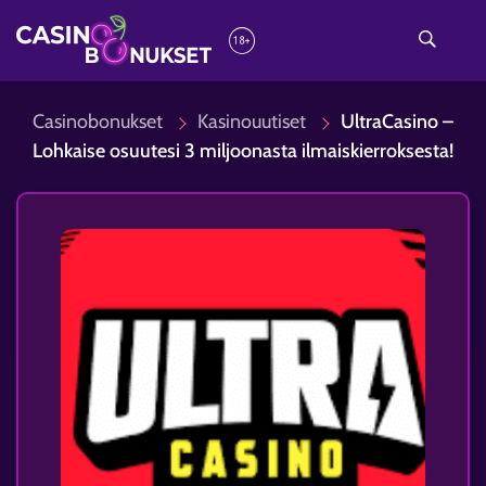
Casinobonukset
Kasinouutiset
UltraCasino –
Lohkaise osuutesi 3 miljoonasta ilmaiskierroksesta!