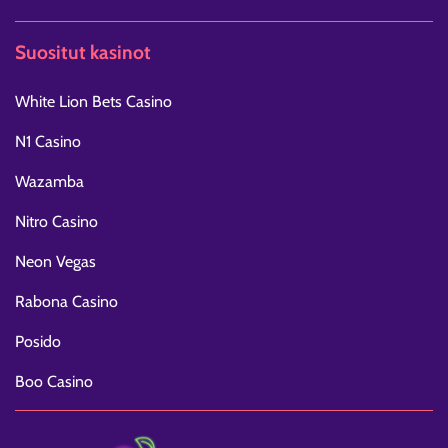
Suositut kasinot
White Lion Bets Casino
N1 Casino
Wazamba
Nitro Casino
Neon Vegas
Rabona Casino
Posido
Boo Casino