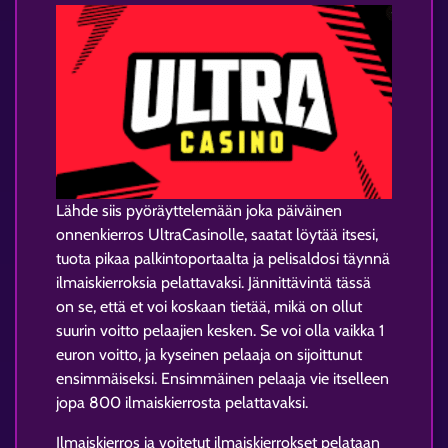
Lähde siis pyöräyttelemään joka päiväinen
onnenkierros UltraCasinolle, saatat löytää itsesi,
tuota pikaa palkintoportaalta ja pelisaldosi täynnä
ilmaiskierroksia pelattavaksi. Jännittävintä tässä
on se, että et voi koskaan tietää, mikä on ollut
suurin voitto pelaajien kesken. Se voi olla vaikka 1
euron voitto, ja kyseinen pelaaja on sijoittunut
ensimmäiseksi. Ensimmäinen pelaaja vie itselleen
jopa 800 ilmaiskierrosta pelattavaksi.
Ilmaiskierros ja voitetut ilmaiskierrokset pelataan