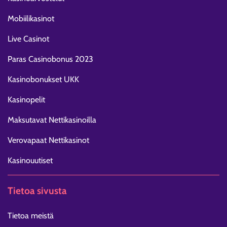
Mobiilikasinot
Live Casinot
Paras Casinobonus 2023
Kasinobonukset UKK
Kasinopelit
Maksutavat Nettikasinoilla
Verovapaat Nettikasinot
Kasinouutiset
Tietoa sivusta
Tietoa meistä