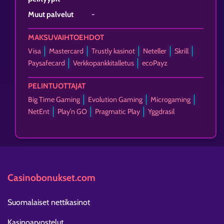
Muut palvelut
-
MAKSUVAIHTOEHDOT
Visa
Mastercard
Trustly kasinot
Neteller
Skrill
Paysafecard
Verkkopankkitalletus
ecoPayz
PELINTUOTTAJAT
Big Time Gaming
Evolution Gaming
Microgaming
NetEnt
Play’n GO
Pragmatic Play
Yggdrasil
Casinobonukset.com
Suomalaiset nettikasinot
Kasinoarvostelut