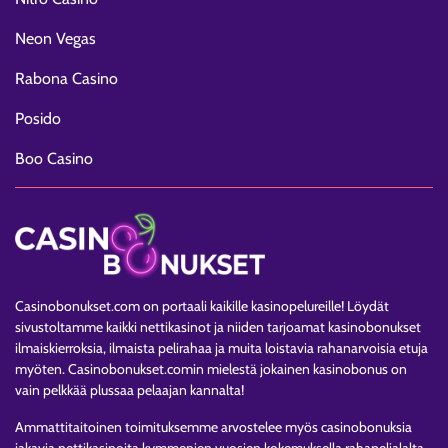
Neon Vegas
Rabona Casino
Posido
Boo Casino
Casinobonukset.com
on portaali kaikille kasinopelureille! Löydät
sivustoltamme kaikki
nettikasinot
ja niiden tarjoamat kasinobonukset
ilmaiskierroksia, ilmaista pelirahaa ja muita loistavia rahanarvoisia etuja
myöten. Casinobonukset.comin mielestä jokainen kasinobonus on
vain pelkkää plussaa pelaajan kannalta!
Ammattitaitoinen toimituksemme arvostelee myös casinobonuksia