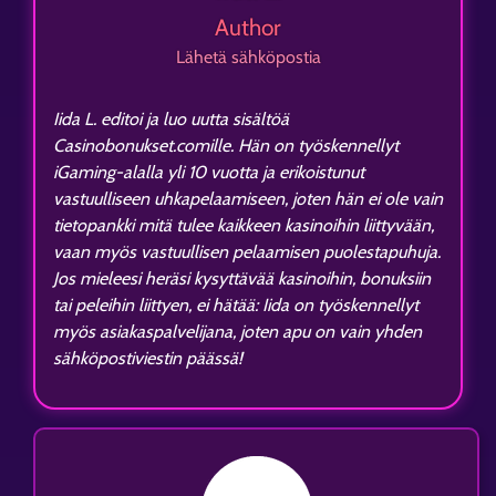
Author
Lähetä sähköpostia
Iida L. editoi ja luo uutta sisältöä
Casinobonukset.comille. Hän on työskennellyt
iGaming-alalla yli 10 vuotta ja erikoistunut
vastuulliseen uhkapelaamiseen, joten hän ei ole vain
tietopankki mitä tulee kaikkeen kasinoihin liittyvään,
vaan myös vastuullisen pelaamisen puolestapuhuja.
Jos mieleesi heräsi kysyttävää kasinoihin, bonuksiin
tai peleihin liittyen, ei hätää: Iida on työskennellyt
myös asiakaspalvelijana, joten apu on vain yhden
sähköpostiviestin päässä!