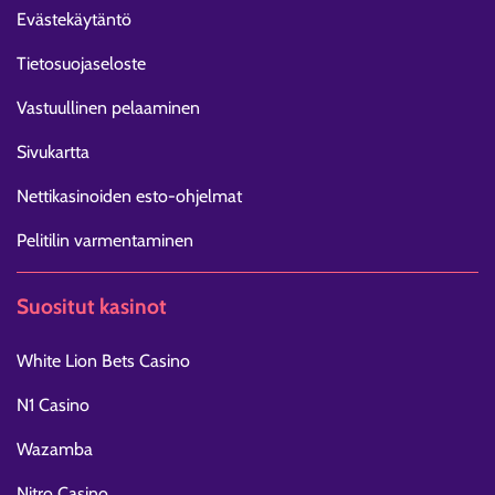
Evästekäytäntö
Tietosuojaseloste
Vastuullinen pelaaminen
Sivukartta
Nettikasinoiden esto-ohjelmat
Pelitilin varmentaminen
Suositut kasinot
White Lion Bets Casino
N1 Casino
Wazamba
Nitro Casino