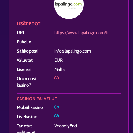
LISÄTIEDOT
URL
https://www.lapalingo.com/fi
Puhelin
-
Sähköposti
info@lapalingo.com
Valuutat
EUR
Lisenssi
Malta
Onko uusi
kasino?
CASINON PALVELUT
Mobiilikasino
Livekasino
Tarjotut
Vedonlyönti
pelityypit