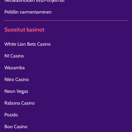
Nettikasinoiden esto-ohjelmat
Pelitilin varmentaminen
Suositut kasinot
White Lion Bets Casino
N1 Casino
Wazamba
Nitro Casino
Neon Vegas
Rabona Casino
Posido
Boo Casino