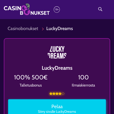
Casinobonukset
LuckyDreams
LuckyDreams
100% 500€
100
Talletusbonus
Ilmaiskierrosta
Pelaa
Siirry sivulle LuckyDreams