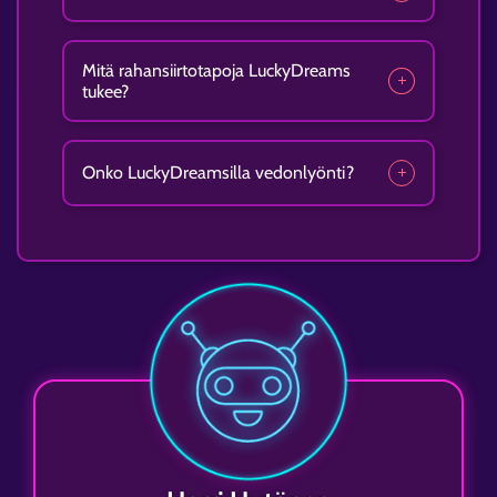
Mitä rahansiirtotapoja LuckyDreams
tukee?
Onko LuckyDreamsilla vedonlyönti?