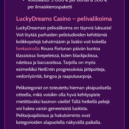
per ilmaiskierrospaketti
LuckyDreams Casino – pelivalikoima
LuckyDreamsin pelivalikoima on täynnä luksusta!
Voit löytää parhaiden pelistudioiden kehittämiä
kolikkopelejä tuhatmäärin ja lisäksi voit kokeilla
livekasinolla
Rouva Fortunan päivän kuntoa
klassisissa livepeleissä, kuten blackjackissa,
ruletissa ja baccaratissa. Tarjolla on myös
esimerkiksi NetEntin progressiivisia jättipotteja,
vedonlyöntiä, bingoa ja raaputusarpoja.
Pelikategoriat on toteutettu hieman yksipuolisella
otteella, mikä voisikin olla hyvä kehityspiste
mietittäväksi kasinon väelle! Tällä hetkellä pelejä
voi hakea varsin geneerisistä luokista.
Pelitarjoajalistaus ja hakutoiminto ovat
kategorioiden alapuolella näkyvällä paikalla.