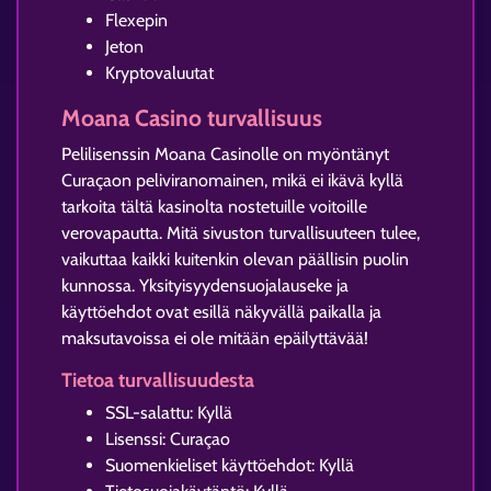
Flexepin
Jeton
Kryptovaluutat
Moana Casino turvallisuus
Pelilisenssin Moana Casinolle on myöntänyt
Curaçaon peliviranomainen, mikä ei ikävä kyllä
tarkoita tältä kasinolta nostetuille voitoille
verovapautta. Mitä sivuston turvallisuuteen tulee,
vaikuttaa kaikki kuitenkin olevan päällisin puolin
kunnossa. Yksityisyydensuojalauseke ja
käyttöehdot ovat esillä näkyvällä paikalla ja
maksutavoissa ei ole mitään epäilyttävää!
Tietoa turvallisuudesta
SSL-salattu: Kyllä
Lisenssi: Curaçao
Suomenkieliset käyttöehdot: Kyllä