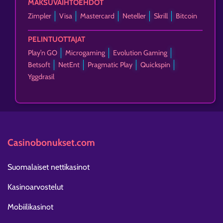
MAKSUVAIHTOEHDOT
Zimpler
Visa
Mastercard
Neteller
Skrill
Bitcoin
PELINTUOTTAJAT
Play’n GO
Microgaming
Evolution Gaming
Betsoft
NetEnt
Pragmatic Play
Quickspin
Yggdrasil
Casinobonukset.com
Suomalaiset nettikasinot
Kasinoarvostelut
Mobiilikasinot