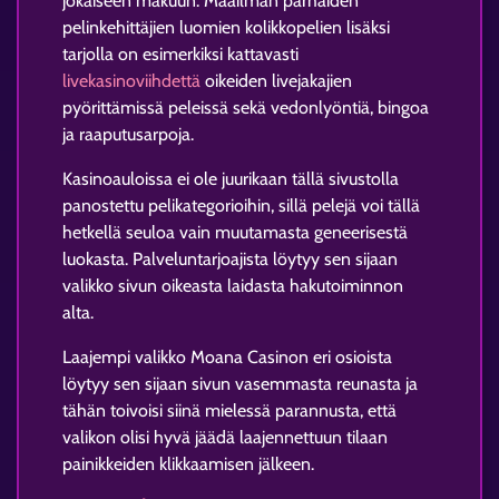
jokaiseen makuun. Maailman parhaiden
pelinkehittäjien luomien kolikkopelien lisäksi
tarjolla on esimerkiksi kattavasti
livekasinoviihdettä
oikeiden livejakajien
pyörittämissä peleissä sekä vedonlyöntiä, bingoa
ja raaputusarpoja.
Kasinoauloissa ei ole juurikaan tällä sivustolla
panostettu pelikategorioihin, sillä pelejä voi tällä
hetkellä seuloa vain muutamasta geneerisestä
luokasta. Palveluntarjoajista löytyy sen sijaan
valikko sivun oikeasta laidasta hakutoiminnon
alta.
Laajempi valikko Moana Casinon eri osioista
löytyy sen sijaan sivun vasemmasta reunasta ja
tähän toivoisi siinä mielessä parannusta, että
valikon olisi hyvä jäädä laajennettuun tilaan
painikkeiden klikkaamisen jälkeen.