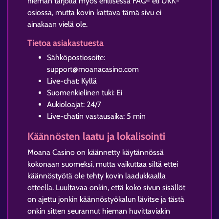
hieman tarjolla myös erillisessä FAQ- eli UKK-
osiossa, mutta kovin kattava tämä sivu ei
ainakaan vielä ole.
Tietoa asiakastuesta
Sähköpostiosoite:
support@moanacasino.com
Live-chat: Kyllä
Suomenkielinen tuki: Ei
Aukioloajat: 24/7
Live-chatin vastausaika: 5 min
Käännösten laatu ja lokalisointi
Moana Casino on käännetty käytännössä
kokonaan suomeksi, mutta vaikuttaa siltä ettei
käännöstyötä ole tehty kovin laadukkaalla
otteella. Luultavaa onkin, että koko sivun sisällöt
on ajettu jonkin käännöstyökalun lävitse ja tästä
onkin sitten seurannut hieman huvittaviakin