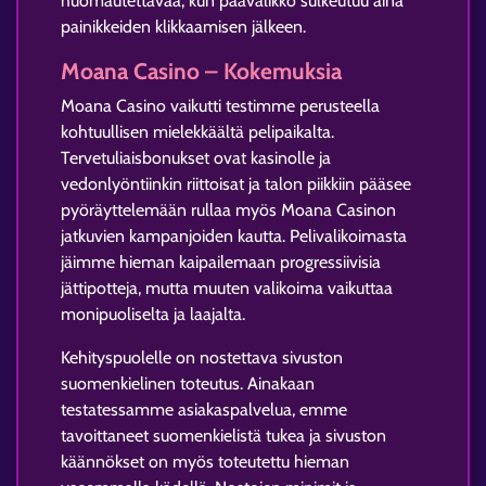
huomautettavaa, kun päävalikko sulkeutuu aina
painikkeiden klikkaamisen jälkeen.
Moana Casino – Kokemuksia
Moana Casino vaikutti testimme perusteella
kohtuullisen mielekkäältä pelipaikalta.
Tervetuliaisbonukset ovat kasinolle ja
vedonlyöntiinkin riittoisat ja talon piikkiin pääsee
pyöräyttelemään rullaa myös Moana Casinon
jatkuvien kampanjoiden kautta. Pelivalikoimasta
jäimme hieman kaipailemaan progressiivisia
jättipotteja, mutta muuten valikoima vaikuttaa
monipuoliselta ja laajalta.
Kehityspuolelle on nostettava sivuston
suomenkielinen toteutus. Ainakaan
testatessamme asiakaspalvelua, emme
tavoittaneet suomenkielistä tukea ja sivuston
käännökset on myös toteutettu hieman