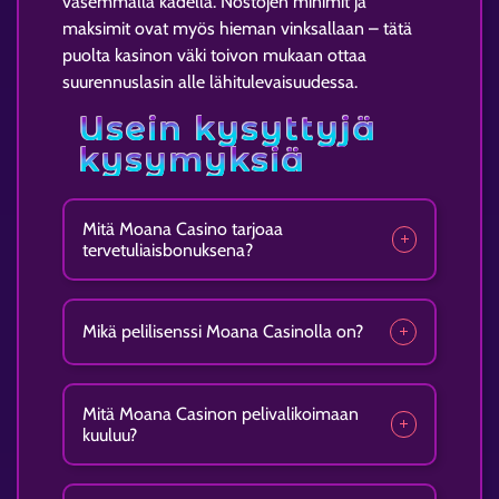
vasemmalla kädellä. Nostojen minimit ja
maksimit ovat myös hieman vinksallaan – tätä
puolta kasinon väki toivon mukaan ottaa
suurennuslasin alle lähitulevaisuudessa.
Usein kysyttyjä
kysymyksiä
Mitä Moana Casino tarjoaa
tervetuliaisbonuksena?
Mikä pelilisenssi Moana Casinolla on?
Mitä Moana Casinon pelivalikoimaan
kuuluu?