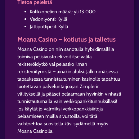
Tietoa peleistä
Kolikkopelien määrä: yli 13 000
Vedonlyönti: Kyllä
Jättipottipelit: Kyllä
Moana Casino – kotiutus ja talletus
Moana Casino on niin sanotulla hybridimallilla
toimiva pelisivusto eli voit itse valita
rekisteröidytkö vai pelaatko ilman
rekisteröitymistä – ainakin aluksi. Jälkimmäisessä
tapauksessa tunnistautuminen kasinolle tapahtuu
luotettavan palveluntarjoajan Zimplerin
välityksellä ja pääset pelaamaan hyvinkin vinhasti
tunnistautumalla vain verkkopankkitunnuksillasi!
Jos käytät jo valmiiksi verkkopankkisiirtoja
pelaamiseen muilla sivustoilla, voi tätä
vaihtoehtoa suositella käsi sydämellä myös
Moana Casinolla.