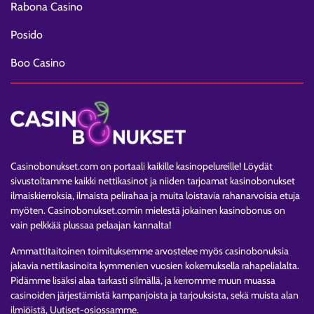
Rabona Casino
Posido
Boo Casino
Casinobonukset.com
on portaali kaikille kasinopelureille! Löydät
sivustoltamme kaikki
nettikasinot
ja niiden tarjoamat kasinobonukset
ilmaiskierroksia, ilmaista pelirahaa ja muita loistavia rahanarvoisia etuja
myöten. Casinobonukset.comin mielestä jokainen kasinobonus on
vain pelkkää plussaa pelaajan kannalta!
Ammattitaitoinen toimituksemme arvostelee myös casinobonuksia
jakavia nettikasinoita kymmenien vuosien kokemuksella rahapelialalta.
Pidämme lisäksi alaa tarkasti silmällä, ja kerromme muun muassa
casinoiden järjestämistä kampanjoista ja tarjouksista, sekä muista alan
ilmiöistä, Uutiset-osiossamme.