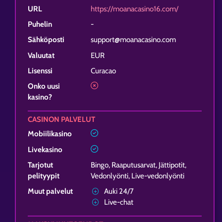
URL
https://moanacasino16.com/
Puhelin
-
Sähköposti
support@moanacasino.com
Valuutat
EUR
Lisenssi
Curacao
Onko uusi
kasino?
CASINON PALVELUT
Mobiilikasino
Livekasino
Tarjotut
Bingo, Raaputusarvat, Jättipotit,
pelityypit
Vedonlyönti, Live-vedonlyönti
Muut palvelut
Auki 24/7
Live-chat