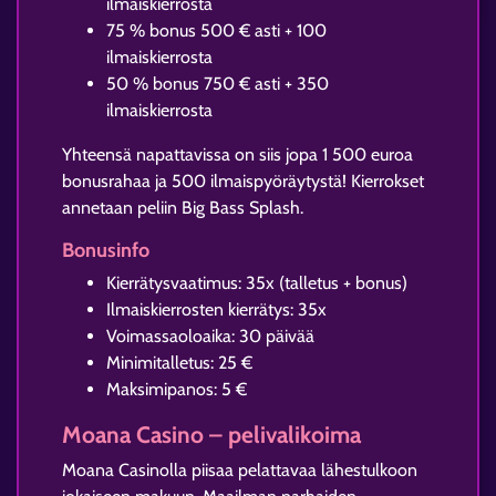
ilmaiskierrosta
75 % bonus 500 € asti + 100
ilmaiskierrosta
50 % bonus 750 € asti + 350
ilmaiskierrosta
Yhteensä napattavissa on siis jopa 1 500 euroa
bonusrahaa ja 500 ilmaispyöräytystä! Kierrokset
annetaan peliin Big Bass Splash.
Bonusinfo
Kierrätysvaatimus: 35x (talletus + bonus)
Ilmaiskierrosten kierrätys: 35x
Voimassaoloaika: 30 päivää
Minimitalletus: 25 €
Maksimipanos: 5 €
Moana Casino – pelivalikoima
Moana Casinolla piisaa pelattavaa lähestulkoon