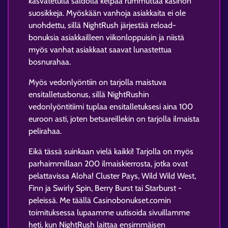
kasvatetulla saldolla kelpaa rummuttaa kasinon
suosikkeja. Myöskään vanhoja asiakkaita ei ole
unohdettu, sillä NightRush järjestää reload-
bonuksia asiakkailleen viikonloppuisin ja niistä
myös vanhat asiakkaat saavat lunastettua
bosnurahaa.
Myös vedonlyöntiin on tarjolla maistuva
ensitalletusbonus, sillä NightRushin
vedonlyöntitiimi tuplaa ensitalletuksesi aina 100
euroon asti, joten betsareillekin on tarjolla ilmaista
pelirahaa.
Eikä tässä suinkaan vielä kaikki! Tarjolla on myös
parhaimmillaan 200 ilmaiskierrosta, jotka ovat
pelattavissa Aloha! Cluster Pays, Wild Wild West,
Finn ja Swirly Spin, Berry Burst tai Starburst -
peleissä. Me täällä Casinobonukset.comin
toimituksessa lupaamme uutisoida sivuillamme
heti, kun NightRush laittaa ensimmäisen