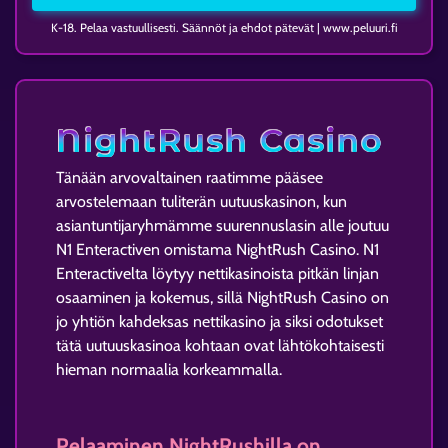
K-18. Pelaa vastuullisesti.
Säännöt ja ehdot pätevät
| www.peluuri.fi
NightRush Casino
Tänään arvovaltainen raatimme pääsee
arvostelemaan tuliterän uutuuskasinon, kun
asiantuntijaryhmämme suurennuslasin alle joutuu
N1 Enteractiven omistama NightRush Casino. N1
Enteractivelta löytyy nettikasinoista pitkän linjan
osaaminen ja kokemus, sillä NightRush Casino on
jo yhtiön kahdeksas nettikasino ja siksi odotukset
tätä uutuuskasinoa kohtaan ovat lähtökohtaisesti
hieman normaalia korkeammalla.
Pelaaminen NightRushilla on