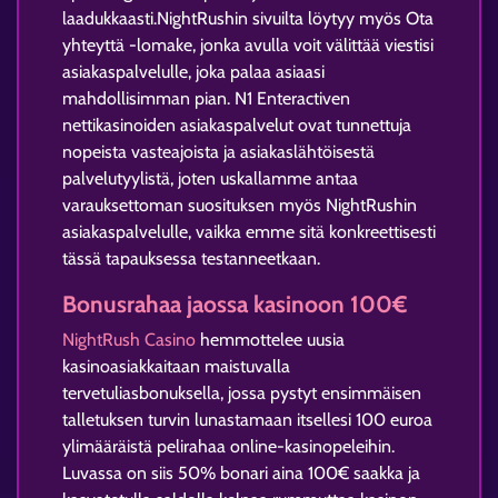
laadukkaasti.NightRushin sivuilta löytyy myös Ota
yhteyttä -lomake, jonka avulla voit välittää viestisi
asiakaspalvelulle, joka palaa asiaasi
mahdollisimman pian. N1 Enteractiven
nettikasinoiden asiakaspalvelut ovat tunnettuja
nopeista vasteajoista ja asiakaslähtöisestä
palvelutyylistä, joten uskallamme antaa
varauksettoman suosituksen myös NightRushin
asiakaspalvelulle, vaikka emme sitä konkreettisesti
tässä tapauksessa testanneetkaan.
Bonusrahaa jaossa kasinoon 100€
NightRush Casino
hemmottelee uusia
kasinoasiakkaitaan maistuvalla
tervetuliasbonuksella, jossa pystyt ensimmäisen
talletuksen turvin lunastamaan itsellesi 100 euroa
ylimääräistä pelirahaa online-kasinopeleihin.
Luvassa on siis 50% bonari aina 100€ saakka ja