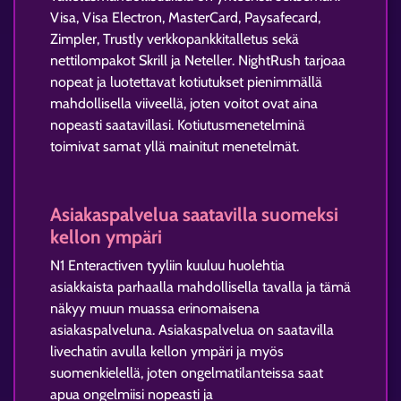
Visa, Visa Electron, MasterCard, Paysafecard,
Zimpler, Trustly verkkopankkitalletus sekä
nettilompakot Skrill ja Neteller. NightRush tarjoaa
nopeat ja luotettavat kotiutukset pienimmällä
mahdollisella viiveellä, joten voitot ovat aina
nopeasti saatavillasi. Kotiutusmenetelminä
toimivat samat yllä mainitut menetelmät.
Asiakaspalvelua saatavilla suomeksi
kellon ympäri
N1 Enteractiven tyyliin kuuluu huolehtia
asiakkaista parhaalla mahdollisella tavalla ja tämä
näkyy muun muassa erinomaisena
asiakaspalveluna. Asiakaspalvelua on saatavilla
livechatin avulla kellon ympäri ja myös
suomenkielellä, joten ongelmatilanteissa saat
apua ongelmiisi nopeasti ja