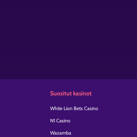
Suositut kasinot
White Lion Bets Casino
N1 Casino
Wazamba