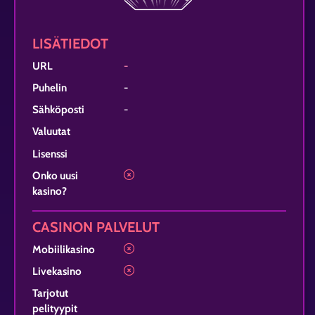
LISÄTIEDOT
URL
-
Puhelin
-
Sähköposti
-
Valuutat
Lisenssi
Onko uusi
kasino?
CASINON PALVELUT
Mobiilikasino
Livekasino
Tarjotut
pelityypit