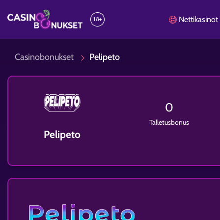
Nettikasinot
Casinobonukset
Pelipeto
0
Talletusbonus
Pelipeto
Pelipeto