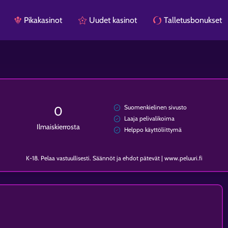
Pikakasinot
Uudet kasinot
Talletusbonukset
Suomenkielinen sivusto
0
Laaja pelivalikoima
Ilmaiskierrosta
Helppo käyttöliittymä
K-18. Pelaa vastuullisesti.
Säännöt ja ehdot pätevät
| www.peluuri.fi