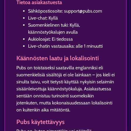
Tietoa asiakastuesta
Sähköpostiosoite:
support@pubs.com
Live-chat: Kyllä
Suomenkielinen tuki: Kyllä,
käännöstyökalujen avulla
Aukioloajat: Ei tiedossa
Live-chatin vastausaika: alle 1 minuutti
Käännösten laatu ja lokalisointi
Pubs on toistaiseksi saatavilla englanniksi eli
suomenkielisiä sisältöjä ei ole lainkaan – jos kieli ei
sinulta taivu, voit tietysti käyttää nykyisin selaimiin
sisäänleivottuja käännöstyökaluja. Asiakastuessa
sentään onnistuu turinointi suomeksikin
jotenkuten, mutta kokonaisuudessaan lokalisointi
on kuitenkin aika mitätöntä.
Pubs käytettävyys