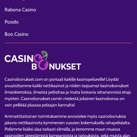
Rabona Casino
Posido
Boo Casino
Casinobonukset.com
on portaali kaikille kasinopelureille! Löydät
sivustoltamme kaikki
nettikasinot
ja niiden tarjoamat kasinobonukset
ilmaiskierroksia, ilmaista pelirahaa ja muita loistavia rahanarvoisia etuja
myöten. Casinobonukset.comin mielestä jokainen kasinobonus on
vain pelkkää plussaa pelaajan kannalta!
Ammattitaitoinen toimituksemme arvostelee myös casinobonuksia
jakavia nettikasinoita kymmenien vuosien kokemuksella rahapelialalta.
Pidämme lisäksi alaa tarkasti silmällä, ja kerromme muun muassa
casinoiden järjestämistä kampanjoista ja tarjouksista, sekä muista alan