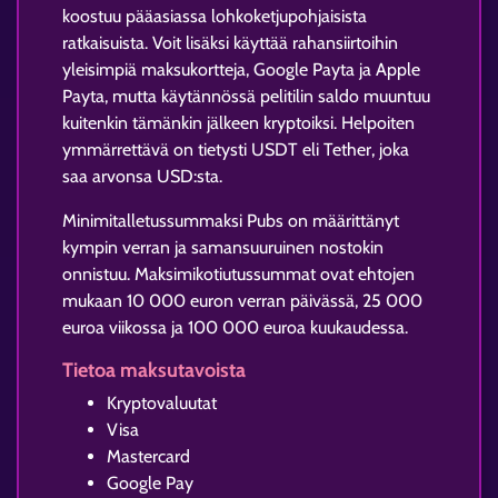
koostuu pääasiassa lohkoketjupohjaisista
ratkaisuista. Voit lisäksi käyttää rahansiirtoihin
yleisimpiä maksukortteja, Google Payta ja Apple
Payta, mutta käytännössä pelitilin saldo muuntuu
kuitenkin tämänkin jälkeen kryptoiksi. Helpoiten
ymmärrettävä on tietysti USDT eli Tether, joka
saa arvonsa USD:sta.
Minimitalletussummaksi Pubs on määrittänyt
kympin verran ja samansuuruinen nostokin
onnistuu. Maksimikotiutussummat ovat ehtojen
mukaan 10 000 euron verran päivässä, 25 000
euroa viikossa ja 100 000 euroa kuukaudessa.
Tietoa maksutavoista
Kryptovaluutat
Visa
Mastercard
Google Pay