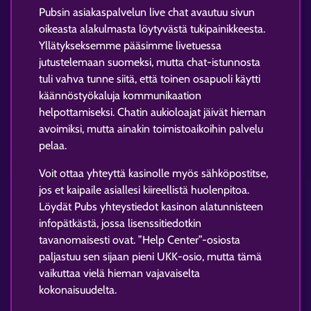
Pubsin asiakaspalvelun live chat avautuu sivun
oikeasta alakulmasta löytyvästä tukipainikkeesta.
Yllätykseksemme pääsimme livetuessa
jutustelemaan suomeksi, mutta chat-istunnosta
tuli vahva tunne siitä, että toinen osapuoli käytti
käännöstyökaluja kommunikaation
helpottamiseksi. Chatin aukioloajat jäivät hieman
avoimiksi, mutta ainakin toimistoaikoihin palvelu
pelaa.
Voit ottaa yhteyttä kasinolle myös sähköpostitse,
jos et kaipaile asiallesi kiireellistä huolenpitoa.
Löydät Pubs yhteystiedot kasinon alatunnisteen
infopätkästä, jossa lisenssitiedotkin
tavanomaisesti ovat. ”Help Center”-osiosta
paljastuu sen sijaan pieni UKK-osio, mutta tämä
vaikuttaa vielä hieman vajavaiselta
kokonaisuudelta.