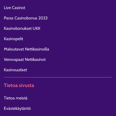
Live Casinot
Paras Casinobonus 2023
Kasinobonukset UKK
Kasinopelit
Maksutavat Nettikasinoilla
Verovapaat Nettikasinot
Kasinouutiset
Tietoa sivusta
Tietoa meistä
Evästekäytäntö