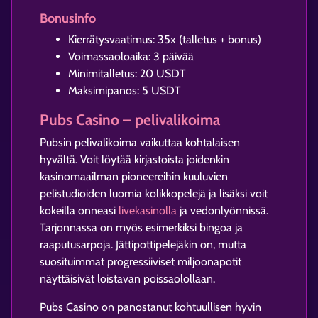
Bonusinfo
Kierrätysvaatimus: 35x (talletus + bonus)
Voimassaoloaika: 3 päivää
Minimitalletus: 20 USDT
Maksimipanos: 5 USDT
Pubs Casino – pelivalikoima
Pubsin pelivalikoima vaikuttaa kohtalaisen
hyvältä. Voit löytää kirjastoista joidenkin
kasinomaailman pioneereihin kuuluvien
pelistudioiden luomia kolikkopelejä ja lisäksi voit
kokeilla onneasi
livekasinolla
ja vedonlyönnissä.
Tarjonnassa on myös esimerkiksi bingoa ja
raaputusarpoja. Jättipottipelejäkin on, mutta
suosituimmat progressiiviset miljoonapotit
näyttäisivät loistavan poissaolollaan.
Pubs Casino on panostanut kohtuullisen hyvin