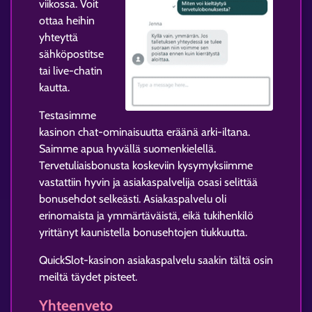
viikossa. Voit
ottaa heihin
yhteyttä
sähköpostitse
tai live-chatin
kautta.
Testasimme
kasinon chat-ominaisuutta eräänä arki-iltana.
Saimme apua hyvällä suomenkielellä.
Tervetuliaisbonusta koskeviin kysymyksiimme
vastattiin hyvin ja asiakaspalvelija osasi selittää
bonusehdot selkeästi. Asiakaspalvelu oli
erinomaista ja ymmärtäväistä, eikä tukihenkilö
yrittänyt kaunistella bonusehtojen tiukkuutta.
QuickSlot-kasinon asiakaspalvelu saakin tältä osin
meiltä täydet pisteet.
Yhteenveto