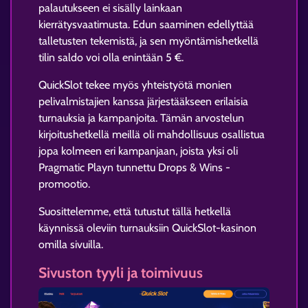
palautukseen ei sisälly lainkaan
kierrätysvaatimusta. Edun saaminen edellyttää
talletusten tekemistä, ja sen myöntämishetkellä
tilin saldo voi olla enintään 5 €.
QuickSlot tekee myös yhteistyötä monien
pelivalmistajien kanssa järjestääkseen erilaisia
turnauksia ja kampanjoita. Tämän arvostelun
kirjoitushetkellä meillä oli mahdollisuus osallistua
jopa kolmeen eri kampanjaan, joista yksi oli
Pragmatic Playn tunnettu Drops & Wins -
promootio.
Suosittelemme, että tutustut tällä hetkellä
käynnissä oleviin turnauksiin QuickSlot-kasinon
omilla sivuilla.
Sivuston tyyli ja toimivuus