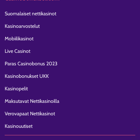
Suomalaiset nettikasinot
Kasinoarvostelut
Mobiilikasinot
Live Casinot
Paras Casinobonus 2023
Kasinobonukset UKK
Kasinopelit
Maksutavat Nettikasinoilla
Verovapaat Nettikasinot
Kasinouutiset