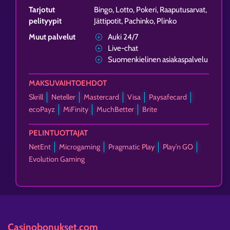
Tarjotut
Bingo, Lotto, Pokeri, Raaputusarvat,
pelityypit
Jättipotit, Pachinko, Plinko
Muut palvelut
Auki 24/7
Live-chat
Suomenkielinen asiakaspalvelu
MAKSUVAIHTOEHDOT
Skrill
Neteller
Mastercard
Visa
Paysafecard
ecoPayz
MiFinity
MuchBetter
Brite
PELINTUOTTAJAT
NetEnt
Microgaming
Pragmatic Play
Play’n GO
Evolution Gaming
Casinobonukset.com