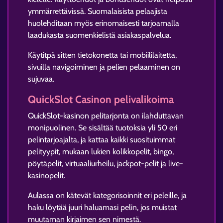
ymmärrettävissä. Suomalaisista pelaajista
huolehditaan myös erinomaisesti tarjoamalla
laadukasta suomenkielistä asiakaspalvelua.
Käytitpä sitten tietokonetta tai mobiililaitetta,
sivuilla navigoiminen ja pelien pelaaminen on
sujuvaa.
QuickSlot Casinon pelivalikoima
QuickSlot-kasinon pelitarjonta on ilahduttavan
monipuolinen. Se sisältää tuotoksia yli 50 eri
pelintarjoajalta, ja kattaa kaikki suosituimmat
pelityypit, mukaan lukien kolikkopelit, bingo,
pöytäpelit, virtuaaliurheilu, jackpot-pelit ja live-
kasinopelit.
Aulassa on kätevät kategorisoinnit eri peleille, ja
haku löytää juuri haluamasi pelin, jos muistat
muutaman kirjaimen sen nimestä.