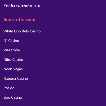
Pelitilin varmentaminen
Suositut kasinot
White Lion Bets Casino
N1 Casino
Wazamba
Nitro Casino
Neon Vegas
Rabona Casino
Posido
Boo Casino