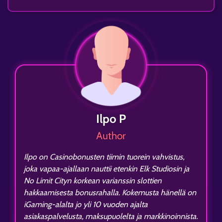
Ilpo P
Author
Ilpo on Casinobonusten tiimin tuorein vahvistus,
joka vapaa-ajallaan nauttii etenkin Elk Studiosin ja
No Limit Cityn korkean varianssin slottien
hakkaamisesta bonusrahalla. Kokemusta hänellä on
iGaming-alalta jo yli 10 vuoden ajalta
asiakaspalvelusta, maksupuolelta ja markkinoinnista.