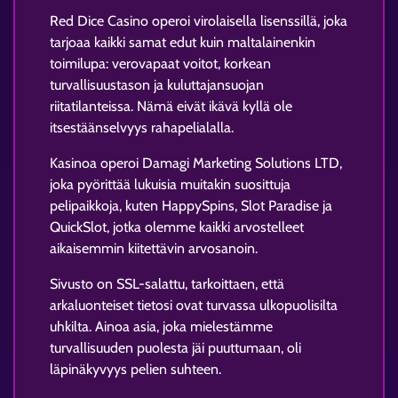
Red Dice Casino operoi virolaisella lisenssillä, joka
tarjoaa kaikki samat edut kuin maltalainenkin
toimilupa: verovapaat voitot, korkean
turvallisuustason ja kuluttajansuojan
riitatilanteissa. Nämä eivät ikävä kyllä ole
itsestäänselvyys rahapelialalla.
Kasinoa operoi Damagi Marketing Solutions LTD,
joka pyörittää lukuisia muitakin suosittuja
pelipaikkoja, kuten HappySpins, Slot Paradise ja
QuickSlot, jotka olemme kaikki arvostelleet
aikaisemmin kiitettävin arvosanoin.
Sivusto on SSL-salattu, tarkoittaen, että
arkaluonteiset tietosi ovat turvassa ulkopuolisilta
uhkilta. Ainoa asia, joka mielestämme
turvallisuuden puolesta jäi puuttumaan, oli
läpinäkyvyys pelien suhteen.