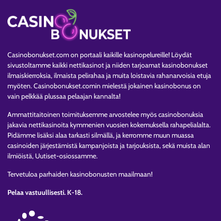
Casinobonukset.com
on portaali kaikille kasinopelureille! Löydät
sivustoltamme kaikki
nettikasinot
ja niiden tarjoamat kasinobonukset
ilmaiskierroksia, ilmaista pelirahaa ja muita loistavia rahanarvoisia etuja
myöten. Casinobonukset.comin mielestä jokainen kasinobonus on
vain pelkkää plussaa pelaajan kannalta!
Ammattitaitoinen toimituksemme arvostelee myös casinobonuksia
jakavia nettikasinoita kymmenien vuosien kokemuksella rahapelialalta.
Pidämme lisäksi alaa tarkasti silmällä, ja kerromme muun muassa
casinoiden järjestämistä kampanjoista ja tarjouksista, sekä muista alan
ilmiöistä, Uutiset-osiossamme.
Tervetuloa parhaiden kasinobonusten maailmaan!
Pelaa vastuullisesti. K-18.