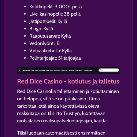
Kolikkopelit: 3 000+ peliä
Live-kasinopelit: 38 peliä
Jättipottipelit: Kyllä
Bingo: Kyllä
Raaputusarvat: Kyllä
Vedonlyönti: Ei
Virtuaaliurheilu: Kyllä
Pelintarjoajat: 51 tarjoajaa
Red Dice Casino - kotiutus ja talletus
Red Dice Casinolla tallettaminen ja kotiuttaminen
on helppoa, sillä se on pikakasino. Tämä
tarkoittaa, että ainoa käytettävissä oleva
maksutapa on tilisiirto Trustlyn, luotettavan
ruotsalaisen maksupalveluntarjoajan, kautta.
Tilisi luodaan automaattisesti ensimmäisen